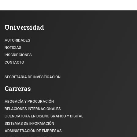
Universidad
AUTORIDADES
NOTICIAS
INSCRIPCIONES
CONTACTO
SECRETARÍA DE INVESTIGACIÓN
Carreras
ABOGACÍA Y PROCURACIÓN
RELACIONES INTERNACIONALES
LICENCIATURA EN DISEÑO GRÁFICO Y DIGITAL
SISTEMAS DE INFORMACIÓN
ADMINISTRACIÓN DE EMPRESAS