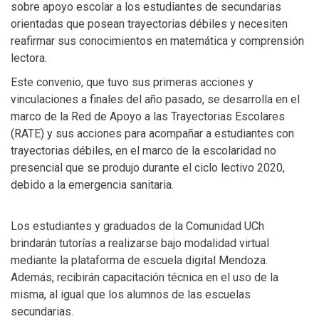
sobre apoyo escolar a los estudiantes de secundarias
orientadas que posean trayectorias débiles y necesiten
reafirmar sus conocimientos en matemática y comprensión
lectora.
Este convenio, que tuvo sus primeras acciones y
vinculaciones a finales del año pasado, se desarrolla en el
marco de la Red de Apoyo a las Trayectorias Escolares
(RATE) y sus acciones para acompañar a estudiantes con
trayectorias débiles, en el marco de la escolaridad no
presencial que se produjo durante el ciclo lectivo 2020,
debido a la emergencia sanitaria.
Los estudiantes y graduados de la Comunidad UCh
brindarán tutorías a realizarse bajo modalidad virtual
mediante la plataforma de escuela digital Mendoza.
Además, recibirán capacitación técnica en el uso de la
misma, al igual que los alumnos de las escuelas
secundarias.