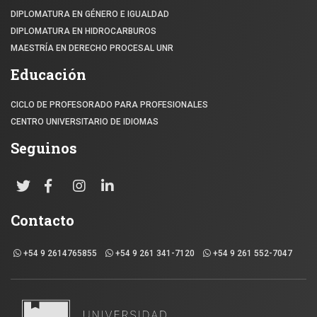
DIPLOMATURA EN GÉNERO E IGUALDAD
DIPLOMATURA EN HIDROCARBUROS
MAESTRÍA EN DERECHO PROCESAL UNR
Educación
CICLO DE PROFESORADO PARA PROFESIONALES
CENTRO UNIVERSITARIO DE IDIOMAS
Seguinos
Contacto
+54 9 2614765855
+54 9 261 341-7120
+54 9 261 552-7047