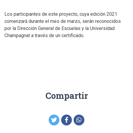
Los participantes de este proyecto, cuya edición 2021
comenzará durante el mes de marzo, serán reconocidos
por la Dirección General de Escuelas y la Universidad
Champagnat a través de un certificado.
Compartir