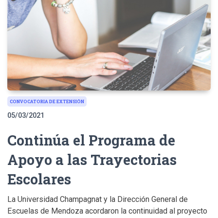
CONVOCATORIA DE EXTENSIÓN
05/03/2021
Continúa el Programa de
Apoyo a las Trayectorias
Escolares
La Universidad Champagnat y la Dirección General de
Escuelas de Mendoza acordaron la continuidad al proyecto