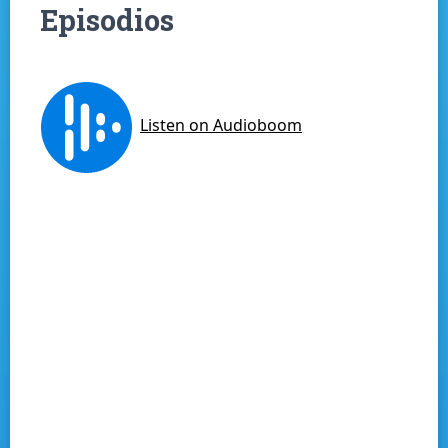
Episodios