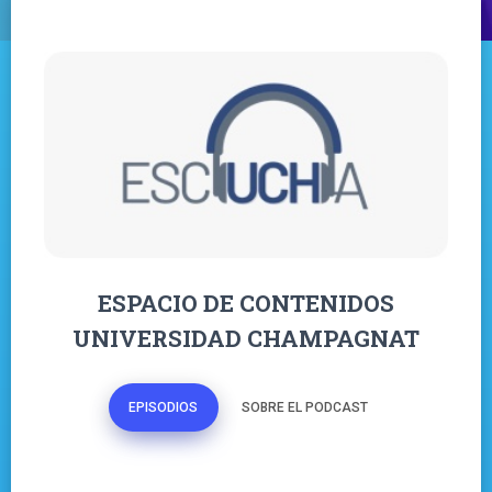
ESPACIO DE CONTENIDOS
UNIVERSIDAD CHAMPAGNAT
EPISODIOS
SOBRE EL PODCAST