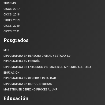
TURISMO
CICCSI 2017
CICCSI 2018
CICCSI 2019
CICCSI 2020
CICCSI 2021
Posgrados
MBT
DIPLOMATURA EN DERECHO DIGITAL Y ESTADO 4.0
DIPLOMATURA EN ENERGÍA
DIPLOMATURA EN ENTORNOS VIRTUALES DE APRENDIZAJE PARA
EDUCACIÓN
DIPLOMATURA EN GÉNERO E IGUALDAD
DIPLOMATURA EN HIDROCARBUROS
MAESTRÍA EN DERECHO PROCESAL UNR
Educación