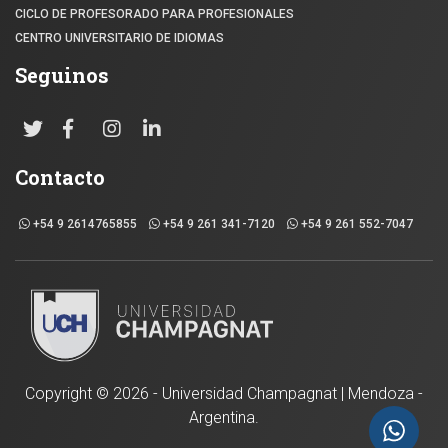
CICLO DE PROFESORADO PARA PROFESIONALES
CENTRO UNIVERSITARIO DE IDIOMAS
Seguinos
Contacto
+54 9 2614765855
+54 9 261 341-7120
+54 9 261 552-7047
Copyright ©
2026 - Universidad Champagnat | Mendoza -
Argentina.