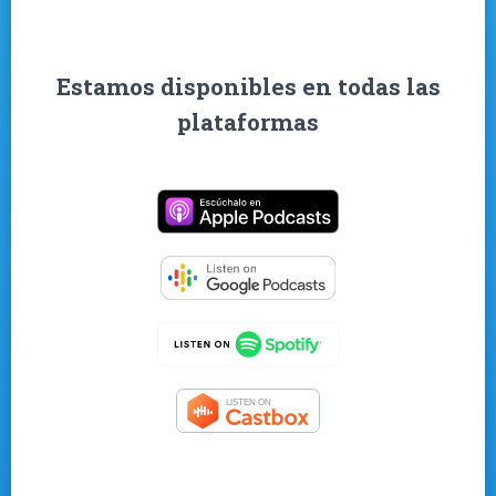
Estamos disponibles en todas las
plataformas