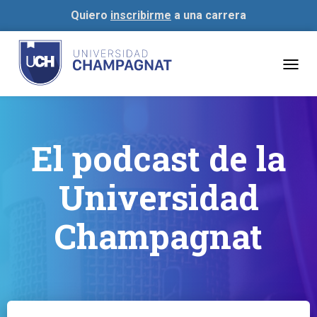
Quiero
inscribirme
a una carrera
Togg
navig
El podcast de la
Universidad
Champagnat