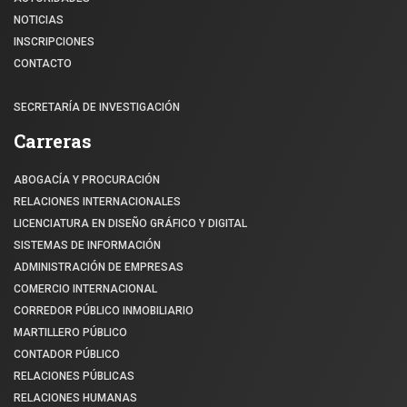
NOTICIAS
INSCRIPCIONES
CONTACTO
SECRETARÍA DE INVESTIGACIÓN
Carreras
ABOGACÍA Y PROCURACIÓN
RELACIONES INTERNACIONALES
LICENCIATURA EN DISEÑO GRÁFICO Y DIGITAL
SISTEMAS DE INFORMACIÓN
ADMINISTRACIÓN DE EMPRESAS
COMERCIO INTERNACIONAL
CORREDOR PÚBLICO INMOBILIARIO
MARTILLERO PÚBLICO
CONTADOR PÚBLICO
RELACIONES PÚBLICAS
RELACIONES HUMANAS