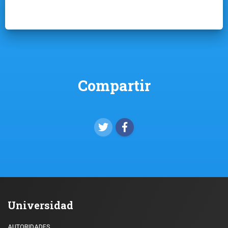
Compartir
Universidad
AUTORIDADES