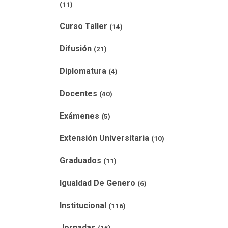
(11)
Curso Taller
(14)
Difusión
(21)
Diplomatura
(4)
Docentes
(40)
Exámenes
(5)
Extensión Universitaria
(10)
Graduados
(11)
Igualdad De Genero
(6)
Institucional
(116)
Jornadas