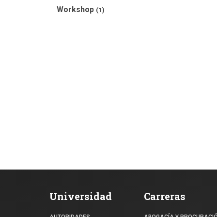
Workshop
(1)
Universidad
Carreras