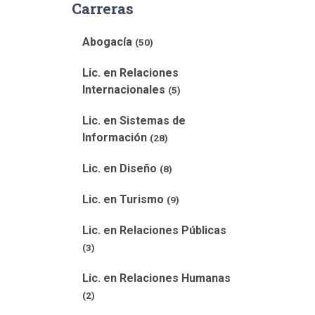
Carreras
Abogacía
(50)
Lic. en Relaciones
Internacionales
(5)
Lic. en Sistemas de
Información
(28)
Lic. en Diseño
(8)
Lic. en Turismo
(9)
Lic. en Relaciones Públicas
(3)
Lic. en Relaciones Humanas
(2)