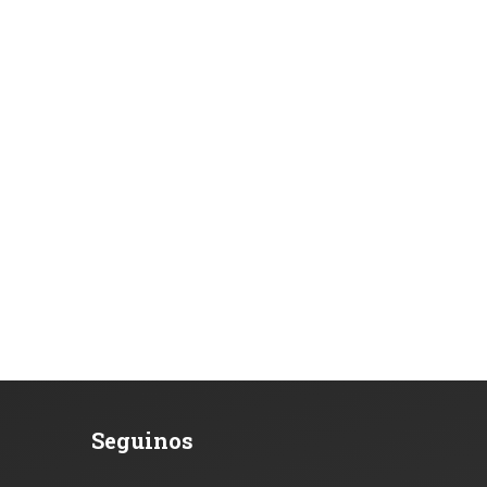
Seguinos