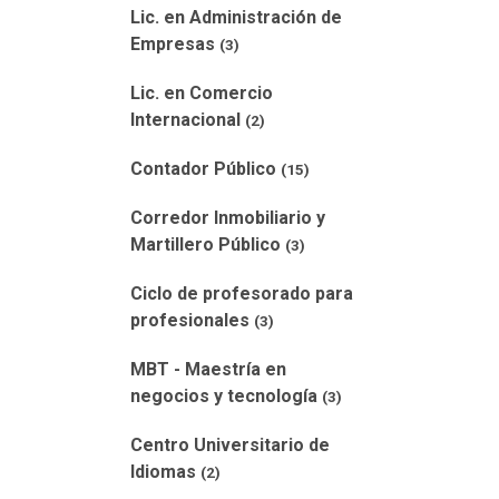
Lic. en Administración de
Empresas
(3)
Lic. en Comercio
Internacional
(2)
Contador Público
(15)
Corredor Inmobiliario y
Martillero Público
(3)
Ciclo de profesorado para
profesionales
(3)
MBT - Maestría en
negocios y tecnología
(3)
Centro Universitario de
Idiomas
(2)