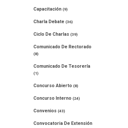
Capacitación
(9)
Charla Debate
(36)
Ciclo De Charlas
(39)
Comunicado De Rectorado
(8)
Comunicado De Tesorería
(1)
Concurso Abierto
(8)
Concurso Interno
(24)
Convenios
(43)
Convocatoria De Extensión