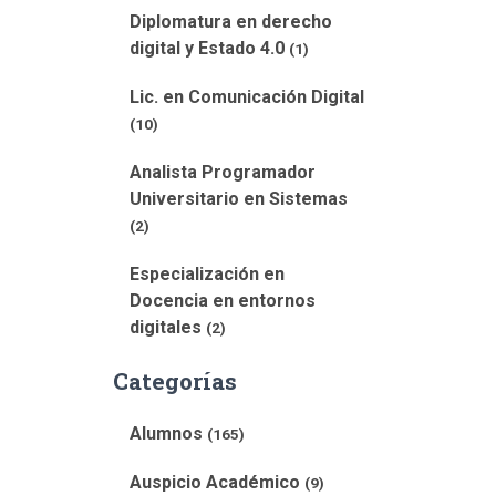
Diplomatura en derecho
digital y Estado 4.0
(1)
Lic. en Comunicación Digital
(10)
Analista Programador
Universitario en Sistemas
(2)
Especialización en
Docencia en entornos
digitales
(2)
Categorías
Alumnos
(165)
Auspicio Académico
(9)