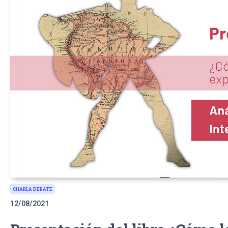
CHARLA DEBATE
12/08/2021