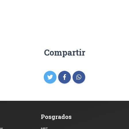
Compartir
Posgrados