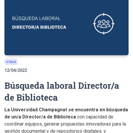
OTRAS
12/04/2022
Búsqueda laboral Director/a
de Biblioteca
La Universidad Champagnat se encuentra en búsqueda
de un/a Director/a de Biblioteca
con capacidad de
coordinar equipos, generar propuestas innovadoras para la
gestión documental y de repositorios digitales, y