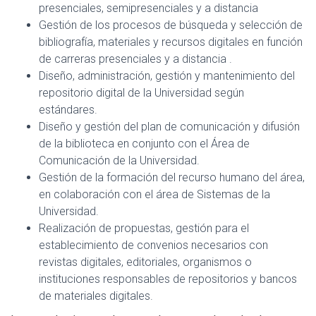
presenciales, semipresenciales y a distancia
Gestión de los procesos de búsqueda y selección de
bibliografía, materiales y recursos digitales en función
de carreras presenciales y a distancia .
Diseño, administración, gestión y mantenimiento del
repositorio digital de la Universidad según
estándares.
Diseño y gestión del plan de comunicación y difusión
de la biblioteca en conjunto con el Área de
Comunicación de la Universidad.
Gestión de la formación del recurso humano del área,
en colaboración con el área de Sistemas de la
Universidad.
Realización de propuestas, gestión para el
establecimiento de convenios necesarios con
revistas digitales, editoriales, organismos o
instituciones responsables de repositorios y bancos
de materiales digitales.