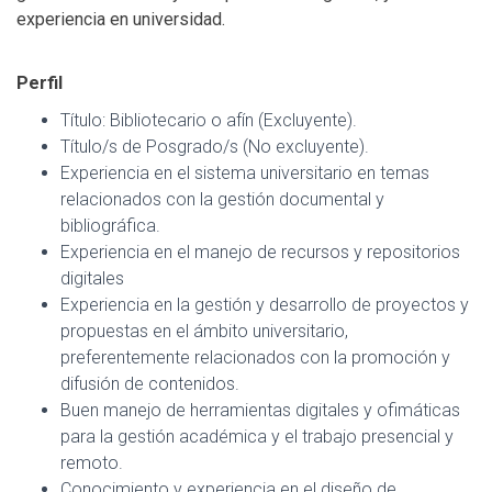
experiencia en universidad.
Perfil
Título: Bibliotecario o afín (Excluyente).
Título/s de Posgrado/s (No excluyente).
Experiencia en el sistema universitario en temas
relacionados con la gestión documental y
bibliográfica.
Experiencia en el manejo de recursos y repositorios
digitales
Experiencia en la gestión y desarrollo de proyectos y
propuestas en el ámbito universitario,
preferentemente relacionados con la promoción y
difusión de contenidos.
Buen manejo de herramientas digitales y ofimáticas
para la gestión académica y el trabajo presencial y
remoto.
Conocimiento y experiencia en el diseño de