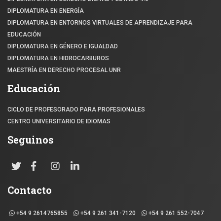
DIPLOMATURA EN ENERGÍA
DIPLOMATURA EN ENTORNOS VIRTUALES DE APRENDIZAJE PARA
EDUCACIÓN
DIPLOMATURA EN GÉNERO E IGUALDAD
DIPLOMATURA EN HIDROCARBUROS
MAESTRÍA EN DERECHO PROCESAL UNR
Educación
CICLO DE PROFESORADO PARA PROFESIONALES
CENTRO UNIVERSITARIO DE IDIOMAS
Seguinos
Contacto
+54 9 2614765855
+54 9 261 341-7120
+54 9 261 552-7047