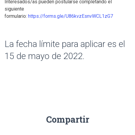
Interesados/as pueden postularse completando el
siguiente
formulario:
https://forms.gle/U86kvzEsnvWCL1zG7
La fecha límite para aplicar es el
15 de mayo de 2022.
Compartir