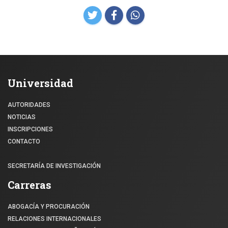
Universidad
AUTORIDADES
NOTICIAS
INSCRIPCIONES
CONTACTO
SECRETARÍA DE INVESTIGACIÓN
Carreras
ABOGACÍA Y PROCURACIÓN
RELACIONES INTERNACIONALES