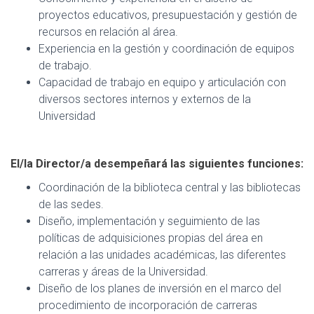
proyectos educativos, presupuestación y gestión de
recursos en relación al área.
Experiencia en la gestión y coordinación de equipos
de trabajo.
Capacidad de trabajo en equipo y articulación con
diversos sectores internos y externos de la
Universidad
El/la Director/a desempeñará las siguientes funciones:
Coordinación de la biblioteca central y las bibliotecas
de las sedes.
Diseño, implementación y seguimiento de las
políticas de adquisiciones propias del área en
relación a las unidades académicas, las diferentes
carreras y áreas de la Universidad.
Diseño de los planes de inversión en el marco del
procedimiento de incorporación de carreras