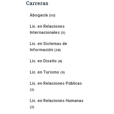
Carreras
Abogacía
(50)
Lic. en Relaciones
Internacionales
(5)
Lic. en Sistemas de
Información
(28)
Lic. en Diseño
(8)
Lic. en Turismo
(9)
Lic. en Relaciones Públicas
(3)
Lic. en Relaciones Humanas
(2)