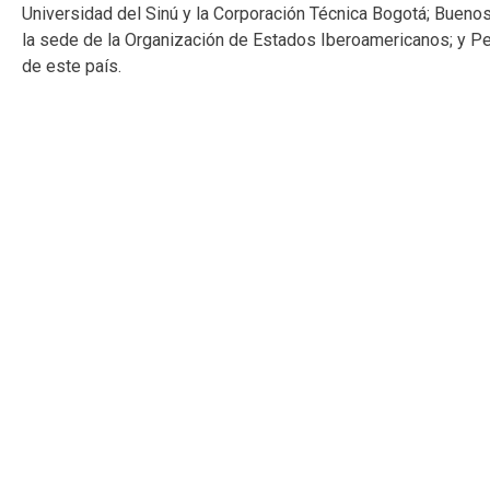
Universidad del Sinú y la Corporación Técnica Bogotá; Buenos
la sede de la Organización de Estados Iberoamericanos; y Per
de este país.