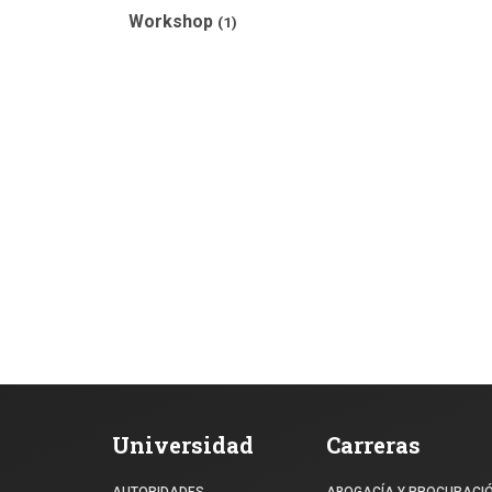
Workshop
(1)
Universidad
Carreras