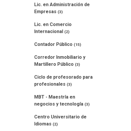
Lic. en Administración de
Empresas
(3)
Lic. en Comercio
Internacional
(2)
Contador Público
(15)
Corredor Inmobiliario y
Martillero Público
(3)
Ciclo de profesorado para
profesionales
(3)
MBT - Maestría en
negocios y tecnología
(3)
Centro Universitario de
Idiomas
(2)