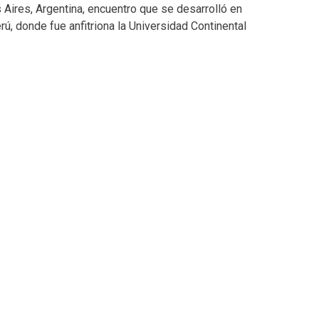
 Aires, Argentina, encuentro que se desarrolló en
ú, donde fue anfitriona la Universidad Continental