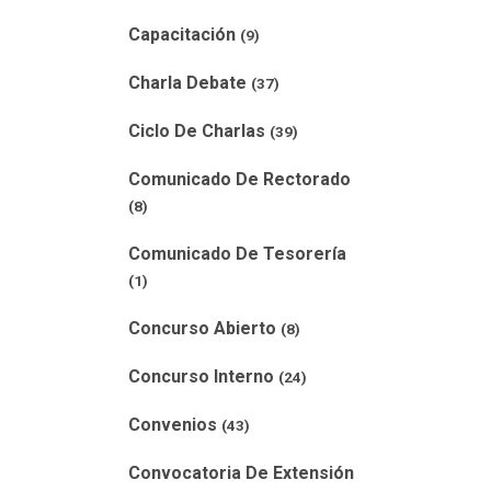
Capacitación
(9)
Charla Debate
(37)
Ciclo De Charlas
(39)
Comunicado De Rectorado
(8)
Comunicado De Tesorería
(1)
Concurso Abierto
(8)
Concurso Interno
(24)
Convenios
(43)
Convocatoria De Extensión