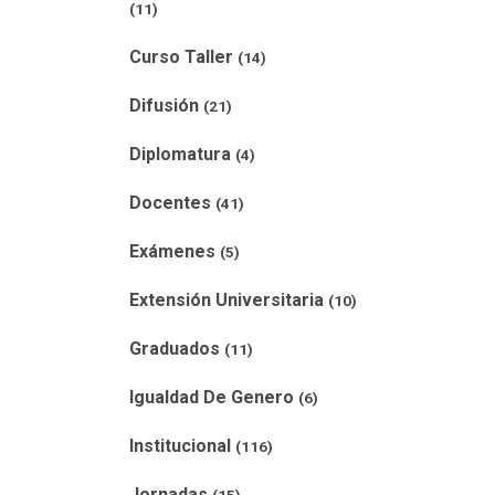
(11)
Curso Taller
(14)
Difusión
(21)
Diplomatura
(4)
Docentes
(41)
Exámenes
(5)
Extensión Universitaria
(10)
Graduados
(11)
Igualdad De Genero
(6)
Institucional
(116)
Jornadas