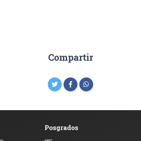
Compartir
Posgrados