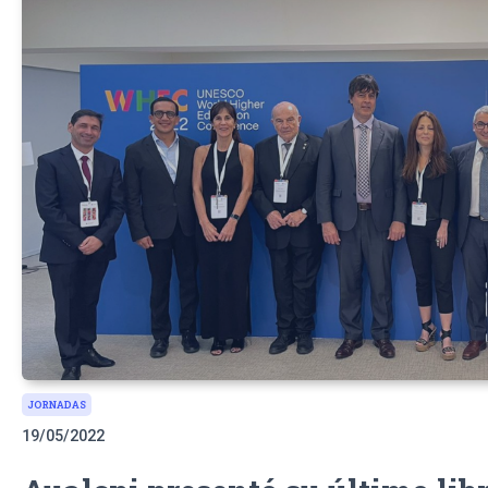
JORNADAS
19/05/2022