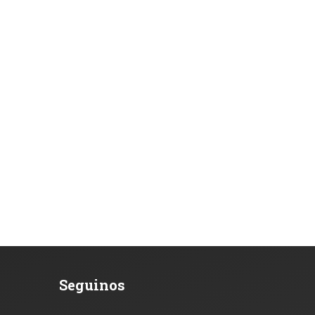
Seguinos