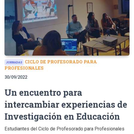
CICLO DE PROFESORADO PARA
JORNADAS
PROFESIONALES
30/09/2022
Un encuentro para
intercambiar experiencias de
Investigación en Educación
Estudiantes del Ciclo de Profesorado para Profesionales