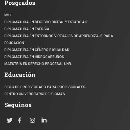
Posgrados
MBT
DIPLOMATURA EN DERECHO DIGITAL Y ESTADO 4.0
DIPLOMATURA EN ENERGÍA
DIPLOMATURA EN ENTORNOS VIRTUALES DE APRENDIZAJE PARA
EDUCACIÓN
DIPLOMATURA EN GÉNERO E IGUALDAD
DIPLOMATURA EN HIDROCARBUROS
MAESTRÍA EN DERECHO PROCESAL UNR
Educación
CICLO DE PROFESORADO PARA PROFESIONALES
CENTRO UNIVERSITARIO DE IDIOMAS
Seguinos