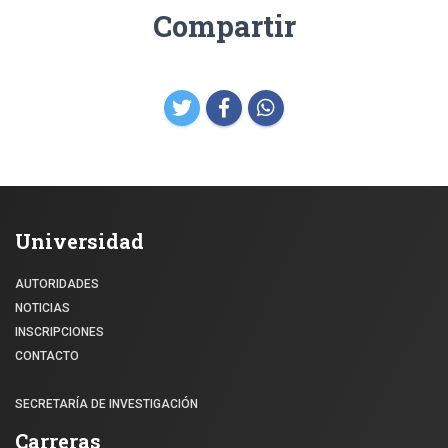
Compartir
Universidad
AUTORIDADES
NOTICIAS
INSCRIPCIONES
CONTACTO
SECRETARÍA DE INVESTIGACIÓN
Carreras