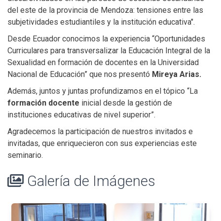
del este de la provincia de Mendoza: tensiones entre las
subjetividades estudiantiles y la institución educativa".
Desde Ecuador conocimos la experiencia “Oportunidades
Curriculares para transversalizar la Educación Integral de la
Sexualidad en formación de docentes en la Universidad
Nacional de Educación” que nos presentó
Mireya Arias.
Además, juntos y juntas profundizamos en el tópico “La
formación docente
inicial desde la gestión de
instituciones educativas de nivel superior”.
Agradecemos la participación de nuestros invitados e
invitadas, que enriquecieron con sus experiencias este
seminario.
Galería de Imágenes