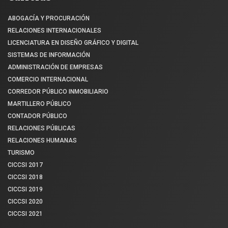
ABOGACÍA Y PROCURACIÓN
RELACIONES INTERNACIONALES
LICENCIATURA EN DISEÑO GRÁFICO Y DIGITAL
SISTEMAS DE INFORMACIÓN
ADMINISTRACIÓN DE EMPRESAS
COMERCIO INTERNACIONAL
CORREDOR PÚBLICO INMOBILIARIO
MARTILLERO PÚBLICO
CONTADOR PÚBLICO
RELACIONES PÚBLICAS
RELACIONES HUMANAS
TURISMO
CICCSI 2017
CICCSI 2018
CICCSI 2019
CICCSI 2020
CICCSI 2021