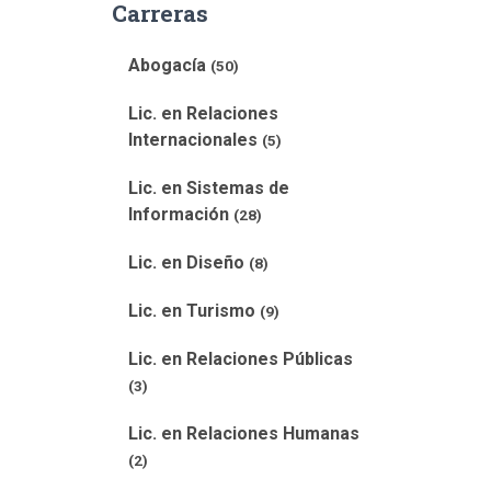
Carreras
Abogacía
(50)
Lic. en Relaciones
Internacionales
(5)
Lic. en Sistemas de
Información
(28)
Lic. en Diseño
(8)
Lic. en Turismo
(9)
Lic. en Relaciones Públicas
(3)
Lic. en Relaciones Humanas
(2)