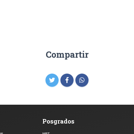
Compartir
Posgrados