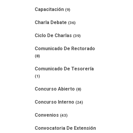
Capacitación
(9)
Charla Debate
(36)
Ciclo De Charlas
(39)
Comunicado De Rectorado
(8)
Comunicado De Tesorería
(1)
Concurso Abierto
(8)
Concurso Interno
(24)
Convenios
(43)
Convocatoria De Extensión