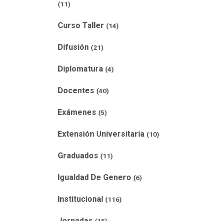
(11)
Curso Taller
(14)
Difusión
(21)
Diplomatura
(4)
Docentes
(40)
Exámenes
(5)
Extensión Universitaria
(10)
Graduados
(11)
Igualdad De Genero
(6)
Institucional
(116)
Jornadas