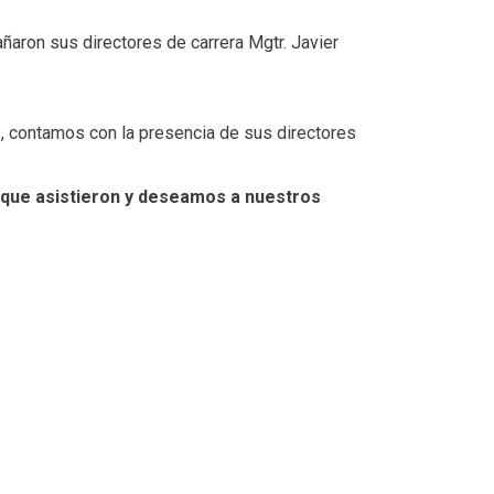
ñaron sus directores de carrera Mgtr. Javier
s, contamos con la presencia de sus directores
que asistieron y deseamos a nuestros