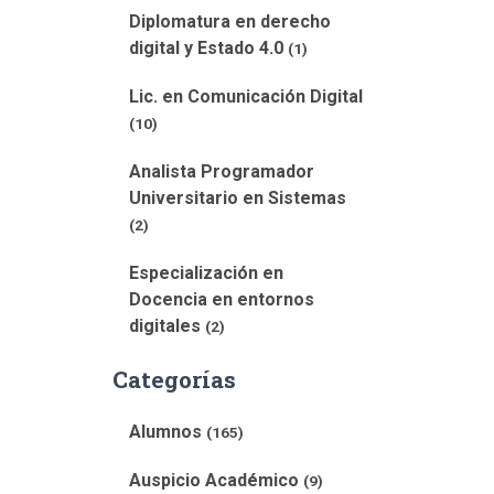
Diplomatura en derecho
digital y Estado 4.0
(1)
Lic. en Comunicación Digital
(10)
Analista Programador
Universitario en Sistemas
(2)
Especialización en
Docencia en entornos
digitales
(2)
Categorías
Alumnos
(165)
Auspicio Académico
(9)