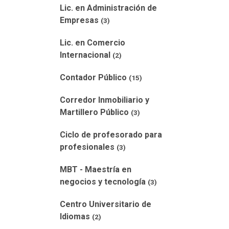
Lic. en Administración de
Empresas
(3)
Lic. en Comercio
Internacional
(2)
Contador Público
(15)
Corredor Inmobiliario y
Martillero Público
(3)
Ciclo de profesorado para
profesionales
(3)
MBT - Maestría en
negocios y tecnología
(3)
Centro Universitario de
Idiomas
(2)