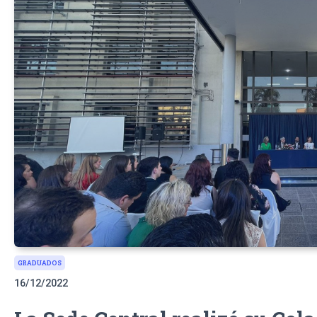
GRADUADOS
16/12/2022