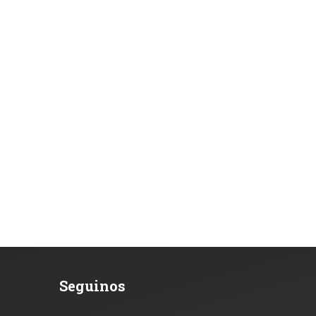
Seguinos