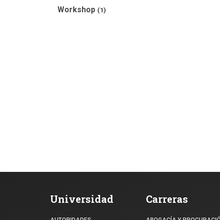
Workshop
(1)
Universidad
Carreras