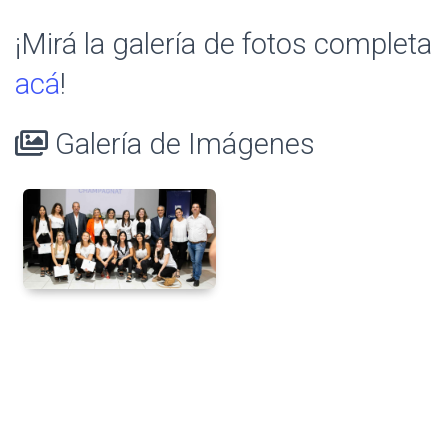
¡Mirá la galería de fotos completa
acá
!
Galería de Imágenes