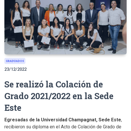
GRADUADOS
23/12/2022
Se realizó la Colación de
Grado 2021/2022 en la Sede
Este
Egresadas de la Universidad Champagnat, Sede Este
,
recibieron su diploma en el Acto de Colación de Grado de