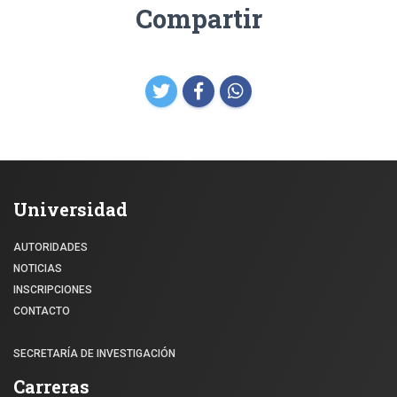
Compartir
Universidad
AUTORIDADES
NOTICIAS
INSCRIPCIONES
CONTACTO
SECRETARÍA DE INVESTIGACIÓN
Carreras