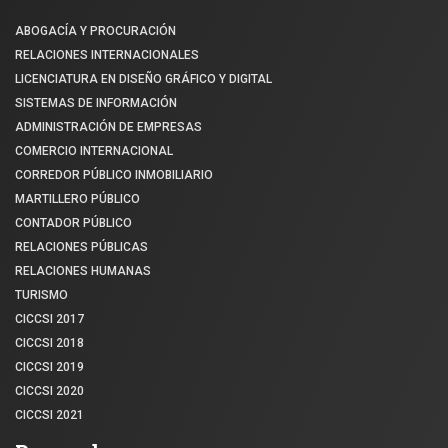
ABOGACÍA Y PROCURACIÓN
RELACIONES INTERNACIONALES
LICENCIATURA EN DISEÑO GRÁFICO Y DIGITAL
SISTEMAS DE INFORMACIÓN
ADMINISTRACIÓN DE EMPRESAS
COMERCIO INTERNACIONAL
CORREDOR PÚBLICO INMOBILIARIO
MARTILLERO PÚBLICO
CONTADOR PÚBLICO
RELACIONES PÚBLICAS
RELACIONES HUMANAS
TURISMO
CICCSI 2017
CICCSI 2018
CICCSI 2019
CICCSI 2020
CICCSI 2021