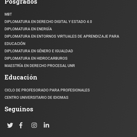
Posgrados
MBT
DIPLOMATURA EN DERECHO DIGITAL Y ESTADO 4.0
DIPLOMATURA EN ENERGÍA
DIPLOMATURA EN ENTORNOS VIRTUALES DE APRENDIZAJE PARA
EDUCACIÓN
DIPLOMATURA EN GÉNERO E IGUALDAD
DIPLOMATURA EN HIDROCARBUROS
MAESTRÍA EN DERECHO PROCESAL UNR
Educación
CICLO DE PROFESORADO PARA PROFESIONALES
CENTRO UNIVERSITARIO DE IDIOMAS
Seguinos