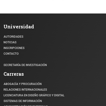
Universidad
AUTORIDADES
NOTICIAS
INSCRIPCIONES
CONTACTO
SECRETARÍA DE INVESTIGACIÓN
Carreras
ABOGACÍA Y PROCURACIÓN
RELACIONES INTERNACIONALES
LICENCIATURA EN DISEÑO GRÁFICO Y DIGITAL
SISTEMAS DE INFORMACIÓN