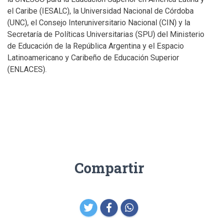
el Caribe (IESALC), la Universidad Nacional de Córdoba
(UNC), el Consejo Interuniversitario Nacional (CIN) y la
Secretaría de Políticas Universitarias (SPU) del Ministerio
de Educación de la República Argentina y el Espacio
Latinoamericano y Caribeño de Educación Superior
(ENLACES).
Compartir