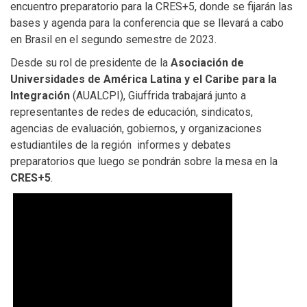
encuentro preparatorio para la CRES+5, donde se fijarán las
bases y agenda para la conferencia que se llevará a cabo
en Brasil en el segundo semestre de 2023.
Desde su rol de presidente de la
Asociación de
Universidades de América Latina y el Caribe para la
Integración
(AUALCPI), Giuffrida trabajará junto a
representantes de redes de educación, sindicatos,
agencias de evaluación, gobiernos, y organizaciones
estudiantiles de la región informes y debates
preparatorios que luego se pondrán sobre la mesa en la
CRES+5
.