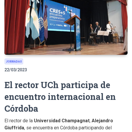
JORNADAS
22/03/2023
El rector UCh participa de
encuentro internacional en
Córdoba
El rector de la
Universidad Champagnat
,
Alejandro
Giuffrida
, se encuentra en Córdoba participando del