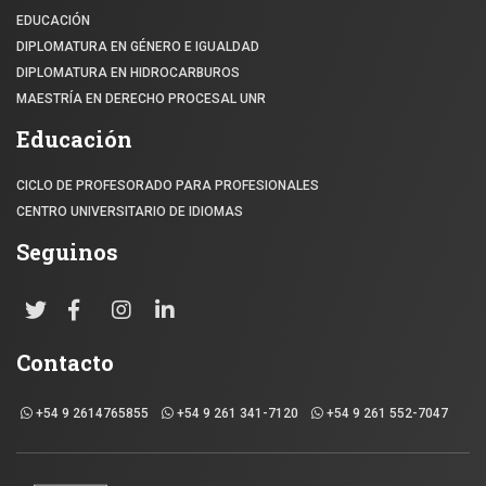
EDUCACIÓN
DIPLOMATURA EN GÉNERO E IGUALDAD
DIPLOMATURA EN HIDROCARBUROS
MAESTRÍA EN DERECHO PROCESAL UNR
Educación
CICLO DE PROFESORADO PARA PROFESIONALES
CENTRO UNIVERSITARIO DE IDIOMAS
Seguinos
Contacto
+54 9 2614765855
+54 9 261 341-7120
+54 9 261 552-7047