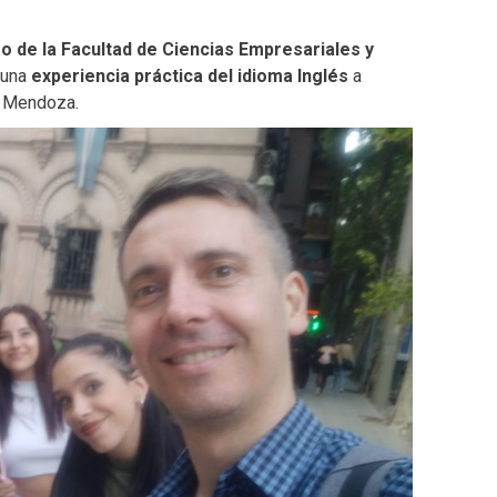
o de la Facultad de Ciencias Empresariales y
 una
experiencia práctica del idioma Inglés
a
e Mendoza.