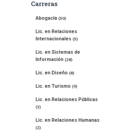
Carreras
Abogacía
(50)
Lic. en Relaciones
Internacionales
(5)
Lic. en Sistemas de
Información
(28)
Lic. en Diseño
(8)
Lic. en Turismo
(9)
Lic. en Relaciones Públicas
(3)
Lic. en Relaciones Humanas
(2)