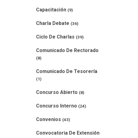
Capacitación
(9)
Charla Debate
(36)
Ciclo De Charlas
(39)
Comunicado De Rectorado
(8)
Comunicado De Tesorería
(1)
Concurso Abierto
(8)
Concurso Interno
(24)
Convenios
(43)
Convocatoria De Extensión