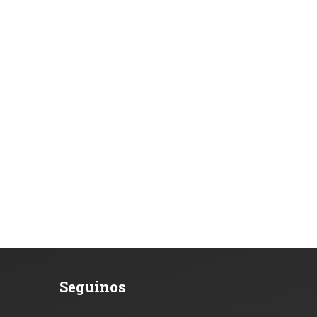
Seguinos