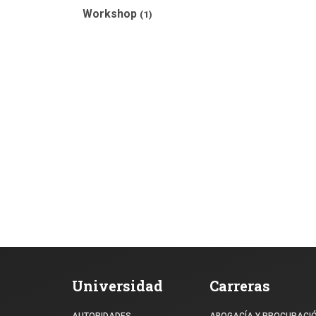
Workshop
(1)
Universidad
Carreras