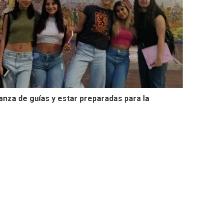
anza de guías y estar preparadas para la