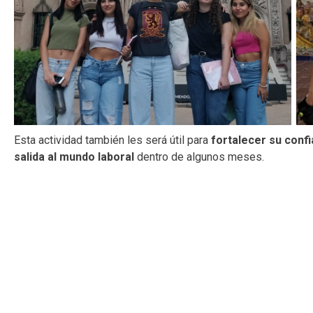
Esta actividad también les será útil para
fortalecer su confi
salida al mundo laboral
dentro de algunos meses.