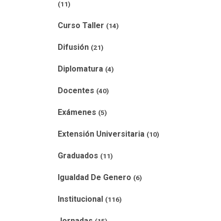
(11)
Curso Taller
(14)
Difusión
(21)
Diplomatura
(4)
Docentes
(40)
Exámenes
(5)
Extensión Universitaria
(10)
Graduados
(11)
Igualdad De Genero
(6)
Institucional
(116)
Jornadas