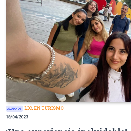
LIC. EN TURISMO
ALUMNOS
18/04/2023