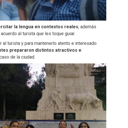
ercitar la lengua en contextos reales
, además
acuerdo al turista que les toque guiar.
 al turista y para mantenerlo atento e interesado
ntes prepararon distintos atractivos e
caso de la ciudad.