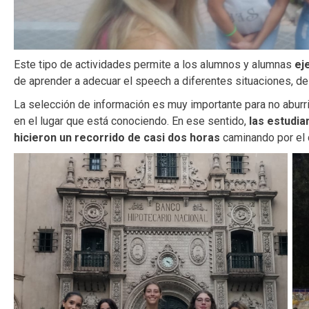
Este tipo de actividades permite a los alumnos y alumnas
ej
de aprender a adecuar el speech a diferentes situaciones, de 
La selección de información es muy importante para no aburrir
en el lugar que está conociendo. En ese sentido,
las estudia
hicieron un recorrido de casi dos horas
caminando por el 