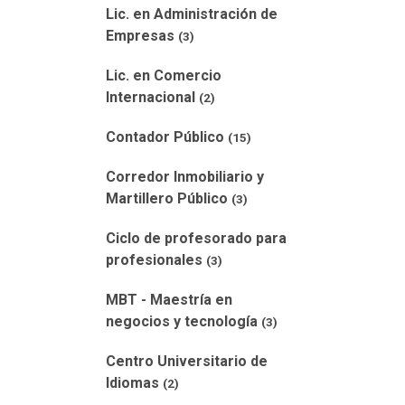
Lic. en Administración de
Empresas
(3)
Lic. en Comercio
Internacional
(2)
Contador Público
(15)
Corredor Inmobiliario y
Martillero Público
(3)
Ciclo de profesorado para
profesionales
(3)
MBT - Maestría en
negocios y tecnología
(3)
Centro Universitario de
Idiomas
(2)