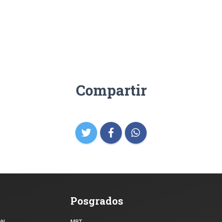
Compartir
Posgrados