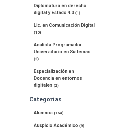
Diplomatura en derecho
digital y Estado 4.0
(1)
Lic. en Comunicación Digital
(10)
Analista Programador
Universitario en Sistemas
(2)
Especialización en
Docencia en entornos
digitales
(2)
Categorías
Alumnos
(164)
Auspicio Académico
(9)