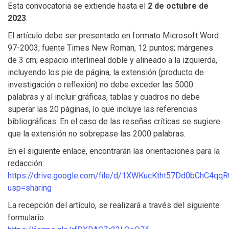
Esta convocatoria se extiende hasta el
2 de octubre de
2023
.
El artículo debe ser presentado en formato Microsoft Word
97-2003; fuente Times New Roman, 12 puntos; márgenes
de 3 cm; espacio interlineal doble y alineado a la izquierda,
incluyendo los pie de página, la extensión (producto de
investigación o reflexión) no debe exceder las 5000
palabras y al incluir gráficas, tablas y cuadros no debe
superar las 20 páginas, lo que incluye las referencias
bibliográficas. En el caso de las reseñas críticas se sugiere
que la extensión no sobrepase las 2000 palabras.
En el siguiente enlace, encontrarán las orientaciones para la
redacción:
https://drive.google.com/file/d/1XWKucKtht57Dd0bChC4qqR
usp=sharing
La recepción del artículo, se realizará a través del siguiente
formulario.