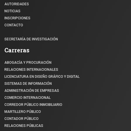
AUTORIDADES
NOTICIAS
INSCRIPCIONES
CONTACTO
SECRETARÍA DE INVESTIGACIÓN
Carreras
ABOGACÍA Y PROCURACIÓN
RELACIONES INTERNACIONALES
LICENCIATURA EN DISEÑO GRÁFICO Y DIGITAL
SISTEMAS DE INFORMACIÓN
ADMINISTRACIÓN DE EMPRESAS
COMERCIO INTERNACIONAL
CORREDOR PÚBLICO INMOBILIARIO
MARTILLERO PÚBLICO
CONTADOR PÚBLICO
RELACIONES PÚBLICAS