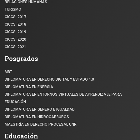
RELACIONES HUMANAS
TURISMO
CICCSI 2017
CICCSI 2018
CICCSI 2019
CICCSI 2020
CICCSI 2021
Posgrados
MBT
DIPLOMATURA EN DERECHO DIGITAL Y ESTADO 4.0
DIPLOMATURA EN ENERGÍA
DIPLOMATURA EN ENTORNOS VIRTUALES DE APRENDIZAJE PARA
EDUCACIÓN
DIPLOMATURA EN GÉNERO E IGUALDAD
DIPLOMATURA EN HIDROCARBUROS
MAESTRÍA EN DERECHO PROCESAL UNR
Educación