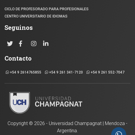
CICLO DE PROFESORADO PARA PROFESIONALES
CENTRO UNIVERSITARIO DE IDIOMAS
Seguinos
Contacto
+54 9 2614765855
+54 9 261 341-7120
+54 9 261 552-7047
Copyright ©
2026 - Universidad Champagnat | Mendoza -
Argentina.