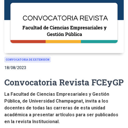
CONVOCATORIA DE EXTENSIÓN
18/08/2023
Convocatoria Revista FCEyGP
La Facultad de Ciencias Empresariales y Gestión
Pública, de Universidad Champagnat, invita a los
docentes de todas las carreras de esta unidad
académica a presentar artículos para ser publicados
en la revista Institucional.