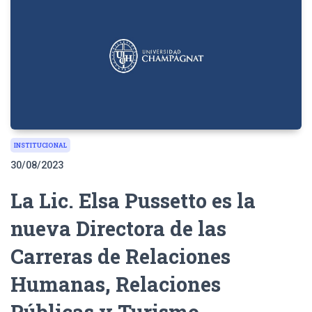
INSTITUCIONAL
30/08/2023
La Lic. Elsa Pussetto es la
nueva Directora de las
Carreras de Relaciones
Humanas, Relaciones
Públicas y Turismo