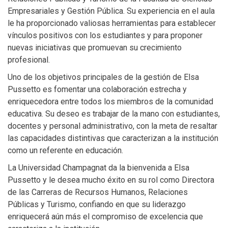
Empresariales y Gestión Pública. Su experiencia en el aula
le ha proporcionado valiosas herramientas para establecer
vínculos positivos con los estudiantes y para proponer
nuevas iniciativas que promuevan su crecimiento
profesional.
Uno de los objetivos principales de la gestión de Elsa
Pussetto es fomentar una colaboración estrecha y
enriquecedora entre todos los miembros de la comunidad
educativa. Su deseo es trabajar de la mano con estudiantes,
docentes y personal administrativo, con la meta de resaltar
las capacidades distintivas que caracterizan a la institución
como un referente en educación.
La Universidad Champagnat da la bienvenida a Elsa
Pussetto y le desea mucho éxito en su rol como Directora
de las Carreras de Recursos Humanos, Relaciones
Públicas y Turismo, confiando en que su liderazgo
enriquecerá aún más el compromiso de excelencia que