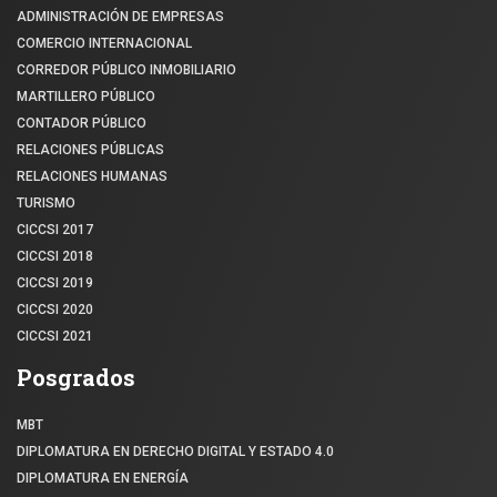
ADMINISTRACIÓN DE EMPRESAS
COMERCIO INTERNACIONAL
CORREDOR PÚBLICO INMOBILIARIO
MARTILLERO PÚBLICO
CONTADOR PÚBLICO
RELACIONES PÚBLICAS
RELACIONES HUMANAS
TURISMO
CICCSI 2017
CICCSI 2018
CICCSI 2019
CICCSI 2020
CICCSI 2021
Posgrados
MBT
DIPLOMATURA EN DERECHO DIGITAL Y ESTADO 4.0
DIPLOMATURA EN ENERGÍA