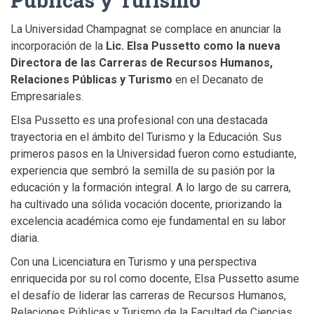
La Universidad Champagnat se complace en anunciar la
incorporación de la
Lic. Elsa Pussetto como la nueva
Directora de las Carreras de Recursos Humanos,
Relaciones Públicas y Turismo
en el Decanato de
Empresariales.
Elsa Pussetto es una profesional con una destacada
trayectoria en el ámbito del Turismo y la Educación. Sus
primeros pasos en la Universidad fueron como estudiante,
experiencia que sembró la semilla de su pasión por la
educación y la formación integral. A lo largo de su carrera,
ha cultivado una sólida vocación docente, priorizando la
excelencia académica como eje fundamental en su labor
diaria.
Con una Licenciatura en Turismo y una perspectiva
enriquecida por su rol como docente, Elsa Pussetto asume
el desafío de liderar las carreras de Recursos Humanos,
Relaciones Públicas y Turismo de la Facultad de Ciencias