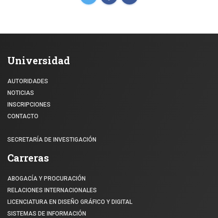
Universidad
AUTORIDADES
NOTICIAS
INSCRIPCIONES
CONTACTO
SECRETARÍA DE INVESTIGACIÓN
Carreras
ABOGACÍA Y PROCURACIÓN
RELACIONES INTERNACIONALES
LICENCIATURA EN DISEÑO GRÁFICO Y DIGITAL
SISTEMAS DE INFORMACIÓN