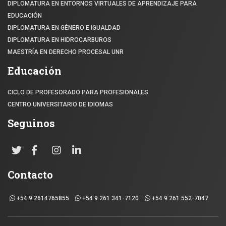
DIPLOMATURA EN ENTORNOS VIRTUALES DE APRENDIZAJE PARA
EDUCACIÓN
DIPLOMATURA EN GÉNERO E IGUALDAD
DIPLOMATURA EN HIDROCARBUROS
MAESTRÍA EN DERECHO PROCESAL UNR
Educación
CICLO DE PROFESORADO PARA PROFESIONALES
CENTRO UNIVERSITARIO DE IDIOMAS
Seguinos
Contacto
+54 9 2614765855
+54 9 261 341-7120
+54 9 261 552-7047