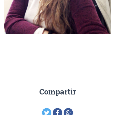
Compartir