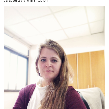
caracteriza a la institución.