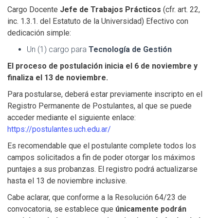
Cargo Docente
Jefe de Trabajos Prácticos
(cfr. art. 22,
inc. 1.3.1. del Estatuto de la Universidad) Efectivo con
dedicación simple:
Un (1) cargo para
Tecnología de Gestión
El proceso de postulación inicia el 6 de noviembre y
finaliza el 13 de noviembre.
Para postularse, deberá estar previamente inscripto en el
Registro Permanente de Postulantes, al que se puede
acceder mediante el siguiente enlace:
https://postulantes.uch.edu.ar/
Es recomendable que el postulante complete todos los
campos solicitados a fin de poder otorgar los máximos
puntajes a sus probanzas. El registro podrá actualizarse
hasta el 13 de noviembre inclusive.
Cabe aclarar, que conforme a la Resolución 64/23 de
convocatoria, se establece que
únicamente podrán