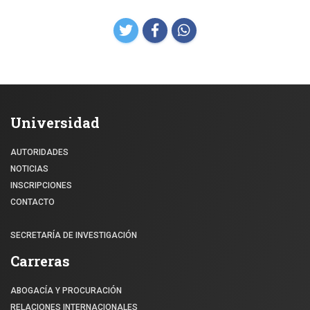
Universidad
AUTORIDADES
NOTICIAS
INSCRIPCIONES
CONTACTO
SECRETARÍA DE INVESTIGACIÓN
Carreras
ABOGACÍA Y PROCURACIÓN
RELACIONES INTERNACIONALES