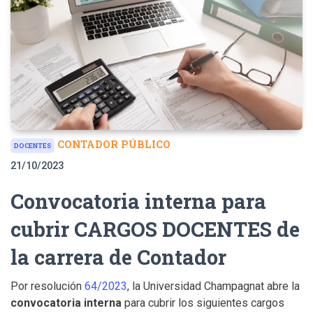
CONTADOR PÚBLICO
DOCENTES
21/10/2023
Convocatoria interna para
cubrir CARGOS DOCENTES de
la carrera de Contador
Por resolución
64/2023
, la Universidad Champagnat abre la
convocatoria interna
para cubrir los siguientes cargos