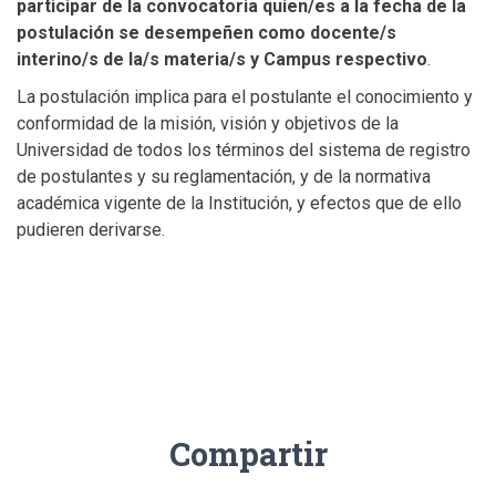
participar de la convocatoria quien/es a la fecha de la
postulación se desempeñen como docente/s
interino/s de la/s materia/s y Campus respectivo
.
La postulación implica para el postulante el conocimiento y
conformidad de la misión, visión y objetivos de la
Universidad de todos los términos del sistema de registro
de postulantes y su reglamentación, y de la normativa
académica vigente de la Institución, y efectos que de ello
pudieren derivarse.
Compartir