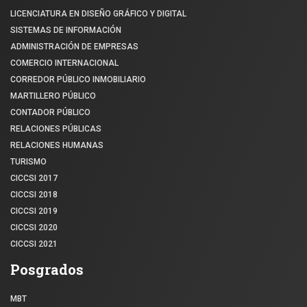
LICENCIATURA EN DISEÑO GRÁFICO Y DIGITAL
SISTEMAS DE INFORMACIÓN
ADMINISTRACIÓN DE EMPRESAS
COMERCIO INTERNACIONAL
CORREDOR PÚBLICO INMOBILIARIO
MARTILLERO PÚBLICO
CONTADOR PÚBLICO
RELACIONES PÚBLICAS
RELACIONES HUMANAS
TURISMO
CICCSI 2017
CICCSI 2018
CICCSI 2019
CICCSI 2020
CICCSI 2021
Posgrados
MBT