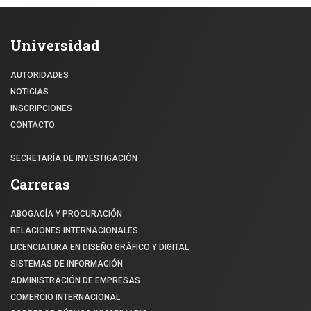
Universidad
AUTORIDADES
NOTICIAS
INSCRIPCIONES
CONTACTO
SECRETARÍA DE INVESTIGACIÓN
Carreras
ABOGACÍA Y PROCURACIÓN
RELACIONES INTERNACIONALES
LICENCIATURA EN DISEÑO GRÁFICO Y DIGITAL
SISTEMAS DE INFORMACIÓN
ADMINISTRACIÓN DE EMPRESAS
COMERCIO INTERNACIONAL