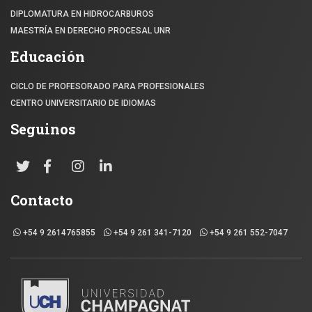
DIPLOMATURA EN HIDROCARBUROS
MAESTRÍA EN DERECHO PROCESAL UNR
Educación
CICLO DE PROFESORADO PARA PROFESIONALES
CENTRO UNIVERSITARIO DE IDIOMAS
Seguinos
Contacto
+54 9 2614765855
+54 9 261 341-7120
+54 9 261 552-7047