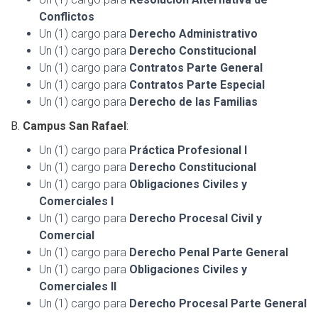
Conflictos
Un (1) cargo para
Derecho Administrativo
Un (1) cargo para
Derecho Constitucional
Un (1) cargo para
Contratos Parte General
Un (1) cargo para
Contratos Parte Especial
Un (1) cargo para
Derecho de las Familias
B.
Campus San Rafael
:
Un (1) cargo para
Práctica Profesional I
Un (1) cargo para
Derecho Constitucional
Un (1) cargo para
Obligaciones Civiles y
Comerciales I
Un (1) cargo para
Derecho Procesal Civil y
Comercial
Un (1) cargo para
Derecho Penal Parte General
Un (1) cargo para
Obligaciones Civiles y
Comerciales II
Un (1) cargo para
Derecho Procesal Parte General