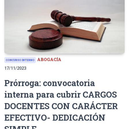
ABOGACÍA
CONCURSO INTERNO
17/11/2023
Prórroga: convocatoria
interna para cubrir CARGOS
DOCENTES CON CARÁCTER
EFECTIVO- DEDICACIÓN
SIMPLE