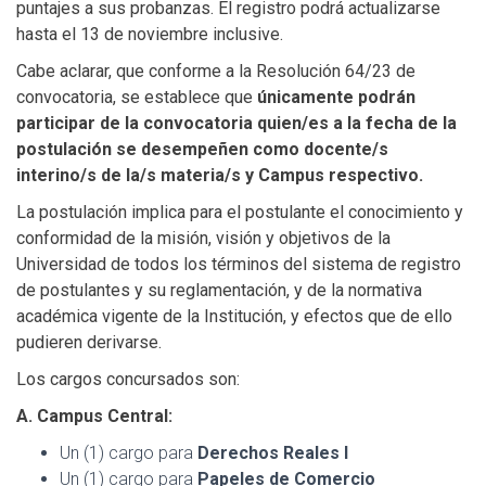
puntajes a sus probanzas. El registro podrá actualizarse
hasta el 13 de noviembre inclusive.
Cabe aclarar, que conforme a la Resolución 64/23 de
convocatoria, se establece que
únicamente podrán
participar de la convocatoria quien/es a la fecha de la
postulación se desempeñen como docente/s
interino/s de la/s materia/s y Campus respectivo.
La postulación implica para el postulante el conocimiento y
conformidad de la misión, visión y objetivos de la
Universidad de todos los términos del sistema de registro
de postulantes y su reglamentación, y de la normativa
académica vigente de la Institución, y efectos que de ello
pudieren derivarse.
Los cargos concursados son:
A. Campus Central:
Un (1) cargo para
Derechos Reales I
Un (1) cargo para
Papeles de Comercio