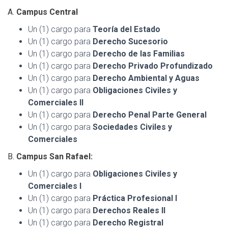
A.
Campus Central
Un (1) cargo para
Teoría del Estado
Un (1) cargo para
Derecho Sucesorio
Un (1) cargo para
Derecho de las Familias
Un (1) cargo para
Derecho Privado Profundizado
Un (1) cargo para
Derecho Ambiental y Aguas
Un (1) cargo para
Obligaciones Civiles y
Comerciales II
Un (1) cargo para
Derecho Penal Parte General
Un (1) cargo para
Sociedades Civiles y
Comerciales
B.
Campus San Rafael:
Un (1) cargo para
Obligaciones Civiles y
Comerciales I
Un (1) cargo para
Práctica Profesional I
Un (1) cargo para
Derechos Reales II
Un (1) cargo para
Derecho Registral