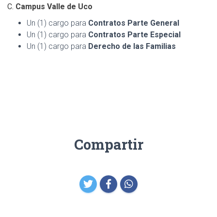
C.
Campus Valle de Uco
Un (1) cargo para
Contratos Parte General
Un (1) cargo para
Contratos Parte Especial
Un (1) cargo para
Derecho de las Familias
Compartir