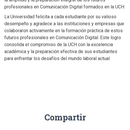
profesionales en Comunicación Digital formados en la UCH.
La Universidad felicita a cada estudiante por su valioso
desempeño y agradece a las instituciones y empresas que
colaboraron activamente en la formación práctica de estos
futuros profesionales en Comunicación Digital. Este logro
consolida el compromiso de la UCH con la excelencia
académica y la preparación efectiva de sus estudiantes
para enfrentar los desafíos del mundo laboral actual.
Compartir