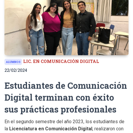
LIC. EN COMUNICACIÓN DIGITAL
ALUMNOS
22/02/2024
Estudiantes de Comunicación
Digital terminan con éxito
sus prácticas profesionales
En el segundo semestre del año 2023, los estudiantes de
la
Licenciatura en Comunicación Digital
, realizaron con