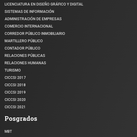
LICENCIATURA EN DISEÑO GRÁFICO Y DIGITAL
SISTEMAS DE INFORMACIÓN
ADMINISTRACIÓN DE EMPRESAS
COMERCIO INTERNACIONAL
CORREDOR PÚBLICO INMOBILIARIO
MARTILLERO PÚBLICO
CONTADOR PÚBLICO
RELACIONES PÚBLICAS
RELACIONES HUMANAS
TURISMO
CICCSI 2017
CICCSI 2018
CICCSI 2019
CICCSI 2020
CICCSI 2021
Posgrados
MBT