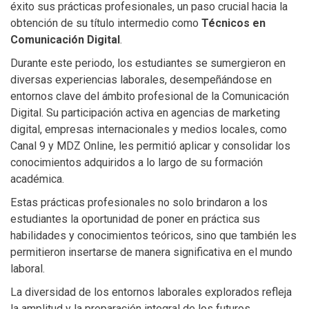
éxito sus prácticas profesionales, un paso crucial hacia la
obtención de su título intermedio como
Técnicos en
Comunicación Digital
.
Durante este periodo, los estudiantes se sumergieron en
diversas experiencias laborales, desempeñándose en
entornos clave del ámbito profesional de la Comunicación
Digital. Su participación activa en agencias de marketing
digital, empresas internacionales y medios locales, como
Canal 9 y MDZ Online, les permitió aplicar y consolidar los
conocimientos adquiridos a lo largo de su formación
académica.
Estas prácticas profesionales no solo brindaron a los
estudiantes la oportunidad de poner en práctica sus
habilidades y conocimientos teóricos, sino que también les
permitieron insertarse de manera significativa en el mundo
laboral.
La diversidad de los entornos laborales explorados refleja
la amplitud y la preparación integral de los futuros