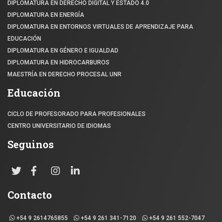
DIPLOMATURA EN DERECHO DIGITAL Y ESTADO 4.0
DIPLOMATURA EN ENERGÍA
DIPLOMATURA EN ENTORNOS VIRTUALES DE APRENDIZAJE PARA
EDUCACIÓN
DIPLOMATURA EN GÉNERO E IGUALDAD
DIPLOMATURA EN HIDROCARBUROS
MAESTRÍA EN DERECHO PROCESAL UNR
Educación
CICLO DE PROFESORADO PARA PROFESIONALES
CENTRO UNIVERSITARIO DE IDIOMAS
Seguinos
Contacto
+54 9 2614765855
+54 9 261 341-7120
+54 9 261 552-7047