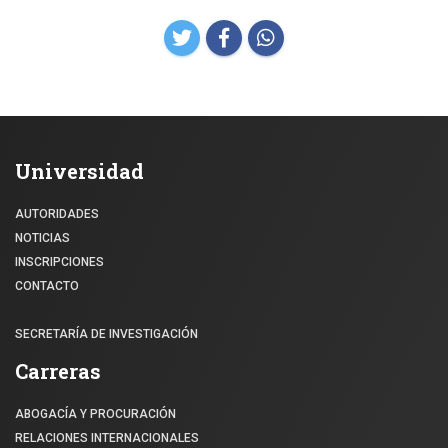
Universidad
AUTORIDADES
NOTICIAS
INSCRIPCIONES
CONTACTO
SECRETARÍA DE INVESTIGACIÓN
Carreras
ABOGACÍA Y PROCURACIÓN
RELACIONES INTERNACIONALES