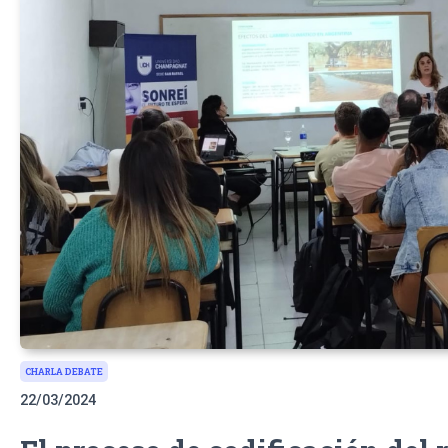
CHARLA DEBATE
22/03/2024