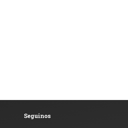
Seguinos