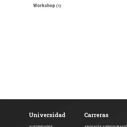
Workshop
(1)
Universidad
Carreras