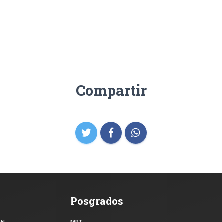
Compartir
Posgrados