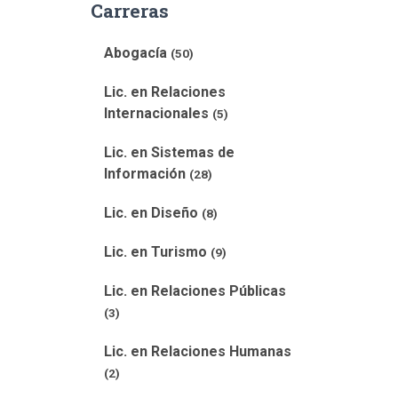
Carreras
Abogacía
(50)
Lic. en Relaciones
Internacionales
(5)
Lic. en Sistemas de
Información
(28)
Lic. en Diseño
(8)
Lic. en Turismo
(9)
Lic. en Relaciones Públicas
(3)
Lic. en Relaciones Humanas
(2)