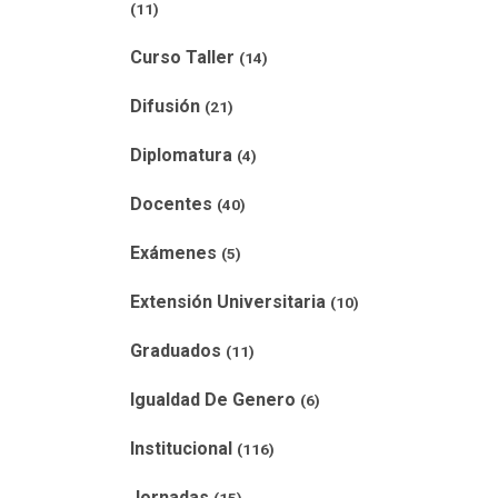
(11)
Curso Taller
(14)
Difusión
(21)
Diplomatura
(4)
Docentes
(40)
Exámenes
(5)
Extensión Universitaria
(10)
Graduados
(11)
Igualdad De Genero
(6)
Institucional
(116)
Jornadas