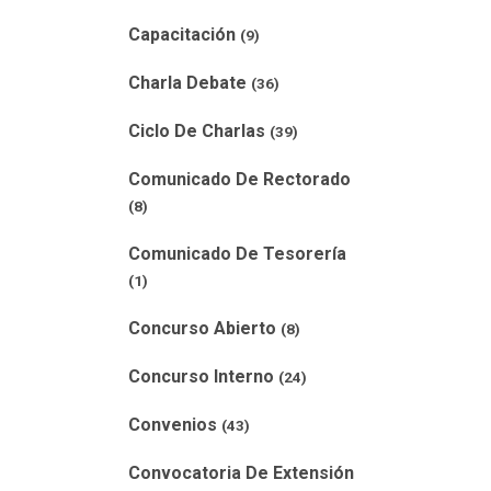
Capacitación
(9)
Charla Debate
(36)
Ciclo De Charlas
(39)
Comunicado De Rectorado
(8)
Comunicado De Tesorería
(1)
Concurso Abierto
(8)
Concurso Interno
(24)
Convenios
(43)
Convocatoria De Extensión