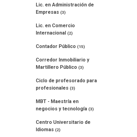
Lic. en Administración de
Empresas
(3)
Lic. en Comercio
Internacional
(2)
Contador Público
(15)
Corredor Inmobiliario y
Martillero Público
(3)
Ciclo de profesorado para
profesionales
(3)
MBT - Maestría en
negocios y tecnología
(3)
Centro Universitario de
Idiomas
(2)