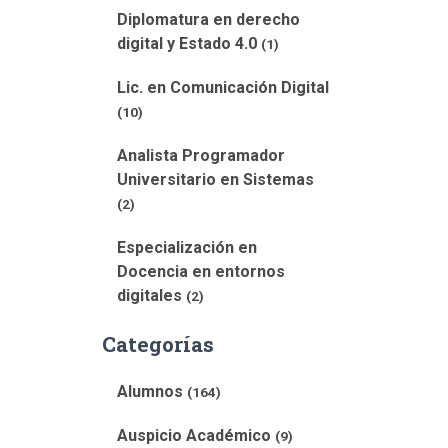
Diplomatura en derecho
digital y Estado 4.0
(1)
Lic. en Comunicación Digital
(10)
Analista Programador
Universitario en Sistemas
(2)
Especialización en
Docencia en entornos
digitales
(2)
Categorías
Alumnos
(164)
Auspicio Académico
(9)