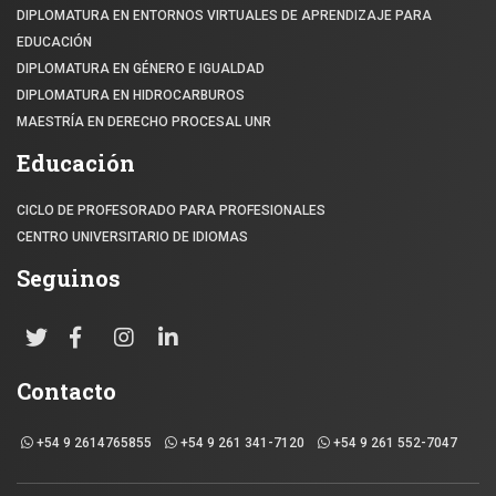
DIPLOMATURA EN ENTORNOS VIRTUALES DE APRENDIZAJE PARA
EDUCACIÓN
DIPLOMATURA EN GÉNERO E IGUALDAD
DIPLOMATURA EN HIDROCARBUROS
MAESTRÍA EN DERECHO PROCESAL UNR
Educación
CICLO DE PROFESORADO PARA PROFESIONALES
CENTRO UNIVERSITARIO DE IDIOMAS
Seguinos
Contacto
+54 9 2614765855
+54 9 261 341-7120
+54 9 261 552-7047