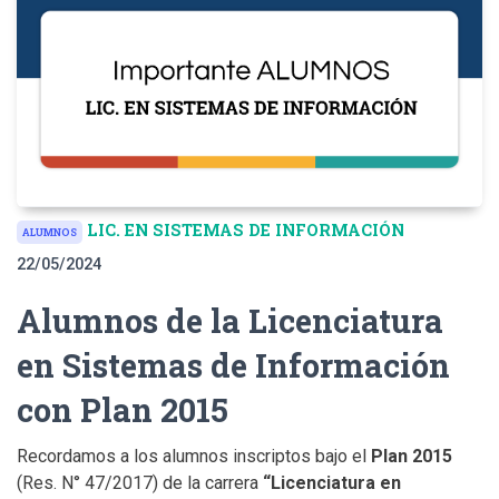
LIC. EN SISTEMAS DE INFORMACIÓN
ALUMNOS
22/05/2024
Alumnos de la Licenciatura
en Sistemas de Información
con Plan 2015
Recordamos a los alumnos inscriptos bajo el
Plan 2015
(Res. N° 47/2017) de la carrera
“Licenciatura en