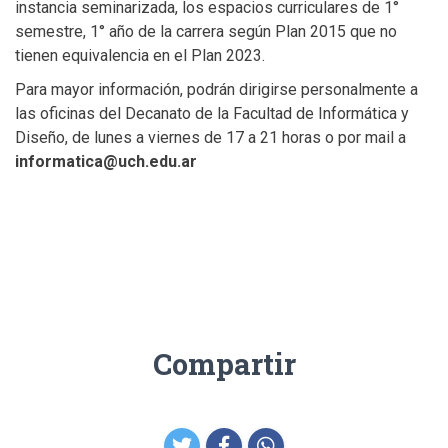
instancia seminarizada, los espacios curriculares de 1°
semestre, 1° año de la carrera según Plan 2015 que no
tienen equivalencia en el Plan 2023.
Para mayor información, podrán dirigirse personalmente a
las oficinas del Decanato de la Facultad de Informática y
Diseño, de lunes a viernes de 17 a 21 horas o por mail a
informatica@uch.edu.ar
Compartir