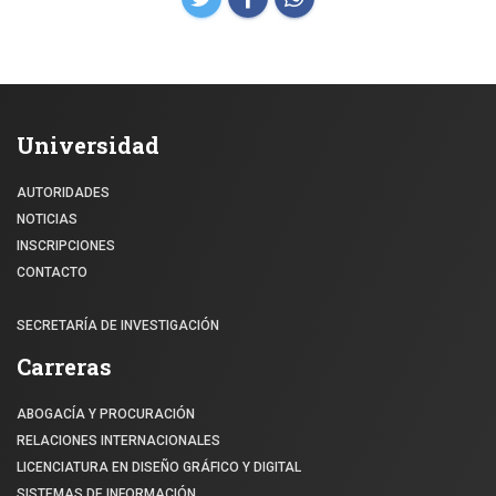
Universidad
AUTORIDADES
NOTICIAS
INSCRIPCIONES
CONTACTO
SECRETARÍA DE INVESTIGACIÓN
Carreras
ABOGACÍA Y PROCURACIÓN
RELACIONES INTERNACIONALES
LICENCIATURA EN DISEÑO GRÁFICO Y DIGITAL
SISTEMAS DE INFORMACIÓN