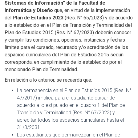
Sistemas de Información” de la Facultad de
Informática y Diseño
que, en virtud de la implementación
del
Plan de Estudios 2023
(Res. N° 65/2023) y de acuerdo
a lo establecido en el Plan de Transición y Terminalidad del
Plan de Estudios 2015 (Res. N° 67/2023) deberán conocer
y cumplir las condiciones, opciones, instancias y fechas
límites para el cursado, recursado y/o acreditación de los
espacios curriculares del Plan de Estudios 2015 según
corresponda, en cumplimiento de lo establecido por el
mencionado Plan de Terminalidad.
En relación a lo anterior, se recuerda que:
La permanencia en el Plan de Estudios 2015 (Res. N°
47/2017) implica para el estudiante cursar de
acuerdo a lo estipulado en el cuadro 1 del Plan de
Transición y Terminalidad (Res. N° 67/2023) y
acreditar todos los espacios curriculares hasta el
31/3/2031.
Los estudiantes que permanezcan en el Plan de