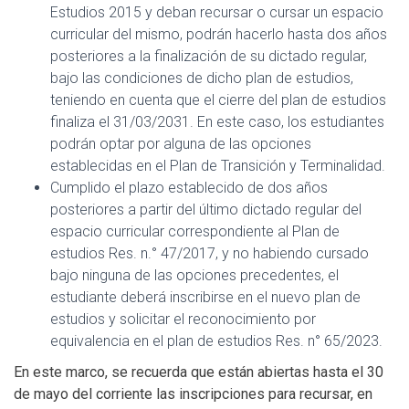
Estudios 2015 y deban recursar o cursar un espacio
curricular del mismo, podrán hacerlo hasta dos años
posteriores a la finalización de su dictado regular,
bajo las condiciones de dicho plan de estudios,
teniendo en cuenta que el cierre del plan de estudios
finaliza el 31/03/2031. En este caso, los estudiantes
podrán optar por alguna de las opciones
establecidas en el Plan de Transición y Terminalidad.
Cumplido el plazo establecido de dos años
posteriores a partir del último dictado regular del
espacio curricular correspondiente al Plan de
estudios Res. n.° 47/2017, y no habiendo cursado
bajo ninguna de las opciones precedentes, el
estudiante deberá inscribirse en el nuevo plan de
estudios y solicitar el reconocimiento por
equivalencia en el plan de estudios Res. n° 65/2023.
En este marco, se recuerda que están abiertas hasta el 30
de mayo del corriente las inscripciones para recursar, en