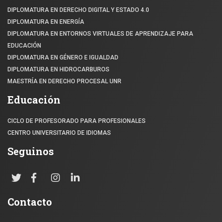
DIPLOMATURA EN DERECHO DIGITAL Y ESTADO 4.0
DIPLOMATURA EN ENERGÍA
DIPLOMATURA EN ENTORNOS VIRTUALES DE APRENDIZAJE PARA
EDUCACIÓN
DIPLOMATURA EN GÉNERO E IGUALDAD
DIPLOMATURA EN HIDROCARBUROS
MAESTRÍA EN DERECHO PROCESAL UNR
Educación
CICLO DE PROFESORADO PARA PROFESIONALES
CENTRO UNIVERSITARIO DE IDIOMAS
Seguinos
Contacto