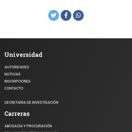
Universidad
AUTORIDADES
NOTICIAS
INSCRIPCIONES
CONTACTO
SECRETARÍA DE INVESTIGACIÓN
Carreras
ABOGACÍA Y PROCURACIÓN