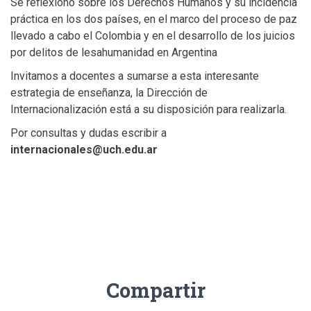
Se reflexionó sobre los Derechos Humanos y su incidencia
práctica en los dos países, en el marco del proceso de paz
llevado a cabo el Colombia y en el desarrollo de los juicios
por delitos de lesahumanidad en Argentina
Invitamos a docentes a sumarse a esta interesante
estrategia de enseñanza, la Dirección de
Internacionalización está a su disposición para realizarla.
Por consultas y dudas escribir a
internacionales@uch.edu.ar
Compartir