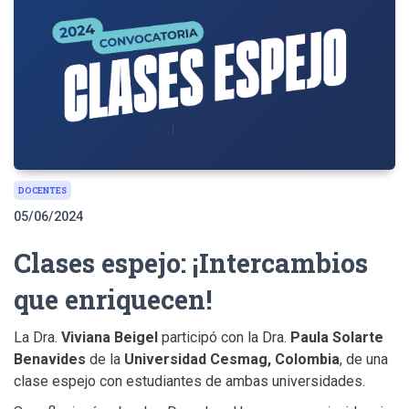
DOCENTES
05/06/2024
Clases espejo: ¡Intercambios
que enriquecen!
La Dra.
Viviana Beigel
participó con la Dra.
Paula Solarte
Benavides
de la
Universidad Cesmag, Colombia
, de una
clase espejo con estudiantes de ambas universidades.