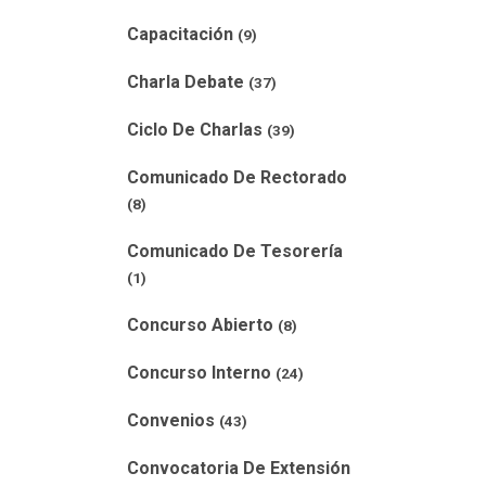
Capacitación
(9)
Charla Debate
(37)
Ciclo De Charlas
(39)
Comunicado De Rectorado
(8)
Comunicado De Tesorería
(1)
Concurso Abierto
(8)
Concurso Interno
(24)
Convenios
(43)
Convocatoria De Extensión