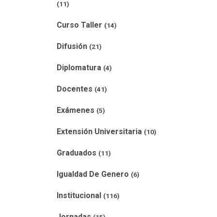
(11)
Curso Taller
(14)
Difusión
(21)
Diplomatura
(4)
Docentes
(41)
Exámenes
(5)
Extensión Universitaria
(10)
Graduados
(11)
Igualdad De Genero
(6)
Institucional
(116)
Jornadas