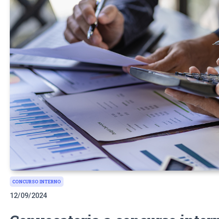
CONCURSO INTERNO
12/09/2024