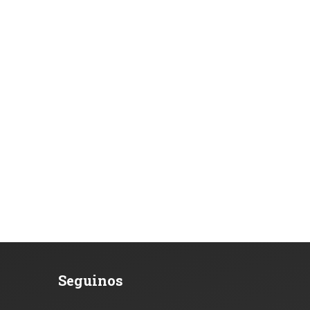
Seguinos