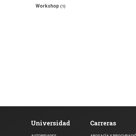
Workshop
(1)
Universidad
Carreras