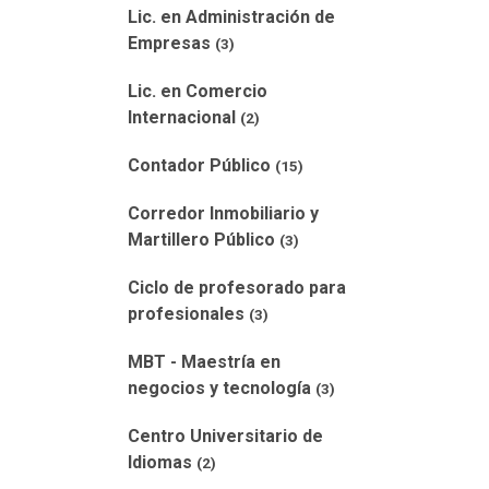
Lic. en Administración de
Empresas
(3)
Lic. en Comercio
Internacional
(2)
Contador Público
(15)
Corredor Inmobiliario y
Martillero Público
(3)
Ciclo de profesorado para
profesionales
(3)
MBT - Maestría en
negocios y tecnología
(3)
Centro Universitario de
Idiomas
(2)