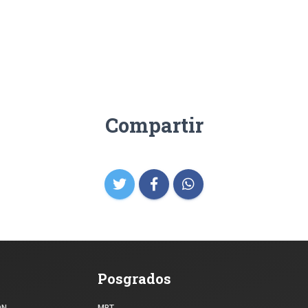
Compartir
Posgrados