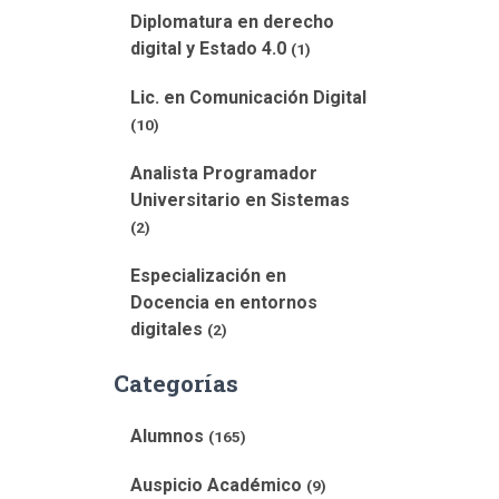
Diplomatura en derecho
digital y Estado 4.0
(1)
Lic. en Comunicación Digital
(10)
Analista Programador
Universitario en Sistemas
(2)
Especialización en
Docencia en entornos
digitales
(2)
Categorías
Alumnos
(165)
Auspicio Académico
(9)