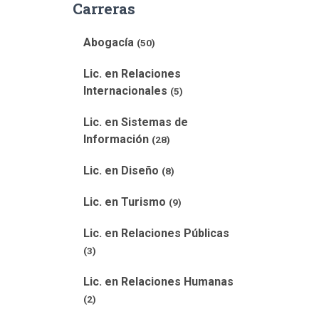
Carreras
Abogacía
(50)
Lic. en Relaciones
Internacionales
(5)
Lic. en Sistemas de
Información
(28)
Lic. en Diseño
(8)
Lic. en Turismo
(9)
Lic. en Relaciones Públicas
(3)
Lic. en Relaciones Humanas
(2)