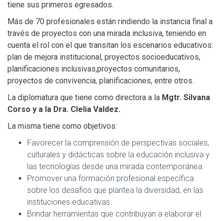
tiene sus primeros egresados.
Más de 70 profesionales están rindiendo la instancia final a
través de proyectos con una mirada inclusiva, teniendo en
cuenta el rol con el que transitan los escenarios educativos:
plan de mejora institucional, proyectos socioeducativos,
planificaciones inclusivas,proyectos comunitarios,
proyectos de convivencia, planificaciones, entre otros.
La diplomatura que tiene como directora a la
Mgtr. Silvana
Corso y a la Dra. Clelia Valdez.
La misma tiene como objetivos:
Favorecer la comprensión de perspectivas sociales,
culturales y didácticas sobre la educación inclusiva y
las tecnologías desde una mirada contemporánea.
Promover una formación profesional específica
sobre los desafíos que plantea la diversidad, en las
instituciones educativas.
Brindar herramientas que contribuyan a elaborar el