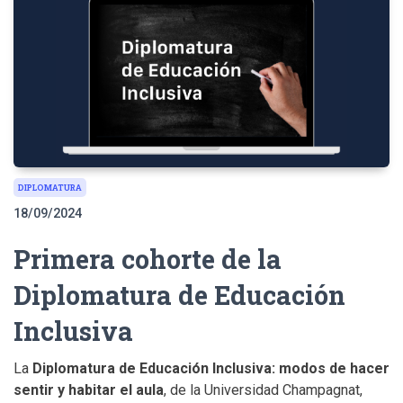
DIPLOMATURA
18/09/2024
Primera cohorte de la
Diplomatura de Educación
Inclusiva
La
Diplomatura de Educación Inclusiva: modos de hacer
sentir y habitar el aula
, de la Universidad Champagnat,