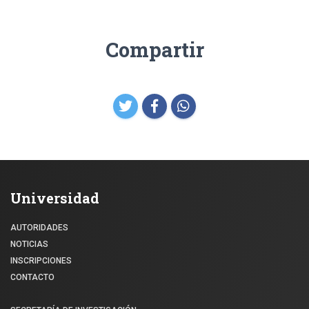
Compartir
Universidad
AUTORIDADES
NOTICIAS
INSCRIPCIONES
CONTACTO