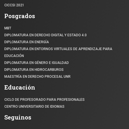
CICCSI 2021
Posgrados
MBT
DIPLOMATURA EN DERECHO DIGITAL Y ESTADO 4.0
DIPLOMATURA EN ENERGÍA
DIPLOMATURA EN ENTORNOS VIRTUALES DE APRENDIZAJE PARA
EDUCACIÓN
DIPLOMATURA EN GÉNERO E IGUALDAD
DIPLOMATURA EN HIDROCARBUROS
MAESTRÍA EN DERECHO PROCESAL UNR
Educación
CICLO DE PROFESORADO PARA PROFESIONALES
CENTRO UNIVERSITARIO DE IDIOMAS
Seguinos