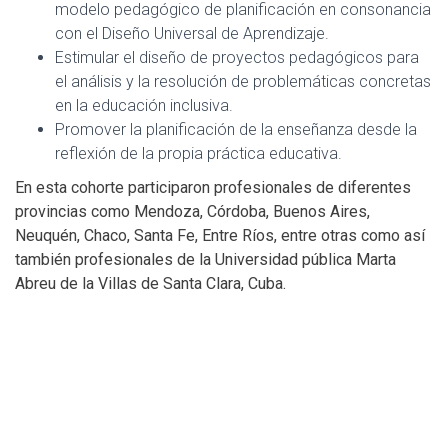
modelo pedagógico de planificación en consonancia
con el Diseño Universal de Aprendizaje.
Estimular el diseño de proyectos pedagógicos para
el análisis y la resolución de problemáticas concretas
en la educación inclusiva.
Promover la planificación de la enseñanza desde la
reflexión de la propia práctica educativa.
En esta cohorte participaron profesionales de diferentes
provincias como Mendoza, Córdoba, Buenos Aires,
Neuquén, Chaco, Santa Fe, Entre Ríos, entre otras como así
también profesionales de la Universidad pública Marta
Abreu de la Villas de Santa Clara, Cuba.