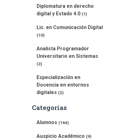
Diplomatura en derecho
digital y Estado 4.0
(1)
Lic. en Comunicación Digital
(10)
Analista Programador
Universitario en Sistemas
(2)
Especialización en
Docencia en entornos
digitales
(2)
Categorías
Alumnos
(164)
Auspicio Académico
(9)