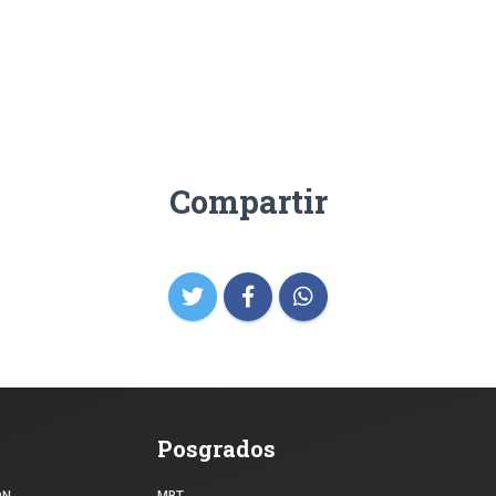
Compartir
Posgrados