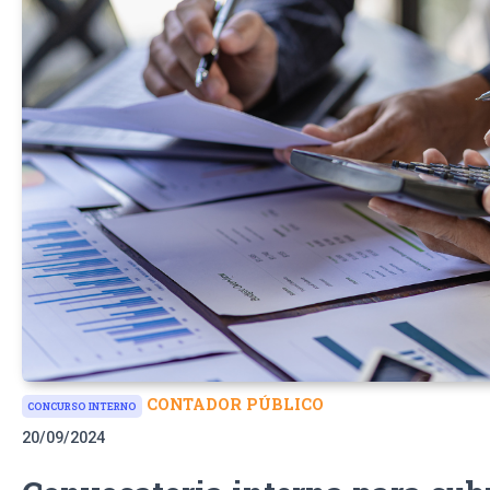
CONTADOR PÚBLICO
CONCURSO INTERNO
20/09/2024