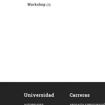
Workshop
(1)
Universidad
Carreras