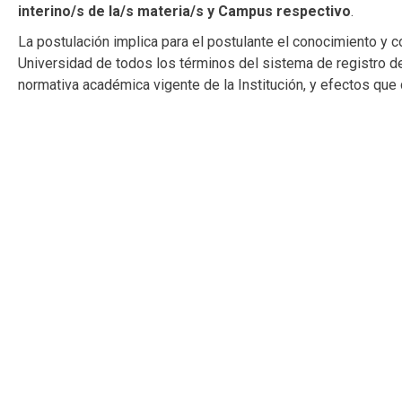
interino/s de la/s materia/s y Campus respectivo
.
La postulación implica para el postulante el conocimiento y c
Universidad de todos los términos del sistema de registro de
normativa académica vigente de la Institución, y efectos que 