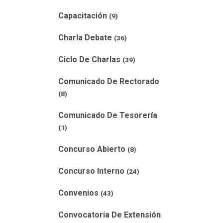
Capacitación
(9)
Charla Debate
(36)
Ciclo De Charlas
(39)
Comunicado De Rectorado
(8)
Comunicado De Tesorería
(1)
Concurso Abierto
(8)
Concurso Interno
(24)
Convenios
(43)
Convocatoria De Extensión