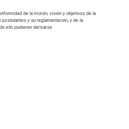
onformidad de la misión, visión y objetivos de la
 postulantes y su reglamentación, y de la
de ello pudieren derivarse.