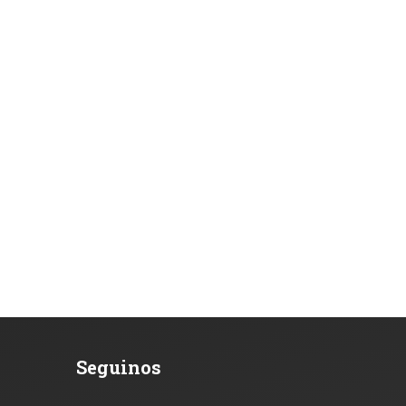
Seguinos