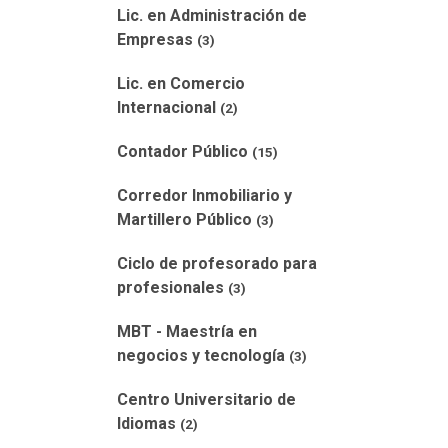
Lic. en Administración de
Empresas
(3)
Lic. en Comercio
Internacional
(2)
Contador Público
(15)
Corredor Inmobiliario y
Martillero Público
(3)
Ciclo de profesorado para
profesionales
(3)
MBT - Maestría en
negocios y tecnología
(3)
Centro Universitario de
Idiomas
(2)