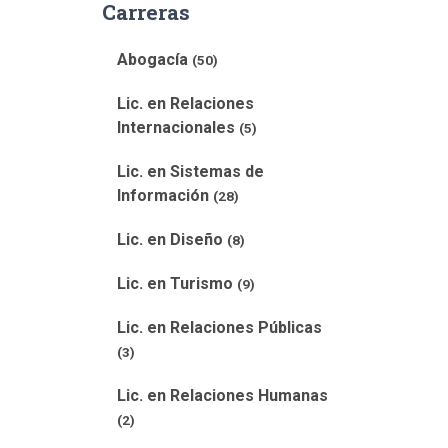
Carreras
Abogacía
(50)
Lic. en Relaciones
Internacionales
(5)
Lic. en Sistemas de
Información
(28)
Lic. en Diseño
(8)
Lic. en Turismo
(9)
Lic. en Relaciones Públicas
(3)
Lic. en Relaciones Humanas
(2)