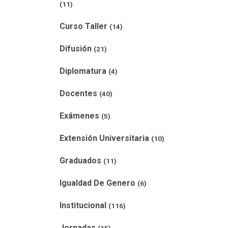
(11)
Curso Taller
(14)
Difusión
(21)
Diplomatura
(4)
Docentes
(40)
Exámenes
(5)
Extensión Universitaria
(10)
Graduados
(11)
Igualdad De Genero
(6)
Institucional
(116)
Jornadas