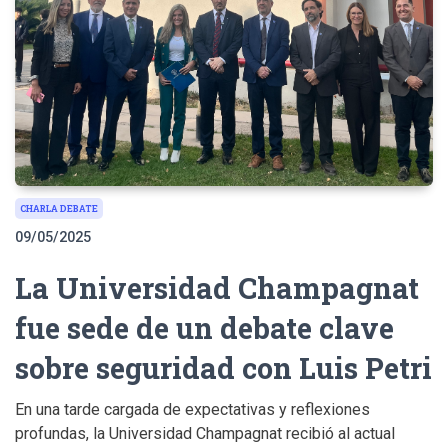
CHARLA DEBATE
09/05/2025
La Universidad Champagnat
fue sede de un debate clave
sobre seguridad con Luis Petri
En una tarde cargada de expectativas y reflexiones
profundas, la Universidad Champagnat recibió al actual