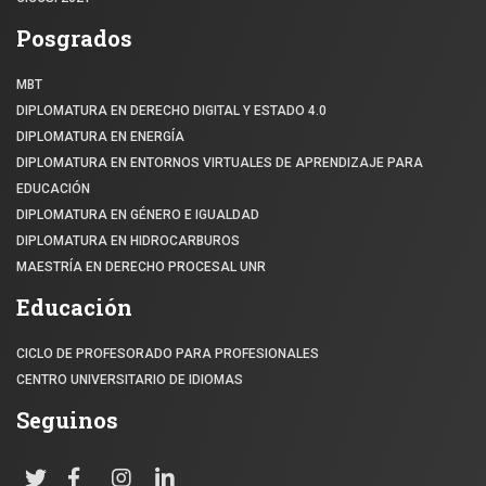
Posgrados
MBT
DIPLOMATURA EN DERECHO DIGITAL Y ESTADO 4.0
DIPLOMATURA EN ENERGÍA
DIPLOMATURA EN ENTORNOS VIRTUALES DE APRENDIZAJE PARA
EDUCACIÓN
DIPLOMATURA EN GÉNERO E IGUALDAD
DIPLOMATURA EN HIDROCARBUROS
MAESTRÍA EN DERECHO PROCESAL UNR
Educación
CICLO DE PROFESORADO PARA PROFESIONALES
CENTRO UNIVERSITARIO DE IDIOMAS
Seguinos