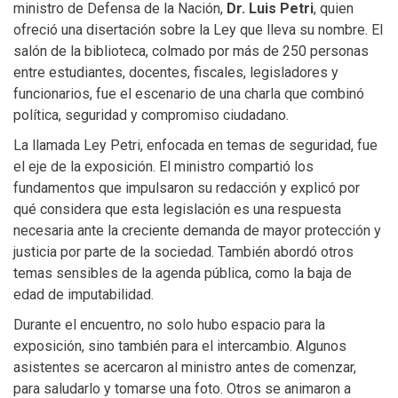
ministro de Defensa de la Nación,
Dr. Luis Petri
, quien
ofreció una disertación sobre la Ley que lleva su nombre. El
salón de la biblioteca, colmado por más de 250 personas
entre estudiantes, docentes, fiscales, legisladores y
funcionarios, fue el escenario de una charla que combinó
política, seguridad y compromiso ciudadano.
La llamada Ley Petri, enfocada en temas de seguridad, fue
el eje de la exposición. El ministro compartió los
fundamentos que impulsaron su redacción y explicó por
qué considera que esta legislación es una respuesta
necesaria ante la creciente demanda de mayor protección y
justicia por parte de la sociedad. También abordó otros
temas sensibles de la agenda pública, como la baja de
edad de imputabilidad.
Durante el encuentro, no solo hubo espacio para la
exposición, sino también para el intercambio. Algunos
asistentes se acercaron al ministro antes de comenzar,
para saludarlo y tomarse una foto. Otros se animaron a