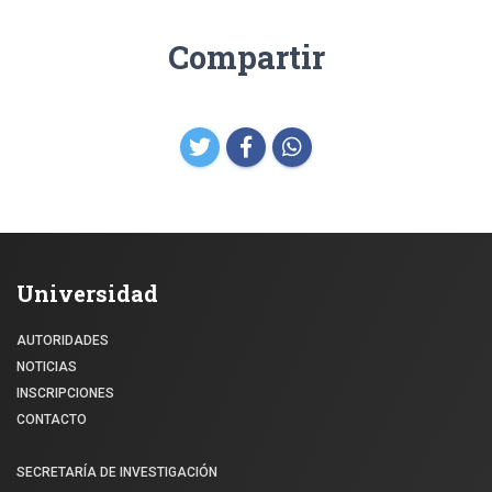
Compartir
Universidad
AUTORIDADES
NOTICIAS
INSCRIPCIONES
CONTACTO
SECRETARÍA DE INVESTIGACIÓN