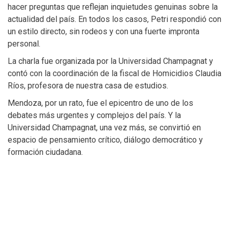
hacer preguntas que reflejan inquietudes genuinas sobre la
actualidad del país. En todos los casos, Petri respondió con
un estilo directo, sin rodeos y con una fuerte impronta
personal.
La charla fue organizada por la Universidad Champagnat y
contó con la coordinación de la fiscal de Homicidios Claudia
Ríos, profesora de nuestra casa de estudios.
Mendoza, por un rato, fue el epicentro de uno de los
debates más urgentes y complejos del país. Y la
Universidad Champagnat, una vez más, se convirtió en
espacio de pensamiento crítico, diálogo democrático y
formación ciudadana.