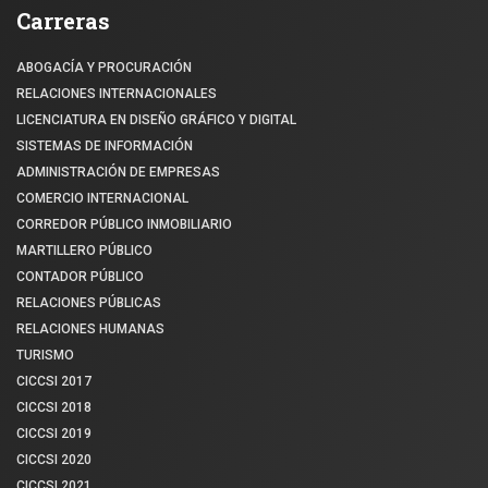
Carreras
ABOGACÍA Y PROCURACIÓN
RELACIONES INTERNACIONALES
LICENCIATURA EN DISEÑO GRÁFICO Y DIGITAL
SISTEMAS DE INFORMACIÓN
ADMINISTRACIÓN DE EMPRESAS
COMERCIO INTERNACIONAL
CORREDOR PÚBLICO INMOBILIARIO
MARTILLERO PÚBLICO
CONTADOR PÚBLICO
RELACIONES PÚBLICAS
RELACIONES HUMANAS
TURISMO
CICCSI 2017
CICCSI 2018
CICCSI 2019
CICCSI 2020
CICCSI 2021