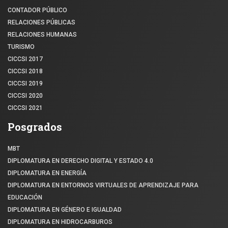
CONTADOR PÚBLICO
RELACIONES PÚBLICAS
RELACIONES HUMANAS
TURISMO
CICCSI 2017
CICCSI 2018
CICCSI 2019
CICCSI 2020
CICCSI 2021
Posgrados
MBT
DIPLOMATURA EN DERECHO DIGITAL Y ESTADO 4.0
DIPLOMATURA EN ENERGÍA
DIPLOMATURA EN ENTORNOS VIRTUALES DE APRENDIZAJE PARA
EDUCACIÓN
DIPLOMATURA EN GÉNERO E IGUALDAD
DIPLOMATURA EN HIDROCARBUROS