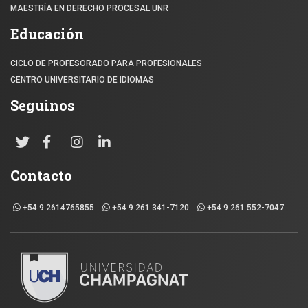
MAESTRÍA EN DERECHO PROCESAL UNR
Educación
CICLO DE PROFESORADO PARA PROFESIONALES
CENTRO UNIVERSITARIO DE IDIOMAS
Seguinos
Contacto
+54 9 2614765855
+54 9 261 341-7120
+54 9 261 552-7047