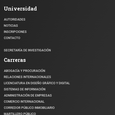
Universidad
AUTORIDADES
NOTICIAS
INSCRIPCIONES
CONTACTO
SECRETARÍA DE INVESTIGACIÓN
Carreras
ABOGACÍA Y PROCURACIÓN
RELACIONES INTERNACIONALES
LICENCIATURA EN DISEÑO GRÁFICO Y DIGITAL
SISTEMAS DE INFORMACIÓN
ADMINISTRACIÓN DE EMPRESAS
COMERCIO INTERNACIONAL
CORREDOR PÚBLICO INMOBILIARIO
MARTILLERO PÚBLICO