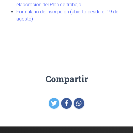
elaboración del Plan de trabajo
Formulario de inscripción (abierto desde el 19 de
agosto)
Compartir