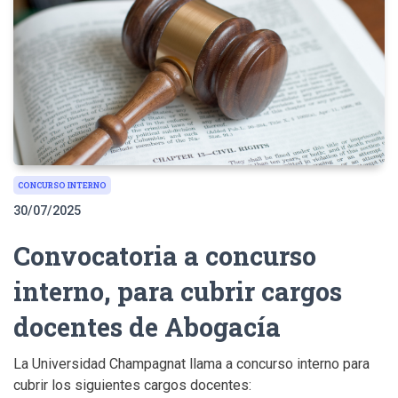
CONCURSO INTERNO
30/07/2025
Convocatoria a concurso
interno, para cubrir cargos
docentes de Abogacía
La Universidad Champagnat llama a concurso interno para
cubrir los siguientes cargos docentes: