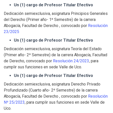
Un (1) cargo de Profesor Titular Efectivo
Dedicación semiexclusiva, asignatura Principios Generales
del Derecho (Primer año- 1º Semestre) de la carrera
Abogacía, Facultad de Derecho , convocado por
Resolución
23/2025
Un (1) cargo de Profesor Titular Efectivo
Dedicación semiexclusiva, asignatura Teoría del Estado
(Primer año- 2º Semestre) de la carrera Abogacía, Facultad
de Derecho, convocado por
Resolución 24/2023
, para
cumplir sus funciones en sede Valle de Uco.
Un (1) cargo de Profesor Titular Efectivo
Dedicación semiexclusiva, asignatura Derecho Privado
Profundizado (Cuarto año- 2º Semestre) de la carrera
Abogacía, Facultad de Derecho , convocado por
Resolución
Nº 25/2023
, para cumplir sus funciones en sede Valle de
Uco.