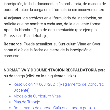
inscripción, toda la documentación probatoria, de manera de
poder efectuar la carga en el formulario sin inconvenientes.
Al adjuntar los archivos en el formulario de inscripción, se
solicita que se nombre a cada uno, de la siguiente forma:
Apellido Nombre-Tipo de documentación (por ejemplo:
PerezJuan-Plandetrabajo)
Recuerde
: Puede actualizar su Curriculum Vitae en CVar
hasta el día de la fecha de cierre de la inscripción al
concurso.
NORMATIVA Y DOCUMENTACIÓN RESPALDATORIA
para
su descarga (click en los siguientes links):
Resolución Nº 068 /2021: (Reglamento de Concurso
Docente)
Modelo de Curriculum Vitae
Plan de Trabajo
Documento de apoyo: Guía orientadora para la