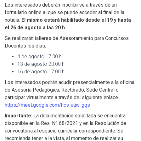
Los interesados deberán inscribirse a través de un
formulario online al que se puede acceder al final de la
noticia.
El mismo estará habilitado desde el 19 y hasta
el 26 de agosto a las 20 h.
Se realizarán talleres de Asesoramiento para Concursos
Docentes los días:
4 de agosto 17:30 h
13 de agosto 20:00 h
16 de agosto 17:00 h
Los interesados podrán acudir presencialmente a la oficina
de Asesoría Pedagógica, Rectorado, Sede Central o
participar virtualmente a través del siguiente enlace
https://meet.google.com/hcs-utjw-gqs
Importante
: La documentación solicitada se encuentra
disponible en la Res. Nº 68/2021 y en la Resolución de
convocatoria al espacio curricular correspondiente. Se
recomienda tener a la vista, al momento de realizar su