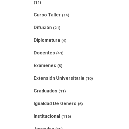
(11)
Curso Taller
(14)
Difusión
(21)
Diplomatura
(4)
Docentes
(41)
Exámenes
(5)
Extensión Universitaria
(10)
Graduados
(11)
Igualdad De Genero
(6)
Institucional
(116)
Jornadas