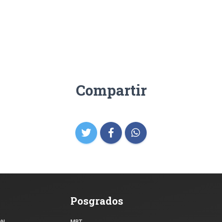
Compartir
Posgrados