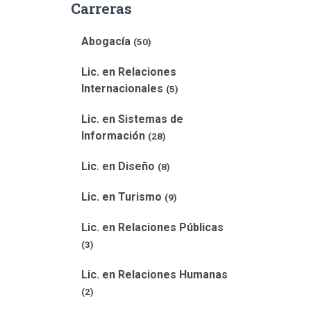
Carreras
Abogacía
(50)
Lic. en Relaciones
Internacionales
(5)
Lic. en Sistemas de
Información
(28)
Lic. en Diseño
(8)
Lic. en Turismo
(9)
Lic. en Relaciones Públicas
(3)
Lic. en Relaciones Humanas
(2)