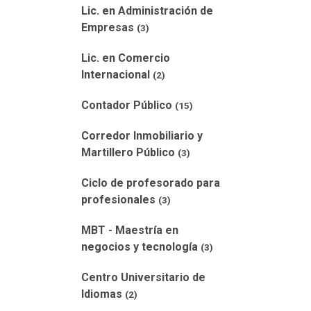
Lic. en Administración de
Empresas
(3)
Lic. en Comercio
Internacional
(2)
Contador Público
(15)
Corredor Inmobiliario y
Martillero Público
(3)
Ciclo de profesorado para
profesionales
(3)
MBT - Maestría en
negocios y tecnología
(3)
Centro Universitario de
Idiomas
(2)