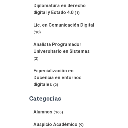
Diplomatura en derecho
digital y Estado 4.0
(1)
Lic. en Comunicación Digital
(10)
Analista Programador
Universitario en Sistemas
(2)
Especialización en
Docencia en entornos
digitales
(2)
Categorías
Alumnos
(165)
Auspicio Académico
(9)