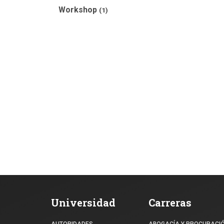
Workshop
(1)
Universidad
Carreras