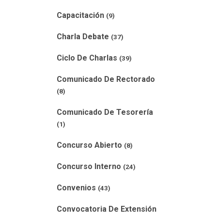
Capacitación
(9)
Charla Debate
(37)
Ciclo De Charlas
(39)
Comunicado De Rectorado
(8)
Comunicado De Tesorería
(1)
Concurso Abierto
(8)
Concurso Interno
(24)
Convenios
(43)
Convocatoria De Extensión