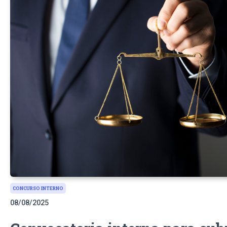
CONCURSO INTERNO
08/08/2025