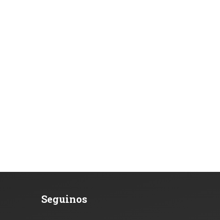
Seguinos