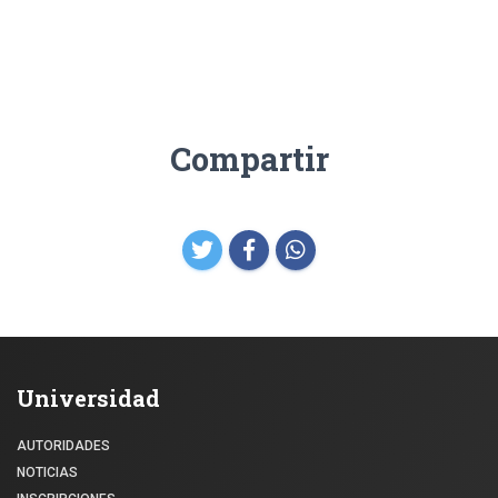
Compartir
Universidad
AUTORIDADES
NOTICIAS