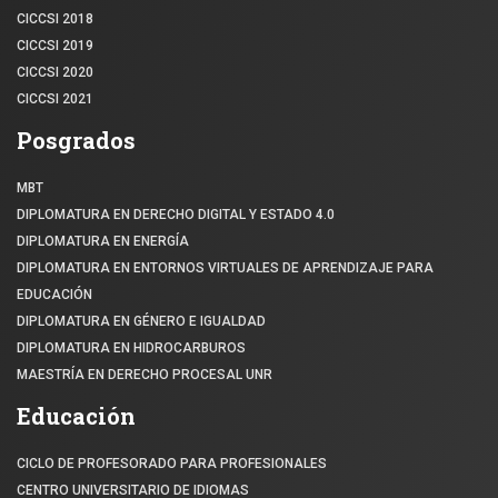
CICCSI 2018
CICCSI 2019
CICCSI 2020
CICCSI 2021
Posgrados
MBT
DIPLOMATURA EN DERECHO DIGITAL Y ESTADO 4.0
DIPLOMATURA EN ENERGÍA
DIPLOMATURA EN ENTORNOS VIRTUALES DE APRENDIZAJE PARA
EDUCACIÓN
DIPLOMATURA EN GÉNERO E IGUALDAD
DIPLOMATURA EN HIDROCARBUROS
MAESTRÍA EN DERECHO PROCESAL UNR
Educación
CICLO DE PROFESORADO PARA PROFESIONALES
CENTRO UNIVERSITARIO DE IDIOMAS