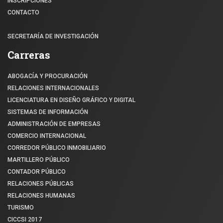
INSCRIPCIONES
CONTACTO
SECRETARÍA DE INVESTIGACIÓN
Carreras
ABOGACÍA Y PROCURACIÓN
RELACIONES INTERNACIONALES
LICENCIATURA EN DISEÑO GRÁFICO Y DIGITAL
SISTEMAS DE INFORMACIÓN
ADMINISTRACIÓN DE EMPRESAS
COMERCIO INTERNACIONAL
CORREDOR PÚBLICO INMOBILIARIO
MARTILLERO PÚBLICO
CONTADOR PÚBLICO
RELACIONES PÚBLICAS
RELACIONES HUMANAS
TURISMO
CICCSI 2017