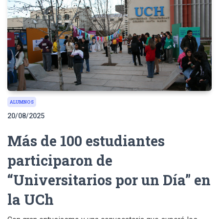
ALUMNOS
20/08/2025
Más de 100 estudiantes
participaron de
“Universitarios por un Día” en
la UCh