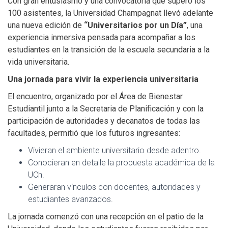
Con gran entusiasmo y una convocatoria que superó los
100 asistentes, la Universidad Champagnat llevó adelante
una nueva edición de
“Universitarios por un Día”
, una
experiencia inmersiva pensada para acompañar a los
estudiantes en la transición de la escuela secundaria a la
vida universitaria.
Una jornada para vivir la experiencia universitaria
El encuentro, organizado por el Área de Bienestar
Estudiantil junto a la Secretaria de Planificación y con la
participación de autoridades y decanatos de todas las
facultades, permitió que los futuros ingresantes:
Vivieran el ambiente universitario desde adentro.
Conocieran en detalle la propuesta académica de la
UCh.
Generaran vínculos con docentes, autoridades y
estudiantes avanzados.
La jornada comenzó con una recepción en el patio de la