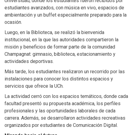
Universidad, donde los estudiantes fueron recibidos por
estudiantes avanzados, con música en vivo, espacios de
ambientación y un buffet especialmente preparado para la
ocasión.
Luego, en la Biblioteca, se realizó la bienvenida
institucional, en la que las autoridades compartieron la
misión y beneficios de formar parte de la comunidad
Champagnat: gimnasio, biblioteca, estacionamiento y
actividades deportivas.
Más tarde, los estudiantes realizaron un recorrido por las
instalaciones para conocer los distintos espacios y
servicios que ofrece la UCh.
La actividad cerró con los espacios temáticos, donde cada
facultad presentó su propuesta académica, los perfiles
profesionales y las oportunidades laborales de cada
carrera. Además, se desarrollaron actividades recreativas
organizados por estudiantes de Comunicación Digital.