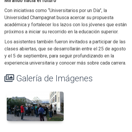
Mirando hacia el futuro
Con iniciativas como “Universitarios por un Día”, la
Universidad Champagnat busca acercar su propuesta
académica y fortalecer los lazos con los jóvenes que están
próximos a iniciar su recorrido en la educación superior.
Los asistentes también fueron invitados a participar de las
clases abiertas, que se desarrollarán entre el 25 de agosto
y el 5 de septiembre, para seguir profundizando en la
experiencia universitaria y conocer más sobre cada carrera.
Galería de Imágenes