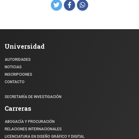
Universidad
AUTORIDADES
NOTICIAS
INSCRIPCIONES
CONTACTO
SECRETARÍA DE INVESTIGACIÓN
Carreras
ABOGACÍA Y PROCURACIÓN
RELACIONES INTERNACIONALES
LICENCIATURA EN DISEÑO GRÁFICO Y DIGITAL