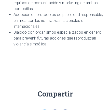
equipos de comunicación y marketing de ambas
compañías.
Adopción de protocolos de publicidad responsable,
en línea con las normativas nacionales e
internacionales.
Diálogo con organismos especializados en género
para prevenir futuras acciones que reproduzcan
violencia simbólica.
Compartir