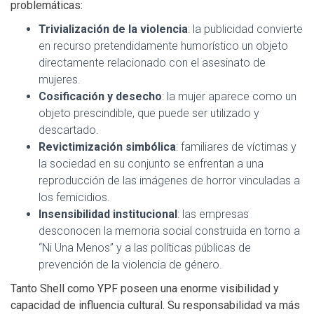
problemáticas:
Trivialización de la violencia
: la publicidad convierte
en recurso pretendidamente humorístico un objeto
directamente relacionado con el asesinato de
mujeres.
Cosificación y desecho
: la mujer aparece como un
objeto prescindible, que puede ser utilizado y
descartado.
Revictimización simbólica
: familiares de víctimas y
la sociedad en su conjunto se enfrentan a una
reproducción de las imágenes de horror vinculadas a
los femicidios.
Insensibilidad institucional
: las empresas
desconocen la memoria social construida en torno a
“Ni Una Menos” y a las políticas públicas de
prevención de la violencia de género.
Tanto Shell como YPF poseen una enorme visibilidad y
capacidad de influencia cultural. Su responsabilidad va más