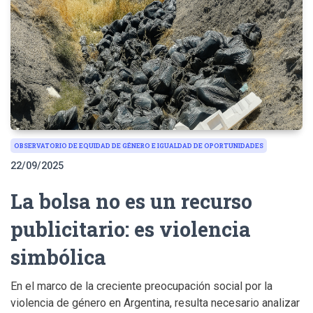
OBSERVATORIO DE EQUIDAD DE GÉNERO E IGUALDAD DE OPORTUNIDADES
22/09/2025
La bolsa no es un recurso
publicitario: es violencia
simbólica
En el marco de la creciente preocupación social por la
violencia de género en Argentina, resulta necesario analizar