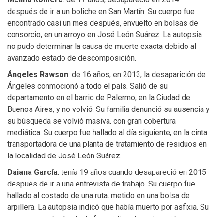
después de ir a un boliche en San Martín. Su cuerpo fue
encontrado casi un mes después, envuelto en bolsas de
consorcio, en un arroyo en José León Suárez. La autopsia
no pudo determinar la causa de muerte exacta debido al
avanzado estado de descomposición.
Ángeles Rawson
: de 16 años, en 2013, la desaparición de
Ángeles conmocionó a todo el país. Salió de su
departamento en el barrio de Palermo, en la Ciudad de
Buenos Aires, y no volvió. Su familia denunció su ausencia y
su búsqueda se volvió masiva, con gran cobertura
mediática. Su cuerpo fue hallado al día siguiente, en la cinta
transportadora de una planta de tratamiento de residuos en
la localidad de José León Suárez.
Daiana García
: tenía 19 años cuando desapareció en 2015
después de ir a una entrevista de trabajo. Su cuerpo fue
hallado al costado de una ruta, metido en una bolsa de
arpillera. La autopsia indicó que había muerto por asfixia. Su