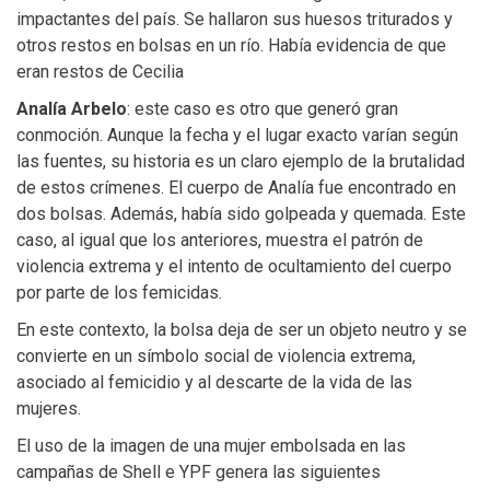
impactantes del país. Se hallaron sus huesos triturados y
otros restos en bolsas en un río. Había evidencia de que
eran restos de Cecilia
Analía Arbelo
: este caso es otro que generó gran
conmoción. Aunque la fecha y el lugar exacto varían según
las fuentes, su historia es un claro ejemplo de la brutalidad
de estos crímenes. El cuerpo de Analía fue encontrado en
dos bolsas. Además, había sido golpeada y quemada. Este
caso, al igual que los anteriores, muestra el patrón de
violencia extrema y el intento de ocultamiento del cuerpo
por parte de los femicidas.
En este contexto, la bolsa deja de ser un objeto neutro y se
convierte en un símbolo social de violencia extrema,
asociado al femicidio y al descarte de la vida de las
mujeres.
El uso de la imagen de una mujer embolsada en las
campañas de Shell e YPF genera las siguientes