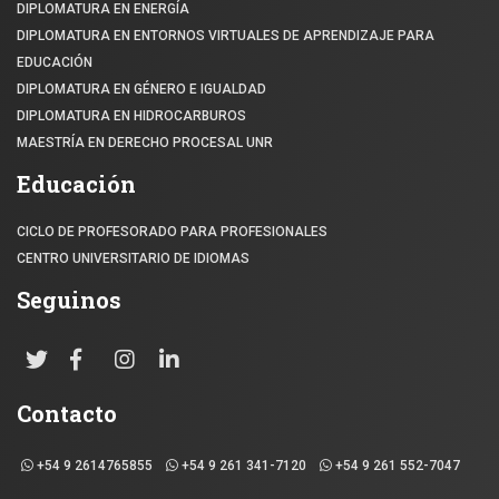
DIPLOMATURA EN ENERGÍA
DIPLOMATURA EN ENTORNOS VIRTUALES DE APRENDIZAJE PARA
EDUCACIÓN
DIPLOMATURA EN GÉNERO E IGUALDAD
DIPLOMATURA EN HIDROCARBUROS
MAESTRÍA EN DERECHO PROCESAL UNR
Educación
CICLO DE PROFESORADO PARA PROFESIONALES
CENTRO UNIVERSITARIO DE IDIOMAS
Seguinos
Contacto
+54 9 2614765855
+54 9 261 341-7120
+54 9 261 552-7047