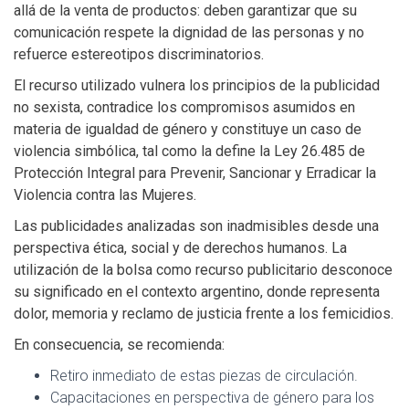
allá de la venta de productos: deben garantizar que su
comunicación respete la dignidad de las personas y no
refuerce estereotipos discriminatorios.
El recurso utilizado vulnera los principios de la publicidad
no sexista, contradice los compromisos asumidos en
materia de igualdad de género y constituye un caso de
violencia simbólica, tal como la define la Ley 26.485 de
Protección Integral para Prevenir, Sancionar y Erradicar la
Violencia contra las Mujeres.
Las publicidades analizadas son inadmisibles desde una
perspectiva ética, social y de derechos humanos. La
utilización de la bolsa como recurso publicitario desconoce
su significado en el contexto argentino, donde representa
dolor, memoria y reclamo de justicia frente a los femicidios.
En consecuencia, se recomienda:
Retiro inmediato de estas piezas de circulación.
Capacitaciones en perspectiva de género para los