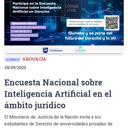
ABOGACÍA
ALUMNOS
24/09/2025
Encuesta Nacional sobre
Inteligencia Artificial en el
ámbito jurídico
El Ministerio de Justicia de la Nación invita a los
estudiantes de Derecho de universidades privadas de