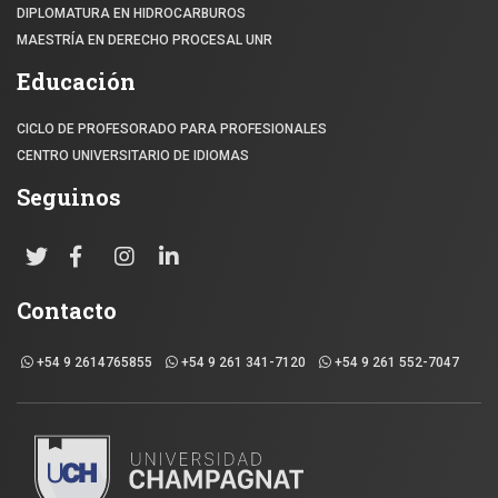
DIPLOMATURA EN HIDROCARBUROS
MAESTRÍA EN DERECHO PROCESAL UNR
Educación
CICLO DE PROFESORADO PARA PROFESIONALES
CENTRO UNIVERSITARIO DE IDIOMAS
Seguinos
Contacto
+54 9 2614765855
+54 9 261 341-7120
+54 9 261 552-7047