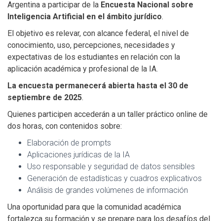
Argentina a participar de la
Encuesta Nacional sobre
Inteligencia Artificial en el ámbito jurídico
.
El objetivo es relevar, con alcance federal, el nivel de
conocimiento, uso, percepciones, necesidades y
expectativas de los estudiantes en relación con la
aplicación académica y profesional de la IA.
La encuesta permanecerá abierta hasta el 30 de
septiembre de 2025
.
Quienes participen accederán a un taller práctico online de
dos horas, con contenidos sobre:
Elaboración de prompts
Aplicaciones jurídicas de la IA
Uso responsable y seguridad de datos sensibles
Generación de estadísticas y cuadros explicativos
Análisis de grandes volúmenes de información
Una oportunidad para que la comunidad académica
fortalezca su formación y se prepare para los desafíos del