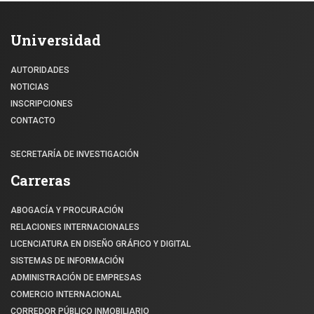
Universidad
AUTORIDADES
NOTICIAS
INSCRIPCIONES
CONTACTO
SECRETARÍA DE INVESTIGACIÓN
Carreras
ABOGACÍA Y PROCURACIÓN
RELACIONES INTERNACIONALES
LICENCIATURA EN DISEÑO GRÁFICO Y DIGITAL
SISTEMAS DE INFORMACIÓN
ADMINISTRACIÓN DE EMPRESAS
COMERCIO INTERNACIONAL
CORREDOR PÚBLICO INMOBILIARIO