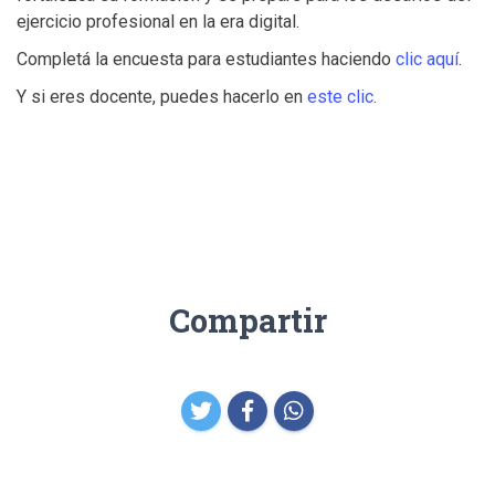
ejercicio profesional en la era digital.
Completá la encuesta para estudiantes haciendo
clic aquí
.
Y si eres docente, puedes hacerlo en
este clic
.
Compartir