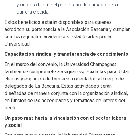
y cuotas durante el primer año de cursado de la
carrera elegida.
Estos beneficios estarán disponibles para quienes
acrediten su pertenencia a la Asociación Bancaria y cumplan
con los requisitos académicos establecidos por la
Universidad.
Capacitación sindical y transferencia de conocimiento
En el marco del convenio, la Universidad Champagnat
también se compromete a asignar especialistas para dictar
charlas y espacios de formación orientados al cuerpo de
delegados de La Bancaria. Estas actividades serán
diseñadas de manera conjunta con la organización sindical,
en función de las necesidades y temáticas de interés del
sector.
Un paso más hacia la vinculación con el sector laboral
y social