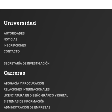
Universidad
AUTORIDADES
NOTICIAS
INSCRIPCIONES
CONTACTO
SECRETARÍA DE INVESTIGACIÓN
Carreras
ABOGACÍA Y PROCURACIÓN
RELACIONES INTERNACIONALES
LICENCIATURA EN DISEÑO GRÁFICO Y DIGITAL
SISTEMAS DE INFORMACIÓN
ADMINISTRACIÓN DE EMPRESAS