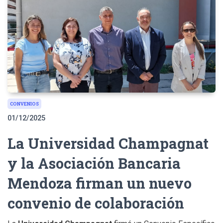
CONVENIOS
01/12/2025
La Universidad Champagnat
y la Asociación Bancaria
Mendoza firman un nuevo
convenio de colaboración