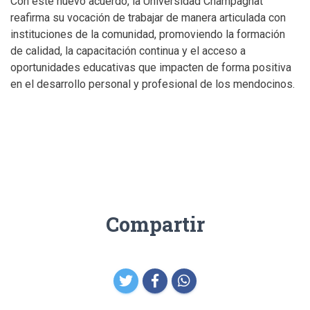
Con este nuevo acuerdo, la Universidad Champagnat
reafirma su vocación de trabajar de manera articulada con
instituciones de la comunidad, promoviendo la formación
de calidad, la capacitación continua y el acceso a
oportunidades educativas que impacten de forma positiva
en el desarrollo personal y profesional de los mendocinos.
Compartir