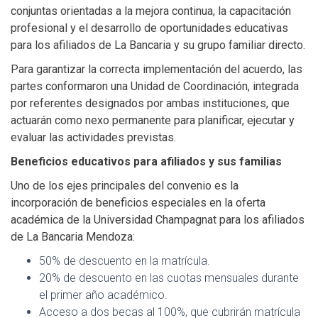
conjuntas orientadas a la mejora continua, la capacitación
profesional y el desarrollo de oportunidades educativas
para los afiliados de La Bancaria y su grupo familiar directo.
Para garantizar la correcta implementación del acuerdo, las
partes conformaron una Unidad de Coordinación, integrada
por referentes designados por ambas instituciones, que
actuarán como nexo permanente para planificar, ejecutar y
evaluar las actividades previstas.
Beneficios educativos para afiliados y sus familias
Uno de los ejes principales del convenio es la
incorporación de beneficios especiales en la oferta
académica de la Universidad Champagnat para los afiliados
de La Bancaria Mendoza:
50% de descuento en la matrícula.
20% de descuento en las cuotas mensuales durante
el primer año académico.
Acceso a dos becas al 100%, que cubrirán matrícula