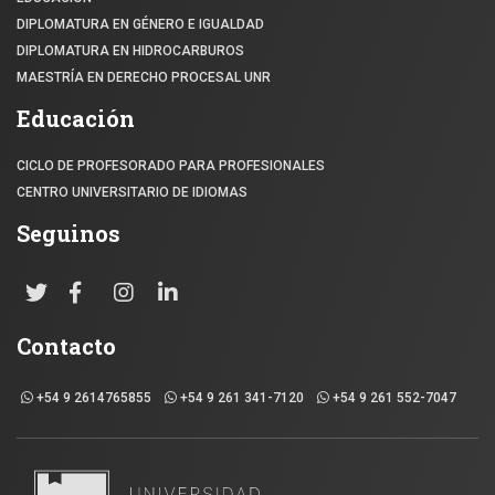
DIPLOMATURA EN GÉNERO E IGUALDAD
DIPLOMATURA EN HIDROCARBUROS
MAESTRÍA EN DERECHO PROCESAL UNR
Educación
CICLO DE PROFESORADO PARA PROFESIONALES
CENTRO UNIVERSITARIO DE IDIOMAS
Seguinos
Contacto
+54 9 2614765855
+54 9 261 341-7120
+54 9 261 552-7047