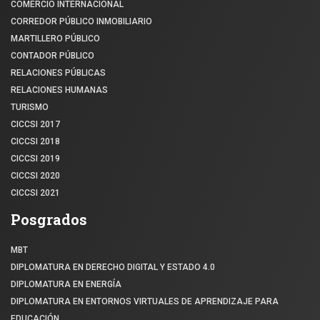
COMERCIO INTERNACIONAL
CORREDOR PÚBLICO INMOBILIARIO
MARTILLERO PÚBLICO
CONTADOR PÚBLICO
RELACIONES PÚBLICAS
RELACIONES HUMANAS
TURISMO
CICCSI 2017
CICCSI 2018
CICCSI 2019
CICCSI 2020
CICCSI 2021
Posgrados
MBT
DIPLOMATURA EN DERECHO DIGITAL Y ESTADO 4.0
DIPLOMATURA EN ENERGÍA
DIPLOMATURA EN ENTORNOS VIRTUALES DE APRENDIZAJE PARA
EDUCACIÓN