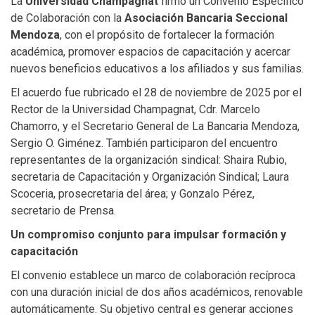
La
Universidad Champagnat
firmó un Convenio Específico
de Colaboración con la
Asociación Bancaria Seccional
Mendoza
, con el propósito de fortalecer la formación
académica, promover espacios de capacitación y acercar
nuevos beneficios educativos a los afiliados y sus familias.
El acuerdo fue rubricado el 28 de noviembre de 2025 por el
Rector de la Universidad Champagnat, Cdr. Marcelo
Chamorro, y el Secretario General de La Bancaria Mendoza,
Sergio O. Giménez. También participaron del encuentro
representantes de la organización sindical: Shaira Rubio,
secretaria de Capacitación y Organización Sindical; Laura
Scoceria, prosecretaria del área; y Gonzalo Pérez,
secretario de Prensa.
Un compromiso conjunto para impulsar formación y
capacitación
El convenio establece un marco de colaboración recíproca
con una duración inicial de dos años académicos, renovable
automáticamente. Su objetivo central es generar acciones