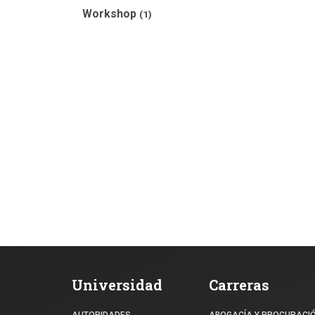
Workshop
(1)
Universidad
Carreras