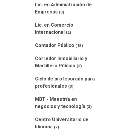
Lic. en Administración de
Empresas
(3)
Lic. en Comercio
Internacional
(2)
Contador Público
(15)
Corredor Inmobiliario y
Martillero Público
(3)
Ciclo de profesorado para
profesionales
(3)
MBT - Maestría en
negocios y tecnología
(3)
Centro Universitario de
Idiomas
(2)