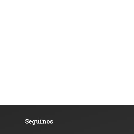
Seguinos