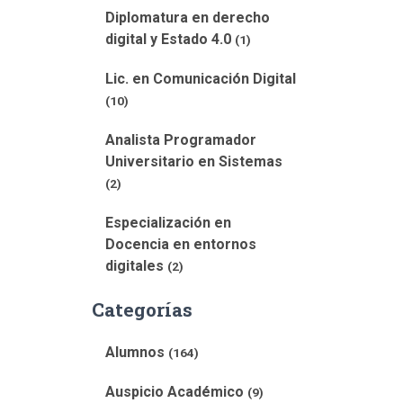
Diplomatura en derecho
digital y Estado 4.0
(1)
Lic. en Comunicación Digital
(10)
Analista Programador
Universitario en Sistemas
(2)
Especialización en
Docencia en entornos
digitales
(2)
Categorías
Alumnos
(164)
Auspicio Académico
(9)