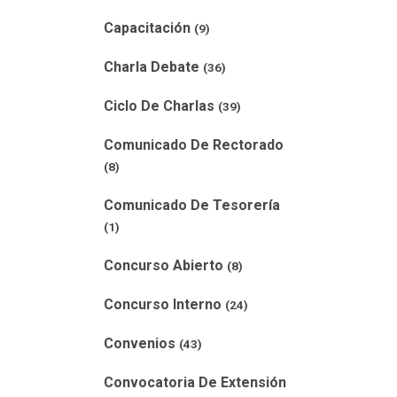
Capacitación
(9)
Charla Debate
(36)
Ciclo De Charlas
(39)
Comunicado De Rectorado
(8)
Comunicado De Tesorería
(1)
Concurso Abierto
(8)
Concurso Interno
(24)
Convenios
(43)
Convocatoria De Extensión