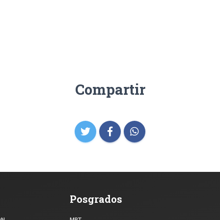
Compartir
Posgrados