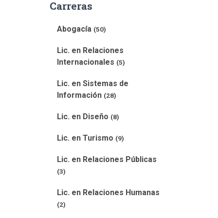
Carreras
Abogacía
(50)
Lic. en Relaciones
Internacionales
(5)
Lic. en Sistemas de
Información
(28)
Lic. en Diseño
(8)
Lic. en Turismo
(9)
Lic. en Relaciones Públicas
(3)
Lic. en Relaciones Humanas
(2)