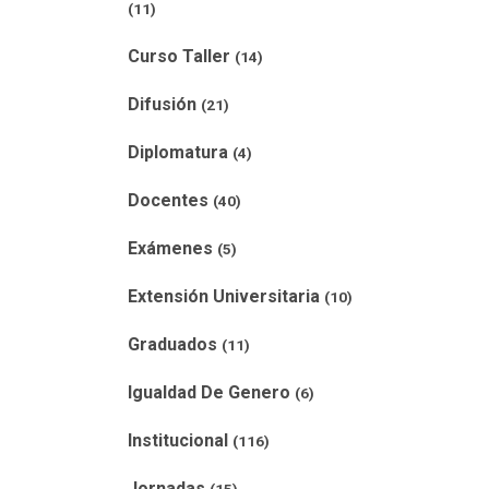
(11)
Curso Taller
(14)
Difusión
(21)
Diplomatura
(4)
Docentes
(40)
Exámenes
(5)
Extensión Universitaria
(10)
Graduados
(11)
Igualdad De Genero
(6)
Institucional
(116)
Jornadas