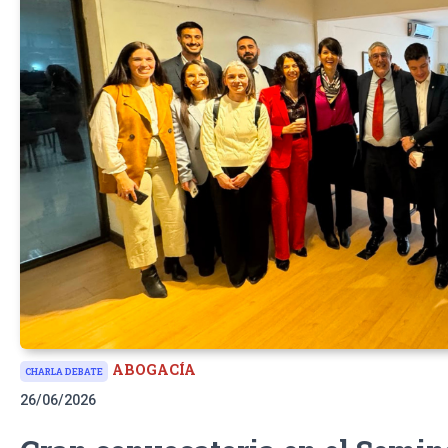
ABOGACÍA
CHARLA DEBATE
26/06/2026