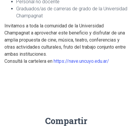
Personal no docente
Graduados/as de carreras de grado de la Universidad
Champagnat
Invitamos a toda la comunidad de la Universidad
Champagnat a aprovechar este beneficio y disfrutar de una
amplia propuesta de cine, música, teatro, conferencias y
otras actividades culturales, fruto del trabajo conjunto entre
ambas instituciones.
Consultá la cartelera en
https://nave.uncuyo.edu.ar/
Compartir