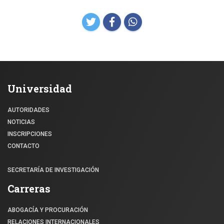
Universidad
AUTORIDADES
NOTICIAS
INSCRIPCIONES
CONTACTO
SECRETARÍA DE INVESTIGACIÓN
Carreras
ABOGACÍA Y PROCURACIÓN
RELACIONES INTERNACIONALES