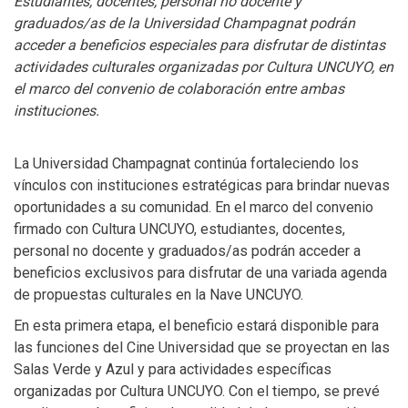
Estudiantes, docentes, personal no docente y
graduados/as de la Universidad Champagnat podrán
acceder a beneficios especiales para disfrutar de distintas
actividades culturales organizadas por Cultura UNCUYO, en
el marco del convenio de colaboración entre ambas
instituciones.
La Universidad Champagnat continúa fortaleciendo los
vínculos con instituciones estratégicas para brindar nuevas
oportunidades a su comunidad. En el marco del convenio
firmado con Cultura UNCUYO, estudiantes, docentes,
personal no docente y graduados/as podrán acceder a
beneficios exclusivos para disfrutar de una variada agenda
de propuestas culturales en la Nave UNCUYO.
En esta primera etapa, el beneficio estará disponible para
las funciones del Cine Universidad que se proyectan en las
Salas Verde y Azul y para actividades específicas
organizadas por Cultura UNCUYO. Con el tiempo, se prevé