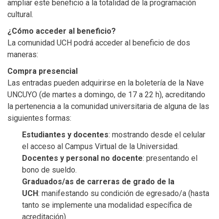
ampliar este beneficio a la totalidad de la programación
cultural.
¿Cómo acceder al beneficio?
La comunidad UCH podrá acceder al beneficio de dos
maneras:
Compra presencial
Las entradas pueden adquirirse en la boletería de la Nave
UNCUYO (de martes a domingo, de 17 a 22 h), acreditando
la pertenencia a la comunidad universitaria de alguna de las
siguientes formas:
Estudiantes y docentes
: mostrando desde el celular
el acceso al Campus Virtual de la Universidad.
Docentes y personal no docente
: presentando el
bono de sueldo.
Graduados/as de carreras de grado de la
UCH
: manifestando su condición de egresado/a (hasta
tanto se implemente una modalidad específica de
acreditación).