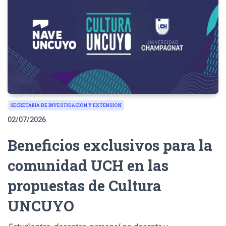
SECRETARÍA DE INVESTIGACIÓN Y EXTENSIÓN
02/07/2026
Beneficios exclusivos para la
comunidad UCH en las
propuestas de Cultura
UNCUYO