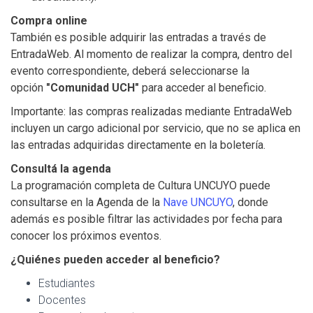
Compra online
También es posible adquirir las entradas a través de
EntradaWeb. Al momento de realizar la compra, dentro del
evento correspondiente, deberá seleccionarse la
opción
"Comunidad UCH"
para acceder al beneficio.
Importante: las compras realizadas mediante EntradaWeb
incluyen un cargo adicional por servicio, que no se aplica en
las entradas adquiridas directamente en la boletería.
Consultá la agenda
La programación completa de Cultura UNCUYO puede
consultarse en la Agenda de la
Nave UNCUYO
, donde
además es posible filtrar las actividades por fecha para
conocer los próximos eventos.
¿Quiénes pueden acceder al beneficio?
Estudiantes
Docentes