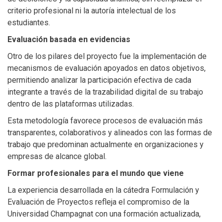
criterio profesional ni la autoría intelectual de los
estudiantes.
Evaluación basada en evidencias
Otro de los pilares del proyecto fue la implementación de
mecanismos de evaluación apoyados en datos objetivos,
permitiendo analizar la participación efectiva de cada
integrante a través de la trazabilidad digital de su trabajo
dentro de las plataformas utilizadas.
Esta metodología favorece procesos de evaluación más
transparentes, colaborativos y alineados con las formas de
trabajo que predominan actualmente en organizaciones y
empresas de alcance global.
Formar profesionales para el mundo que viene
La experiencia desarrollada en la cátedra Formulación y
Evaluación de Proyectos refleja el compromiso de la
Universidad Champagnat con una formación actualizada,