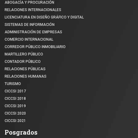
ABOGACÍA Y PROCURACIÓN
RELACIONES INTERNACIONALES
LICENCIATURA EN DISEÑO GRÁFICO Y DIGITAL
SISTEMAS DE INFORMACIÓN
ADMINISTRACIÓN DE EMPRESAS
COMERCIO INTERNACIONAL
CORREDOR PÚBLICO INMOBILIARIO
MARTILLERO PÚBLICO
CONTADOR PÚBLICO
RELACIONES PÚBLICAS
RELACIONES HUMANAS
TURISMO
CICCSI 2017
CICCSI 2018
CICCSI 2019
CICCSI 2020
CICCSI 2021
Posgrados