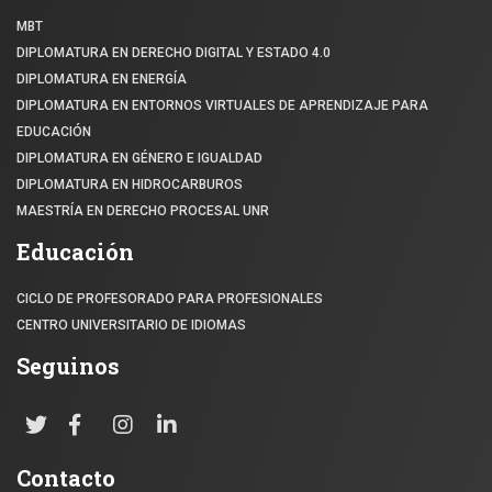
MBT
DIPLOMATURA EN DERECHO DIGITAL Y ESTADO 4.0
DIPLOMATURA EN ENERGÍA
DIPLOMATURA EN ENTORNOS VIRTUALES DE APRENDIZAJE PARA
EDUCACIÓN
DIPLOMATURA EN GÉNERO E IGUALDAD
DIPLOMATURA EN HIDROCARBUROS
MAESTRÍA EN DERECHO PROCESAL UNR
Educación
CICLO DE PROFESORADO PARA PROFESIONALES
CENTRO UNIVERSITARIO DE IDIOMAS
Seguinos
Contacto