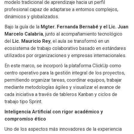
modelo tradicional de aprendizaje hacia un perfil
profesional capaz de adaptarse a entornos complejos,
dinámicos y globalizados.
Bajo la guía de la
Mgter. Fernanda Bernabé y el Lic. Juan
Marcelo Calabria
, junto al acompañamiento tecnológico
del
Lic. Mauricio Rey
, el aula se transformó en un
ecosistema de trabajo colaborativo basado en estándares
utilizados por organizaciones y empresas internacionales.
En este marco, se incorporó la plataforma ClickUp como
centro operativo para la gestión integral de los proyectos,
permitiendo organizar tareas, coordinar equipos, trabajar
mediante metodologías ágiles y visualizar el avance de
cada iniciativa a través de tableros Kanban y ciclos de
trabajo tipo Sprint.
Inteligencia Artificial con rigor académico y
compromiso ético
Uno de los aspectos más innovadores de la experiencia