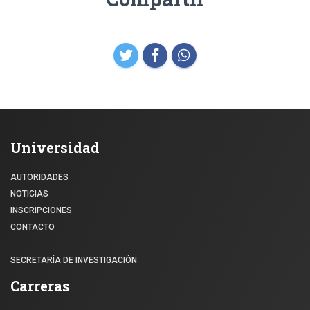
Universidad
AUTORIDADES
NOTICIAS
INSCRIPCIONES
CONTACTO
SECRETARÍA DE INVESTIGACIÓN
Carreras