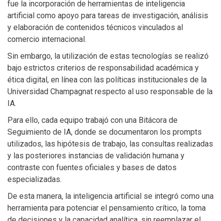
fue la incorporación de herramientas de inteligencia
artificial como apoyo para tareas de investigación, análisis
y elaboración de contenidos técnicos vinculados al
comercio internacional.
Sin embargo, la utilización de estas tecnologías se realizó
bajo estrictos criterios de responsabilidad académica y
ética digital, en línea con las políticas institucionales de la
Universidad Champagnat respecto al uso responsable de la
IA.
Para ello, cada equipo trabajó con una Bitácora de
Seguimiento de IA, donde se documentaron los prompts
utilizados, las hipótesis de trabajo, las consultas realizadas
y las posteriores instancias de validación humana y
contraste con fuentes oficiales y bases de datos
especializadas.
De esta manera, la inteligencia artificial se integró como una
herramienta para potenciar el pensamiento crítico, la toma
de decisiones y la capacidad analítica, sin reemplazar el