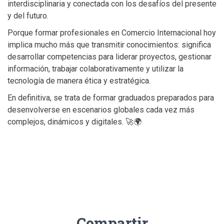
interdisciplinaria y conectada con los desafíos del presente
y del futuro.
Porque formar profesionales en Comercio Internacional hoy
implica mucho más que transmitir conocimientos: significa
desarrollar competencias para liderar proyectos, gestionar
información, trabajar colaborativamente y utilizar la
tecnología de manera ética y estratégica.
En definitiva, se trata de formar graduados preparados para
desenvolverse en escenarios globales cada vez más
complejos, dinámicos y digitales. 🚀🌍
Compartir