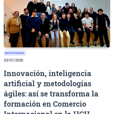
INSTITUCIONAL
03/07/2026
Innovación, inteligencia
artificial y metodologías
ágiles: así se transforma la
formación en Comercio
Internacional en la UCH