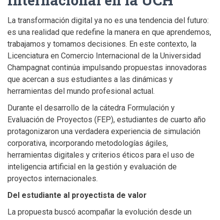
La transformación digital ya no es una tendencia del futuro:
es una realidad que redefine la manera en que aprendemos,
trabajamos y tomamos decisiones. En este contexto, la
Licenciatura en Comercio Internacional de la Universidad
Champagnat continúa impulsando propuestas innovadoras
que acercan a sus estudiantes a las dinámicas y
herramientas del mundo profesional actual.
Durante el desarrollo de la cátedra Formulación y
Evaluación de Proyectos (FEP), estudiantes de cuarto año
protagonizaron una verdadera experiencia de simulación
corporativa, incorporando metodologías ágiles,
herramientas digitales y criterios éticos para el uso de
inteligencia artificial en la gestión y evaluación de
proyectos internacionales.
Del estudiante al proyectista de valor
La propuesta buscó acompañar la evolución desde un