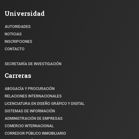
Universidad
AUTORIDADES
NOTICIAS
INSCRIPCIONES
CONTACTO
SECRETARÍA DE INVESTIGACIÓN
Carreras
ABOGACÍA Y PROCURACIÓN
RELACIONES INTERNACIONALES
LICENCIATURA EN DISEÑO GRÁFICO Y DIGITAL
SISTEMAS DE INFORMACIÓN
ADMINISTRACIÓN DE EMPRESAS
COMERCIO INTERNACIONAL
CORREDOR PÚBLICO INMOBILIARIO