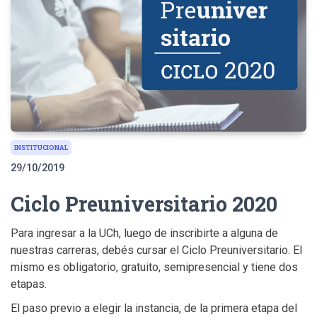
INSTITUCIONAL
29/10/2019
Ciclo Preuniversitario 2020
Para ingresar a la UCh, luego de inscribirte a alguna de
nuestras carreras, debés cursar el Ciclo Preuniversitario. El
mismo es obligatorio, gratuito, semipresencial y tiene dos
etapas.
El paso previo a elegir la instancia, de la primera etapa del