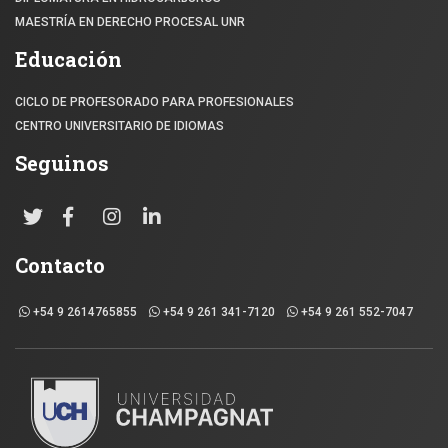
MAESTRÍA EN DERECHO PROCESAL UNR
Educación
CICLO DE PROFESORADO PARA PROFESIONALES
CENTRO UNIVERSITARIO DE IDIOMAS
Seguinos
Contacto
+54 9 2614765855
+54 9 261 341-7120
+54 9 261 552-7047