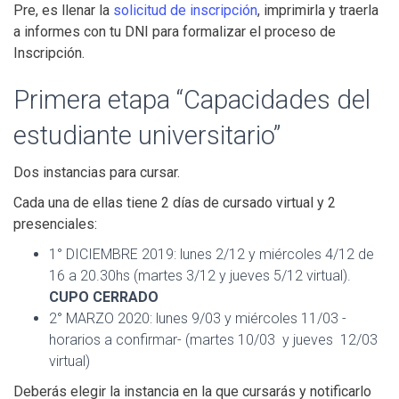
Pre, es llenar la
solicitud de inscripción
, imprimirla y traerla
a informes con tu DNI para formalizar el proceso de
Inscripción.
Primera etapa “Capacidades del
estudiante universitario”
Dos instancias para cursar.
Cada una de ellas tiene 2 días de cursado virtual y 2
presenciales:
1° DICIEMBRE 2019: lunes 2/12 y miércoles 4/12 de
16 a 20.30hs (martes 3/12 y jueves 5/12 virtual).
CUPO CERRADO
2° MARZO 2020: lunes 9/03 y miércoles 11/03 -
horarios a confirmar- (martes 10/03 y jueves 12/03
virtual)
Deberás elegir la instancia en la que cursarás y notificarlo