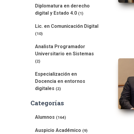
Diplomatura en derecho
digital y Estado 4.0
(1)
Lic. en Comunicación Digital
(10)
Analista Programador
Universitario en Sistemas
(2)
Especialización en
Docencia en entornos
digitales
(2)
Categorías
Alumnos
(164)
Auspicio Académico
(9)