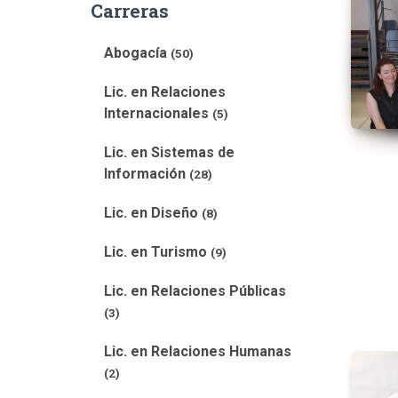
Carreras
Abogacía
(50)
Lic. en Relaciones
Internacionales
(5)
Lic. en Sistemas de
Información
(28)
Lic. en Diseño
(8)
Lic. en Turismo
(9)
Lic. en Relaciones Públicas
(3)
Lic. en Relaciones Humanas
(2)