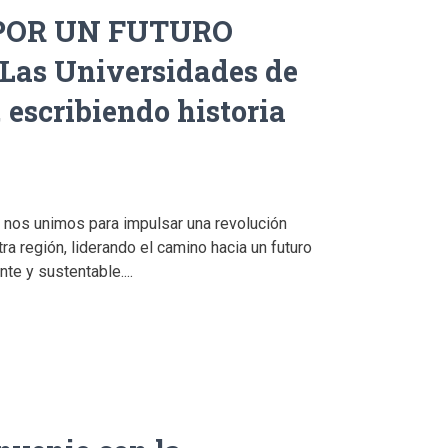
POR UN FUTURO
Las Universidades de
escribiendo historia
 nos unimos para impulsar una revolución
ra región, liderando el camino hacia un futuro
te y sustentable....