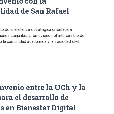
nvenio con la
lidad de San Rafael
cio de una alianza estratégica orientada a
ciones conjuntas, promoviendo el intercambio de
 la comunidad académica y la sociedad civil....
venio entre la UCh y la
ra el desarrollo de
s en Bienestar Digital