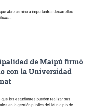
que abre camino a importantes desarrollos
icos....
ipalidad de Maipú firmó
o con la Universidad
nat
e que los estudiantes puedan realizar sus
ales en la gestión pública del Municipio de