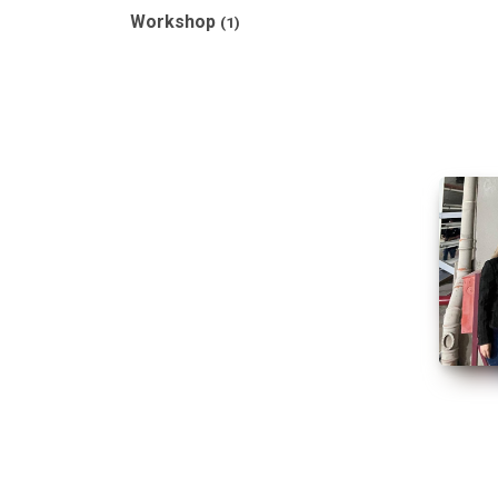
Workshop
(1)