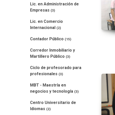
Lic. en Administración de
Empresas
(3)
Lic. en Comercio
Internacional
(2)
Contador Público
(15)
Corredor Inmobiliario y
Martillero Público
(3)
Ciclo de profesorado para
profesionales
(3)
MBT - Maestría en
negocios y tecnología
(3)
Centro Universitario de
Idiomas
(2)