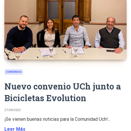
CONVENIOS
Nuevo convenio UCh junto a
Bicicletas Evolution
27/04/2023
¡Se vienen buenas noticias para la Comunidad Uch!...
Leer Más