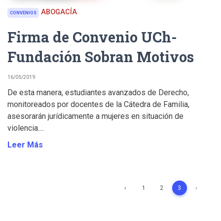
ABOGACÍA
CONVENIOS
Firma de Convenio UCh-
Fundación Sobran Motivos
16/05/2019
De esta manera, estudiantes avanzados de Derecho,
monitoreados por docentes de la Cátedra de Familia,
asesorarán jurídicamente a mujeres en situación de
violencia....
Leer Más
‹
1
2
3
›