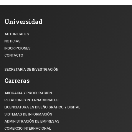
Universidad
AUTORIDADES
NOTICIAS
INSCRIPCIONES
CONTACTO
SECRETARÍA DE INVESTIGACIÓN
Carreras
ABOGACÍA Y PROCURACIÓN
RELACIONES INTERNACIONALES
LICENCIATURA EN DISEÑO GRÁFICO Y DIGITAL
SISTEMAS DE INFORMACIÓN
ADMINISTRACIÓN DE EMPRESAS
COMERCIO INTERNACIONAL