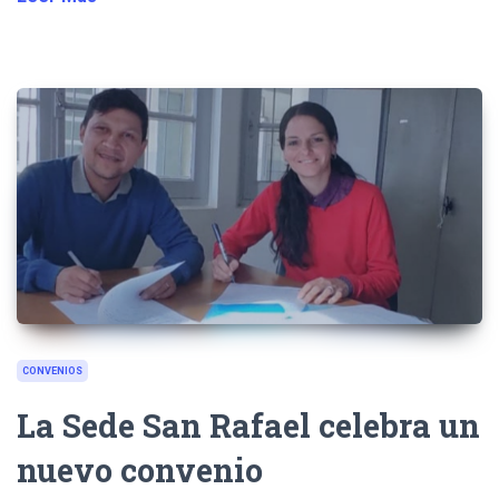
CONVENIOS
La Sede San Rafael celebra un
nuevo convenio