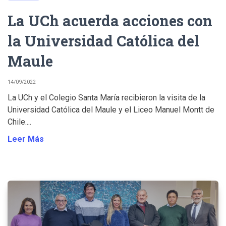
La UCh acuerda acciones con
la Universidad Católica del
Maule
14/09/2022
La UCh y el Colegio Santa María recibieron la visita de la
Universidad Católica del Maule y el Liceo Manuel Montt de
Chile....
Leer Más