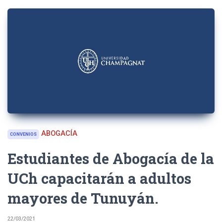
ABOGACÍA
CONVENIOS
Estudiantes de Abogacía de la
UCh capacitarán a adultos
mayores de Tunuyán.
22/03/2021