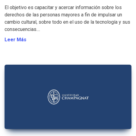
El objetivo es capacitar y acercar información sobre los
derechos de las personas mayores a fin de impulsar un
cambio cultural, sobre todo en el uso de la tecnología y sus
consecuencias....
Leer Más