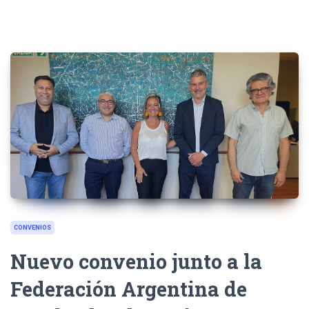
CONVENIOS
Nuevo convenio junto a la
Federación Argentina de