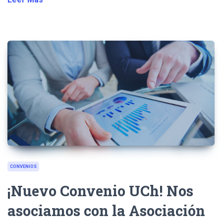
CONVENIOS
¡Nuevo Convenio UCh! Nos
asociamos con la Asociación