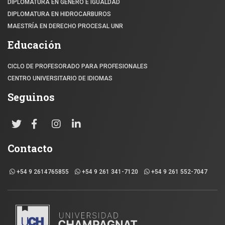
DIPLOMATURA EN GÉNERO E IGUALDAD
DIPLOMATURA EN HIDROCARBUROS
MAESTRÍA EN DERECHO PROCESAL UNR
Educación
CICLO DE PROFESORADO PARA PROFESIONALES
CENTRO UNIVERSITARIO DE IDIOMAS
Seguinos
Contacto
+54 9 2614765855
+54 9 261 341-7120
+54 9 261 552-7047