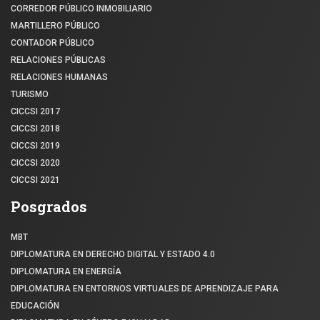
CORREDOR PÚBLICO INMOBILIARIO
MARTILLERO PÚBLICO
CONTADOR PÚBLICO
RELACIONES PÚBLICAS
RELACIONES HUMANAS
TURISMO
CICCSI 2017
CICCSI 2018
CICCSI 2019
CICCSI 2020
CICCSI 2021
Posgrados
MBT
DIPLOMATURA EN DERECHO DIGITAL Y ESTADO 4.0
DIPLOMATURA EN ENERGÍA
DIPLOMATURA EN ENTORNOS VIRTUALES DE APRENDIZAJE PARA
EDUCACIÓN