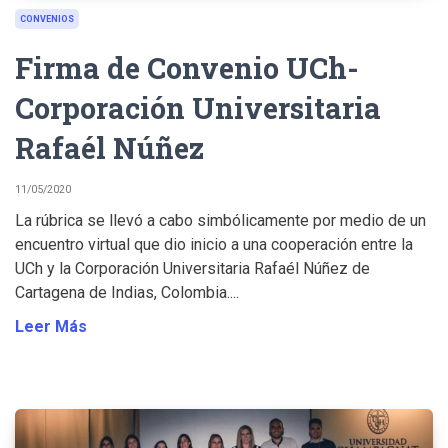
CONVENIOS
Firma de Convenio UCh-
Corporación Universitaria
Rafaél Núñez
11/05/2020
La rúbrica se llevó a cabo simbólicamente por medio de un
encuentro virtual que dio inicio a una cooperación entre la
UCh y la Corporación Universitaria Rafaél Núñez de
Cartagena de Indias, Colombia....
Leer Más