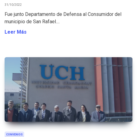
31/10/2022
Fue junto Departamento de Defensa al Consumidor del
municipio de San Rafael....
Leer Más
CONVENIOS