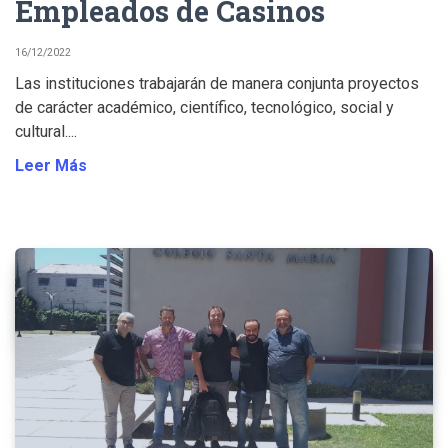
Empleados de Casinos
16/12/2022
Las instituciones trabajarán de manera conjunta proyectos
de carácter académico, científico, tecnológico, social y
cultural....
Leer Más