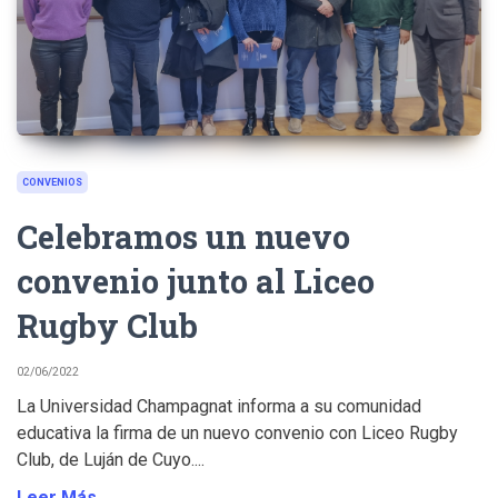
CONVENIOS
Celebramos un nuevo
convenio junto al Liceo
Rugby Club
02/06/2022
La Universidad Champagnat informa a su comunidad
educativa la firma de un nuevo convenio con Liceo Rugby
Club, de Luján de Cuyo....
Leer Más