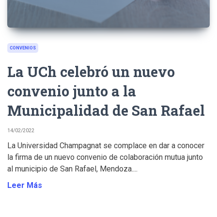
CONVENIOS
La UCh celebró un nuevo
convenio junto a la
Municipalidad de San Rafael
14/02/2022
La Universidad Champagnat se complace en dar a conocer
la firma de un nuevo convenio de colaboración mutua junto
al municipio de San Rafael, Mendoza....
Leer Más