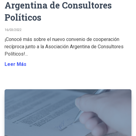
Argentina de Consultores
Políticos
16/03/2022
¡Conocé más sobre el nuevo convenio de cooperación
recíproca junto a la Asociación Argentina de Consultores
Políticos!...
Leer Más