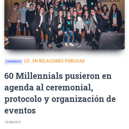
LIC. EN RELACIONES PÚBLICAS
CONVENIOS
60 Millennials pusieron en
agenda al ceremonial,
protocolo y organización de
eventos
14/08/2019