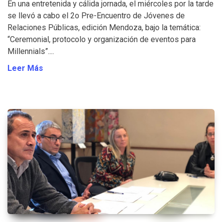
En una entretenida y cálida jornada, el miércoles por la tarde
se llevó a cabo el 2o Pre-Encuentro de Jóvenes de
Relaciones Públicas, edición Mendoza, bajo la temática:
“Ceremonial, protocolo y organización de eventos para
Millennials”....
Leer Más