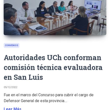
CONVENIOS
Autoridades UCh conforman
comisión técnica evaluadora
en San Luis
05/12/2022
Fue en el marco del Concurso para cubrir el cargo de
Defensor General de esta provincia....
Leer Más