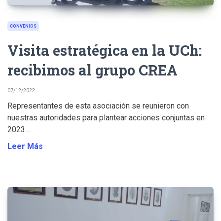
CONVENIOS
Visita estratégica en la UCh:
recibimos al grupo CREA
07/12/2022
Representantes de esta asociación se reunieron con
nuestras autoridades para plantear acciones conjuntas en
2023....
Leer Más