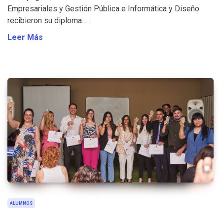
Empresariales y Gestión Pública e Informática y Diseño
recibieron su diploma....
Leer Más
ALUMNOS