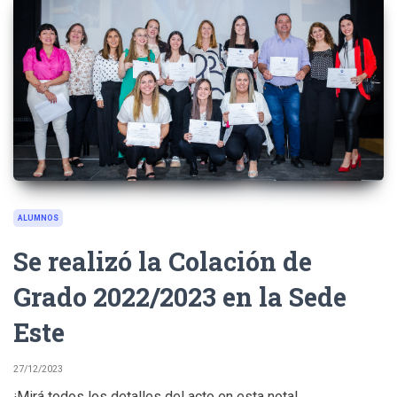
ALUMNOS
Se realizó la Colación de
Grado 2022/2023 en la Sede
Este
27/12/2023
¡Mirá todos los detalles del acto en esta nota!...