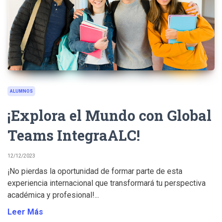
ALUMNOS
¡Explora el Mundo con Global
Teams IntegraALC!
12/12/2023
¡No pierdas la oportunidad de formar parte de esta
experiencia internacional que transformará tu perspectiva
académica y profesional!...
Leer Más