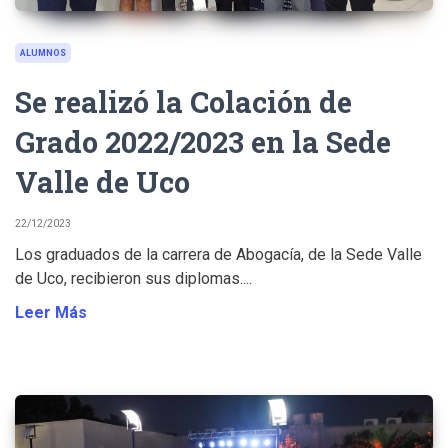
ALUMNOS
Se realizó la Colación de
Grado 2022/2023 en la Sede
Valle de Uco
22/12/2023
Los graduados de la carrera de Abogacía, de la Sede Valle
de Uco, recibieron sus diplomas....
Leer Más