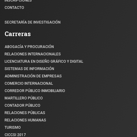
INSCRIPCIONES
CONTACTO
SECRETARÍA DE INVESTIGACIÓN
Carreras
ABOGACÍA Y PROCURACIÓN
RELACIONES INTERNACIONALES
LICENCIATURA EN DISEÑO GRÁFICO Y DIGITAL
SISTEMAS DE INFORMACIÓN
ADMINISTRACIÓN DE EMPRESAS
COMERCIO INTERNACIONAL
CORREDOR PÚBLICO INMOBILIARIO
MARTILLERO PÚBLICO
CONTADOR PÚBLICO
RELACIONES PÚBLICAS
RELACIONES HUMANAS
TURISMO
CICCSI 2017