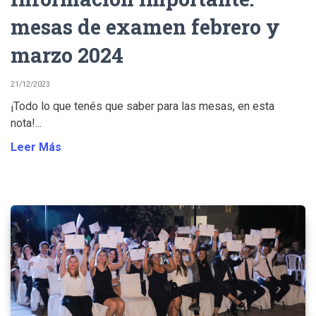
mesas de examen febrero y
marzo 2024
21/12/2023
¡Todo lo que tenés que saber para las mesas, en esta
nota!...
Leer Más