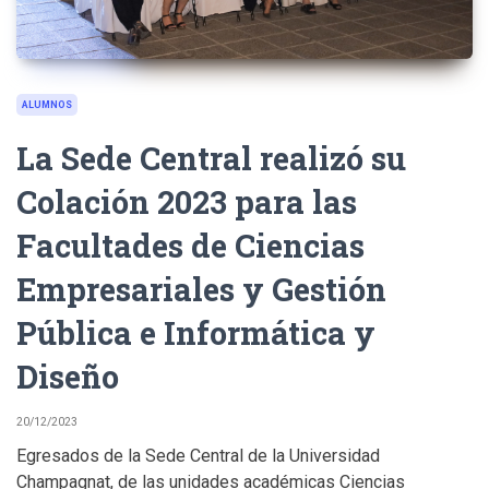
ALUMNOS
La Sede Central realizó su
Colación 2023 para las
Facultades de Ciencias
Empresariales y Gestión
Pública e Informática y
Diseño
20/12/2023
Egresados de la Sede Central de la Universidad
Champagnat, de las unidades académicas Ciencias