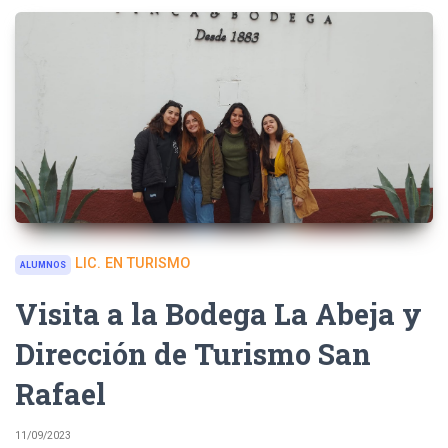
LIC. EN TURISMO
ALUMNOS
Visita a la Bodega La Abeja y
Dirección de Turismo San
Rafael
11/09/2023