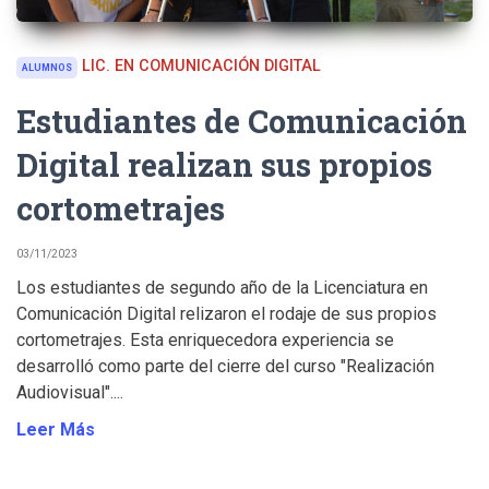
LIC. EN COMUNICACIÓN DIGITAL
ALUMNOS
Estudiantes de Comunicación
Digital realizan sus propios
cortometrajes
03/11/2023
Los estudiantes de segundo año de la Licenciatura en
Comunicación Digital relizaron el rodaje de sus propios
cortometrajes. Esta enriquecedora experiencia se
desarrolló como parte del cierre del curso "Realización
Audiovisual"....
Leer Más