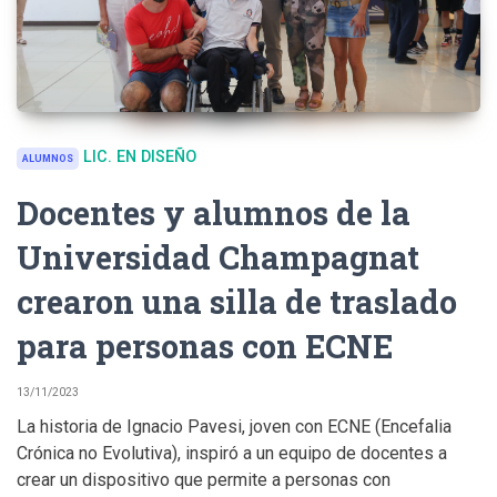
LIC. EN DISEÑO
ALUMNOS
Docentes y alumnos de la
Universidad Champagnat
crearon una silla de traslado
para personas con ECNE
13/11/2023
La historia de Ignacio Pavesi, joven con ECNE (Encefalia
Crónica no Evolutiva), inspiró a un equipo de docentes a
crear un dispositivo que permite a personas con