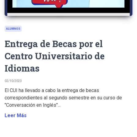
ALUMNOS
Entrega de Becas por el
Centro Universitario de
Idiomas
02/10/2023
El CUI ha llevado a cabo la entrega de becas
correspondientes al segundo semestre en su curso de
"Conversación en Inglés"...
Leer Más