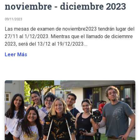
noviembre - diciembre 2023
09/11/2023
Las mesas de examen de noviembre2023 tendrán lugar del
27/11 al 1/12/2023. Mientras que el llamado de diciemnre
2023, será del 13/12 al 19/12/2023....
Leer Más