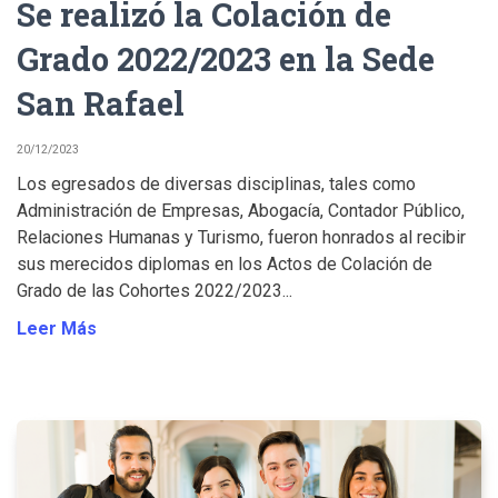
Se realizó la Colación de
Grado 2022/2023 en la Sede
San Rafael
20/12/2023
Los egresados de diversas disciplinas, tales como
Administración de Empresas, Abogacía, Contador Público,
Relaciones Humanas y Turismo, fueron honrados al recibir
sus merecidos diplomas en los Actos de Colación de
Grado de las Cohortes 2022/2023...
Leer Más