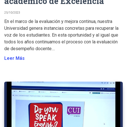
académico de Excelencia
25/10/2023
En el marco de la evaluación y mejora continua, nuestra
Universidad genera instancias concretas para recuperar la
voz de los estudiantes. En esta oportunidad y al igual que
todos los años continuamos el proceso con la evaluación
de desempeño docente....
Leer Más