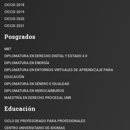
CICCSI 2018
CICCSI 2019
CICCSI 2020
CICCSI 2021
Posgrados
MBT
DIPLOMATURA EN DERECHO DIGITAL Y ESTADO 4.0
DIPLOMATURA EN ENERGÍA
DIPLOMATURA EN ENTORNOS VIRTUALES DE APRENDIZAJE PARA
EDUCACIÓN
DIPLOMATURA EN GÉNERO E IGUALDAD
DIPLOMATURA EN HIDROCARBUROS
MAESTRÍA EN DERECHO PROCESAL UNR
Educación
CICLO DE PROFESORADO PARA PROFESIONALES
CENTRO UNIVERSITARIO DE IDIOMAS