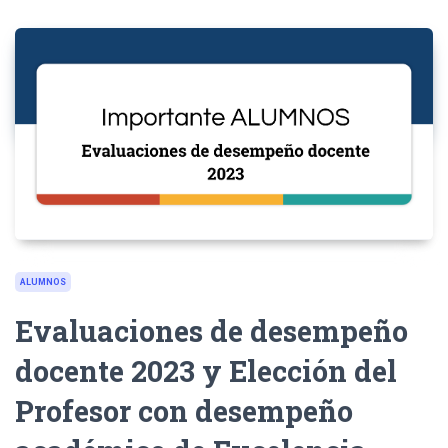
ALUMNOS
Evaluaciones de desempeño
docente 2023 y Elección del
Profesor con desempeño