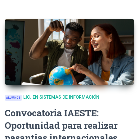
LIC. EN SISTEMAS DE INFORMACIÓN
ALUMNOS
Convocatoria IAESTE:
Oportunidad para realizar
pasantias internacionales