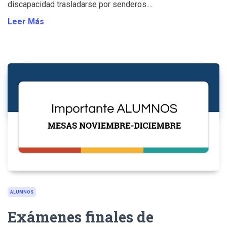
discapacidad trasladarse por senderos....
Leer Más
ALUMNOS
Exámenes finales de