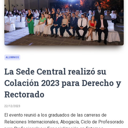
ALUMNOS
La Sede Central realizó su
Colación 2023 para Derecho y
Rectorado
22/12/2023
El evento reunió a los graduados de las carreras de
Relaciones Internacionales, Abogacía, Ciclo de Profesorado