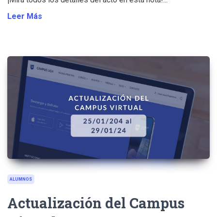
Leer Más
ALUMNOS
Actualización del Campus