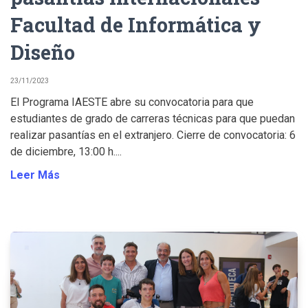
Facultad de Informática y
Diseño
23/11/2023
El Programa IAESTE abre su convocatoria para que
estudiantes de grado de carreras técnicas para que puedan
realizar pasantías en el extranjero. Cierre de convocatoria: 6
de diciembre, 13:00 h....
Leer Más