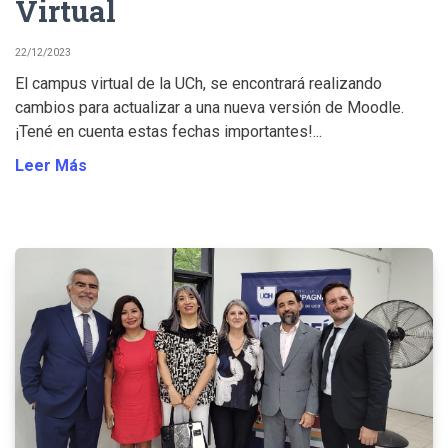
Virtual
22/12/2023
El campus virtual de la UCh, se encontrará realizando
cambios para actualizar a una nueva versión de Moodle.
¡Tené en cuenta estas fechas importantes!...
Leer Más