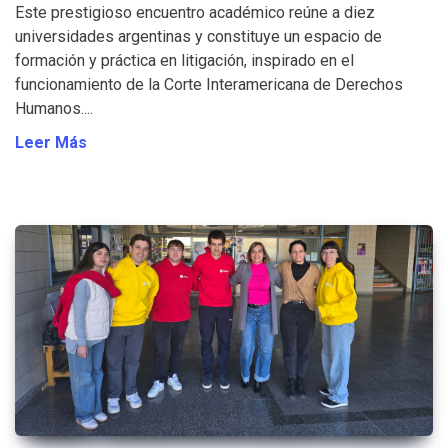
Este prestigioso encuentro académico reúne a diez
universidades argentinas y constituye un espacio de
formación y práctica en litigación, inspirado en el
funcionamiento de la Corte Interamericana de Derechos
Humanos....
Leer Más