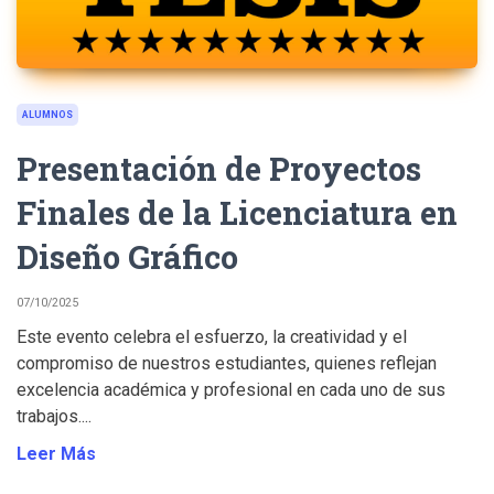
ALUMNOS
Presentación de Proyectos
Finales de la Licenciatura en
Diseño Gráfico
07/10/2025
Este evento celebra el esfuerzo, la creatividad y el
compromiso de nuestros estudiantes, quienes reflejan
excelencia académica y profesional en cada uno de sus
trabajos....
Leer Más