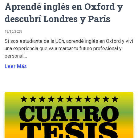
Aprendé inglés en Oxford y
descubrí Londres y París
13/10/2025
Si sos estudiante de la UCh, aprendé inglés en Oxford y viví
una experiencia que va a marcar tu futuro profesional y
personal....
Leer Más