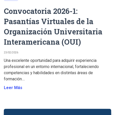
Convocatoria 2026-1:
Pasantías Virtuales de la
Organización Universitaria
Interamericana (OUI)
23/02/2026
Una excelente oportunidad para adquirir experiencia
profesional en un entorno internacional, fortaleciendo
competencias y habilidades en distintas áreas de
formación....
Leer Más