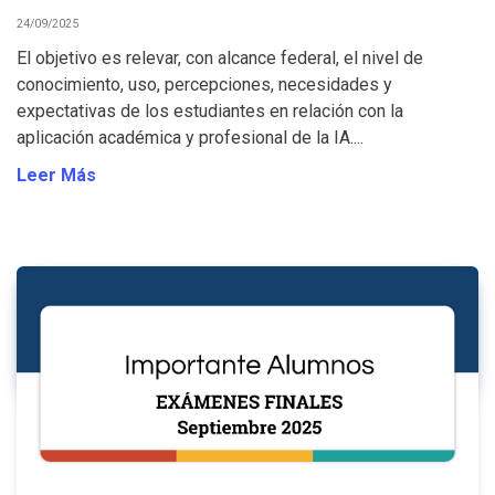
24/09/2025
El objetivo es relevar, con alcance federal, el nivel de
conocimiento, uso, percepciones, necesidades y
expectativas de los estudiantes en relación con la
aplicación académica y profesional de la IA....
Leer Más