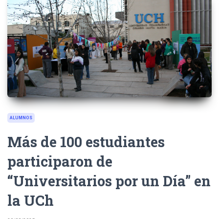
ALUMNOS
Más de 100 estudiantes
participaron de
“Universitarios por un Día” en
la UCh