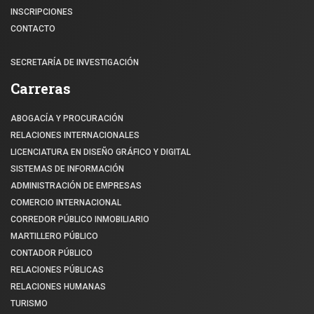
INSCRIPCIONES
CONTACTO
SECRETARÍA DE INVESTIGACIÓN
Carreras
ABOGACÍA Y PROCURACIÓN
RELACIONES INTERNACIONALES
LICENCIATURA EN DISEÑO GRÁFICO Y DIGITAL
SISTEMAS DE INFORMACIÓN
ADMINISTRACIÓN DE EMPRESAS
COMERCIO INTERNACIONAL
CORREDOR PÚBLICO INMOBILIARIO
MARTILLERO PÚBLICO
CONTADOR PÚBLICO
RELACIONES PÚBLICAS
RELACIONES HUMANAS
TURISMO