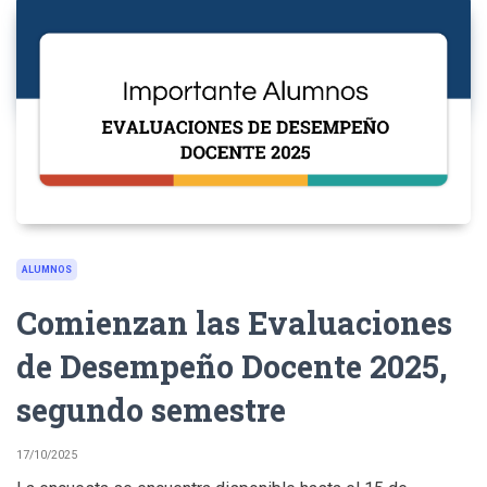
ALUMNOS
Comienzan las Evaluaciones
de Desempeño Docente 2025,
segundo semestre
17/10/2025