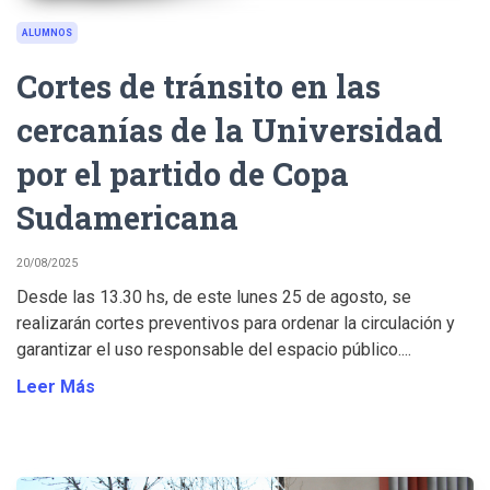
ALUMNOS
Cortes de tránsito en las
cercanías de la Universidad
por el partido de Copa
Sudamericana
20/08/2025
Desde las 13.30 hs, de este lunes 25 de agosto, se
realizarán cortes preventivos para ordenar la circulación y
garantizar el uso responsable del espacio público....
Leer Más