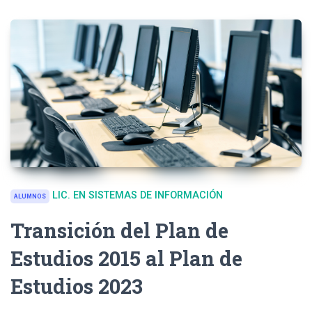
LIC. EN SISTEMAS DE INFORMACIÓN
ALUMNOS
Transición del Plan de
Estudios 2015 al Plan de
Estudios 2023