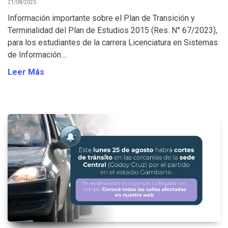
21/08/2025
Información importante sobre el Plan de Transición y
Terminalidad del Plan de Estudios 2015 (Res. N° 67/2023),
para los estudiantes de la carrera Licenciatura en Sistemas
de Información....
Leer Más