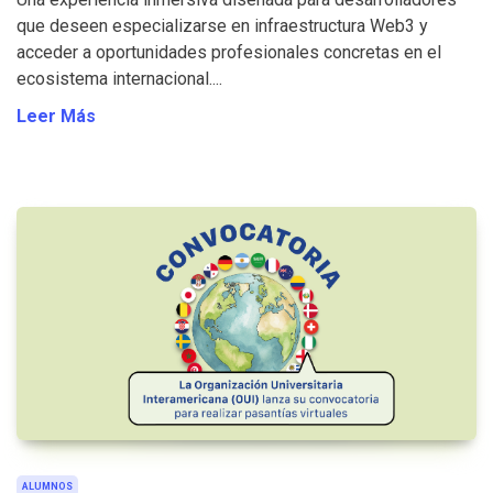
que deseen especializarse en infraestructura Web3 y
acceder a oportunidades profesionales concretas en el
ecosistema internacional....
Leer Más
ALUMNOS