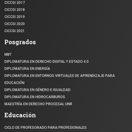
CICCSI 2017
CICCSI 2018
CICCSI 2019
CICCSI 2020
CICCSI 2021
Posgrados
MBT
DIPLOMATURA EN DERECHO DIGITAL Y ESTADO 4.0
DIPLOMATURA EN ENERGÍA
DIPLOMATURA EN ENTORNOS VIRTUALES DE APRENDIZAJE PARA
EDUCACIÓN
DIPLOMATURA EN GÉNERO E IGUALDAD
DIPLOMATURA EN HIDROCARBUROS
MAESTRÍA EN DERECHO PROCESAL UNR
Educación
CICLO DE PROFESORADO PARA PROFESIONALES