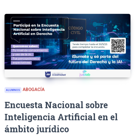
ABOGACÍA
ALUMNOS
Encuesta Nacional sobre
Inteligencia Artificial en el
ámbito jurídico