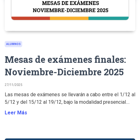
ALUMNOS
Mesas de exámenes finales:
Noviembre-Diciembre 2025
27/11/2025
Las mesas de exámenes se llevarán a cabo entre el 1/12 al
5/12 y del 15/12 al 19/12, bajo la modalidad presencial....
Leer Más