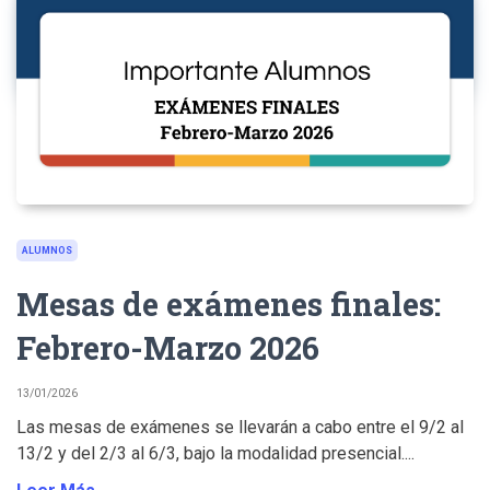
ALUMNOS
Mesas de exámenes finales:
Febrero-Marzo 2026
13/01/2026
Las mesas de exámenes se llevarán a cabo entre el 9/2 al
13/2 y del 2/3 al 6/3, bajo la modalidad presencial....