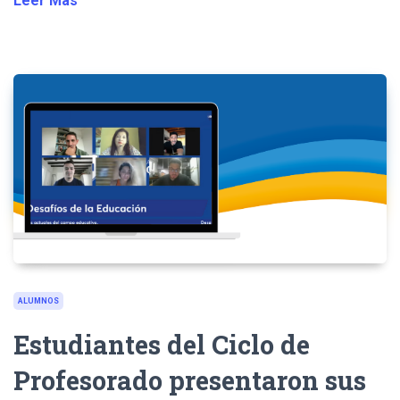
Leer Más
ALUMNOS
Estudiantes del Ciclo de
Profesorado presentaron sus