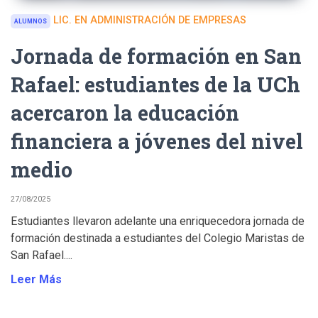
LIC. EN ADMINISTRACIÓN DE EMPRESAS
ALUMNOS
Jornada de formación en San
Rafael: estudiantes de la UCh
acercaron la educación
financiera a jóvenes del nivel
medio
27/08/2025
Estudiantes llevaron adelante una enriquecedora jornada de
formación destinada a estudiantes del Colegio Maristas de
San Rafael....
Leer Más