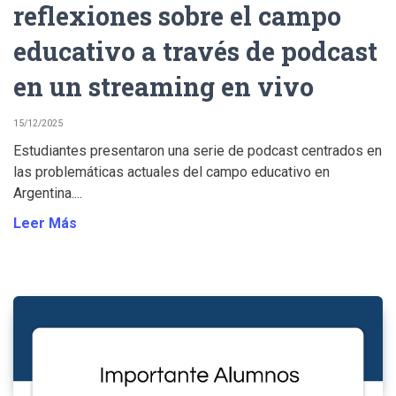
reflexiones sobre el campo
educativo a través de podcast
en un streaming en vivo
15/12/2025
Estudiantes presentaron una serie de podcast centrados en
las problemáticas actuales del campo educativo en
Argentina....
Leer Más