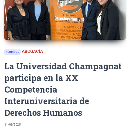
ABOGACÍA
ALUMNOS
La Universidad Champagnat
participa en la XX
Competencia
Interuniversitaria de
Derechos Humanos
11/09/2025