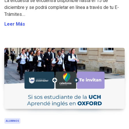
La encuesta se encuentra disponible hasta el 15 de
diciembre y se podrá completar en línea a través de tu E-
Trámites....
Leer Más
ALUMNOS