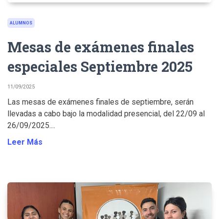
ALUMNOS
Mesas de exámenes finales
especiales Septiembre 2025
11/09/2025
Las mesas de exámenes finales de septiembre, serán
llevadas a cabo bajo la modalidad presencial, del 22/09 al
26/09/2025....
Leer Más