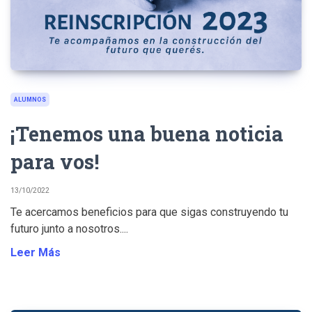
ALUMNOS
¡Tenemos una buena noticia
para vos!
13/10/2022
Te acercamos beneficios para que sigas construyendo tu
futuro junto a nosotros....
Leer Más