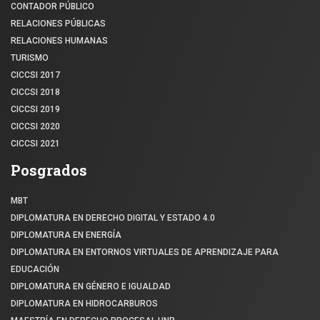
CONTADOR PÚBLICO
RELACIONES PÚBLICAS
RELACIONES HUMANAS
TURISMO
CICCSI 2017
CICCSI 2018
CICCSI 2019
CICCSI 2020
CICCSI 2021
Posgrados
MBT
DIPLOMATURA EN DERECHO DIGITAL Y ESTADO 4.0
DIPLOMATURA EN ENERGÍA
DIPLOMATURA EN ENTORNOS VIRTUALES DE APRENDIZAJE PARA
EDUCACIÓN
DIPLOMATURA EN GÉNERO E IGUALDAD
DIPLOMATURA EN HIDROCARBUROS