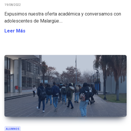
19/08/2022
Expusimos nuestra oferta académica y conversamos con
adolescentes de Malargüe....
Leer Más
ALUMNOS