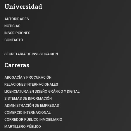
Universidad
AUTORIDADES
NOTICIAS
INSCRIPCIONES
CONTACTO
SECRETARÍA DE INVESTIGACIÓN
Carreras
ABOGACÍA Y PROCURACIÓN
RELACIONES INTERNACIONALES
LICENCIATURA EN DISEÑO GRÁFICO Y DIGITAL
SISTEMAS DE INFORMACIÓN
ADMINISTRACIÓN DE EMPRESAS
COMERCIO INTERNACIONAL
CORREDOR PÚBLICO INMOBILIARIO
MARTILLERO PÚBLICO