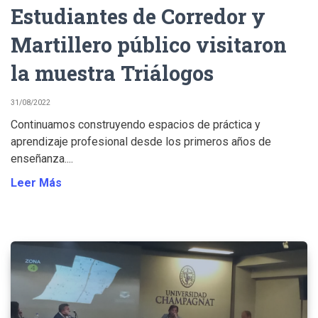
Estudiantes de Corredor y
Martillero público visitaron
la muestra Triálogos
31/08/2022
Continuamos construyendo espacios de práctica y
aprendizaje profesional desde los primeros años de
enseñanza....
Leer Más