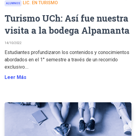
LIC. EN TURISMO
ALUMNOS
Turismo UCh: Así fue nuestra
visita a la bodega Alpamanta
14/10/2022
Estudiantes profundizaron los contenidos y conocimientos
abordados en el 1° semestre a través de un recorrido
exclusivo....
Leer Más