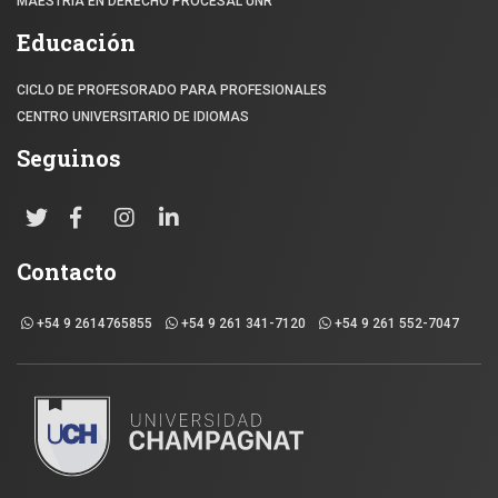
MAESTRÍA EN DERECHO PROCESAL UNR
Educación
CICLO DE PROFESORADO PARA PROFESIONALES
CENTRO UNIVERSITARIO DE IDIOMAS
Seguinos
Contacto
+54 9 2614765855
+54 9 261 341-7120
+54 9 261 552-7047