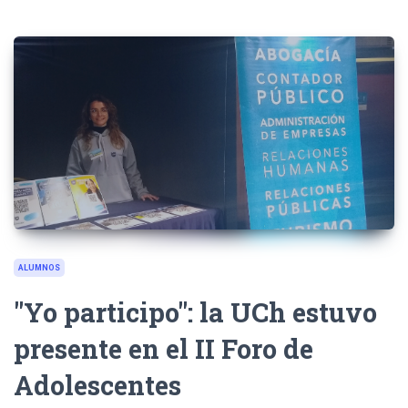
ALUMNOS
"Yo participo": la UCh estuvo
presente en el II Foro de
Adolescentes