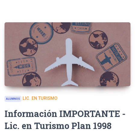
LIC. EN TURISMO
ALUMNOS
Información IMPORTANTE -
Lic. en Turismo Plan 1998