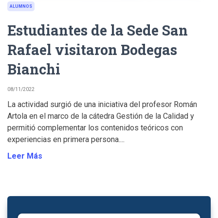
ALUMNOS
Estudiantes de la Sede San
Rafael visitaron Bodegas
Bianchi
08/11/2022
La actividad surgió de una iniciativa del profesor Román
Artola en el marco de la cátedra Gestión de la Calidad y
permitió complementar los contenidos teóricos con
experiencias en primera persona....
Leer Más