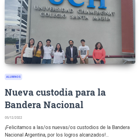
ALUMNOS
Nueva custodia para la
Bandera Nacional
05/12/2022
¡Felicitamos a las/os nuevas/os custodios de la Bandera
Nacional Argentina, por los logros alcanzados!...