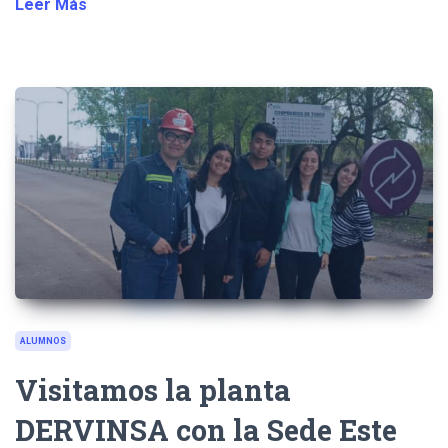
Leer Más
ALUMNOS
Visitamos la planta
DERVINSA con la Sede Este