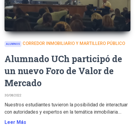
CORREDOR INMOBILIARIO Y MARTILLERO PÚBLICO
ALUMNOS
Alumnado UCh participó de
un nuevo Foro de Valor de
Mercado
30/08/2022
Nuestros estudiantes tuvieron la posibilidad de interactuar
con autoridades y expertos en la temática inmobiliaria....
Leer Más