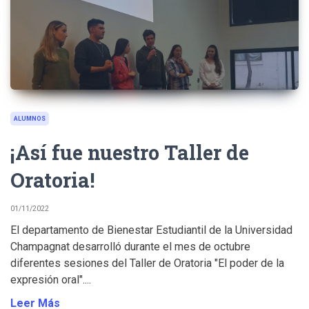
ALUMNOS
¡Así fue nuestro Taller de
Oratoria!
01/11/2022
El departamento de Bienestar Estudiantil de la Universidad
Champagnat desarrolló durante el mes de octubre
diferentes sesiones del Taller de Oratoria "El poder de la
expresión oral"....
Leer Más