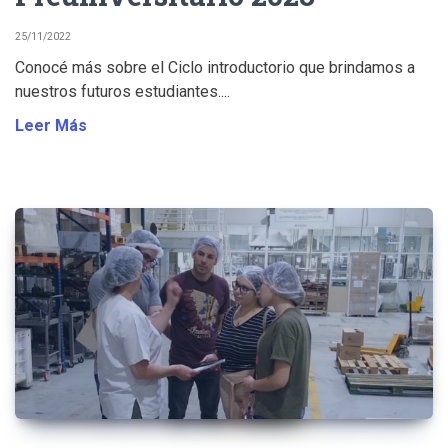
25/11/2022
Conocé más sobre el Ciclo introductorio que brindamos a
nuestros futuros estudiantes....
Leer Más