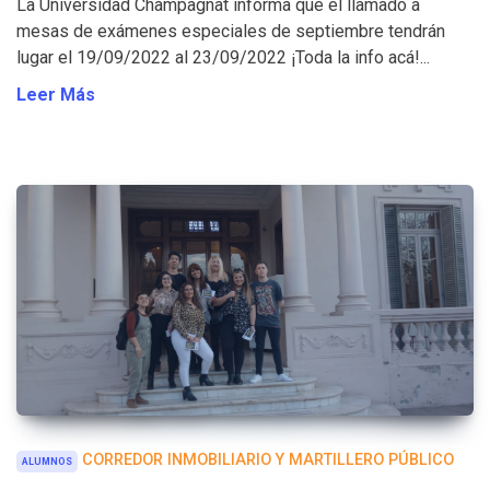
La Universidad Champagnat informa que el llamado a
mesas de exámenes especiales de septiembre tendrán
lugar el 19/09/2022 al 23/09/2022 ¡Toda la info acá!...
Leer Más
CORREDOR INMOBILIARIO Y MARTILLERO PÚBLICO
ALUMNOS