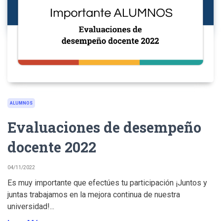
ALUMNOS
Evaluaciones de desempeño
docente 2022
04/11/2022
Es muy importante que efectúes tu participación ¡Juntos y
juntas trabajamos en la mejora continua de nuestra
universidad!...