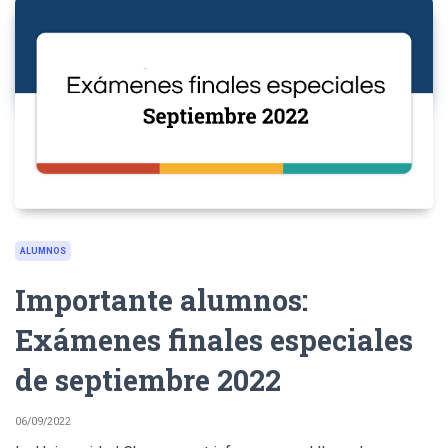
ALUMNOS
Importante alumnos:
Exámenes finales especiales
de septiembre 2022
06/09/2022