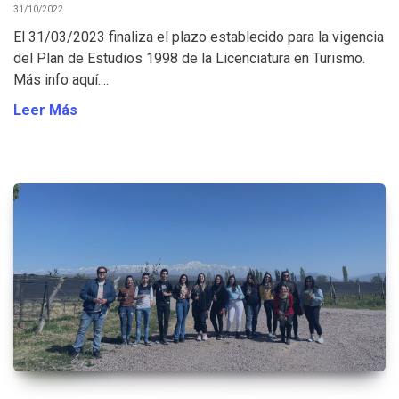
31/10/2022
El 31/03/2023 finaliza el plazo establecido para la vigencia
del Plan de Estudios 1998 de la Licenciatura en Turismo.
Más info aquí....
Leer Más