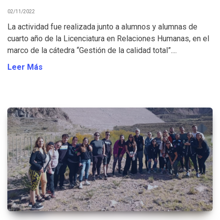
02/11/2022
La actividad fue realizada junto a alumnos y alumnas de
cuarto año de la Licenciatura en Relaciones Humanas, en el
marco de la cátedra “Gestión de la calidad total”....
Leer Más