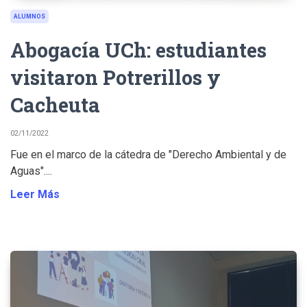
ALUMNOS
Abogacía UCh: estudiantes
visitaron Potrerillos y
Cacheuta
02/11/2022
Fue en el marco de la cátedra de "Derecho Ambiental y de
Aguas"....
Leer Más